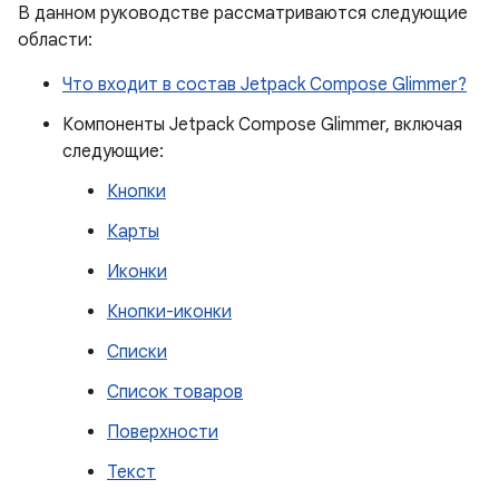
В данном руководстве рассматриваются следующие
области:
Что входит в состав Jetpack Compose Glimmer?
Компоненты Jetpack Compose Glimmer, включая
следующие:
Кнопки
Карты
Иконки
Кнопки-иконки
Списки
Список товаров
Поверхности
Текст