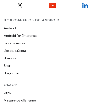
ПОДРОБНЕЕ ОБ ОС ANDROID
Android
Android for Enterprise
Безопасность
Исходный код
Новости
Блог
Подкасты
ОБЗОР
Игры
Машинное обучение