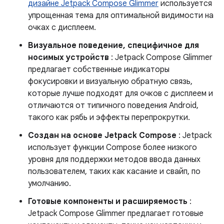
дизайне Jetpack Compose Glimmer
используется
упрощенная тема для оптимальной видимости на
очках с дисплеем.
Визуальное поведение, специфичное для
носимых устройств
: Jetpack Compose Glimmer
предлагает собственные индикаторы
фокусировки и визуальную обратную связь,
которые лучше подходят для очков с дисплеем и
отличаются от типичного поведения Android,
такого как рябь и эффекты перепрокрутки.
Создан на основе Jetpack Compose
: Jetpack
использует функции Compose более низкого
уровня для поддержки методов ввода данных
пользователем, таких как касание и свайп, по
умолчанию.
Готовые компоненты и расширяемость
:
Jetpack Compose Glimmer предлагает готовые