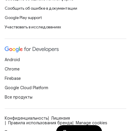
Сообщить об ошибке в документации
Google Play support
Участвовать в исследованиях
Android
Chrome
Firebase
Google Cloud Platform
Все продукты
Конфиденциальность
Лицензия
Правила использования бренда
Manage cookies