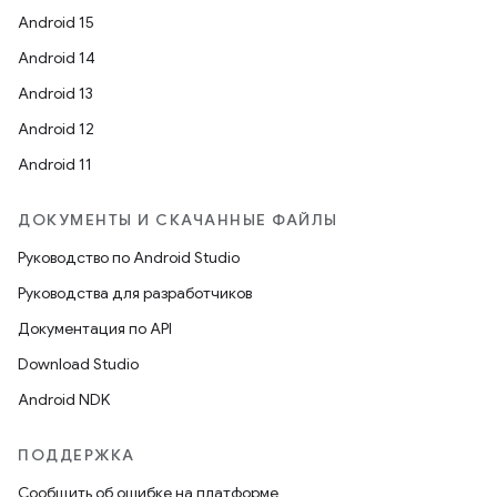
Android 15
Android 14
Android 13
Android 12
Android 11
ДОКУМЕНТЫ И СКАЧАННЫЕ ФАЙЛЫ
Руководство по Android Studio
Руководства для разработчиков
Документация по API
Download Studio
Android NDK
ПОДДЕРЖКА
Сообщить об ошибке на платформе