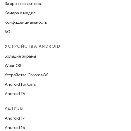
Здоровье и фитнес
Камера и медиа
Конфиденциальность
5G
УСТРОЙСТВА ANDROID
Большие экраны
Wear OS
Устройства ChromeOS
Android for Cars
Android TV
РЕЛИЗЫ
Android 17
Android 16