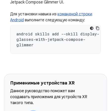
Jetpack Compose Glimmer UI.
Для установки навыка из
командной строки
Android
выполните следующую команду:
android skills add --skill display-
glasses-with-jetpack-compose-
glimmer
Применимые устройства XR
Данное руководство поможет вам
создавать приложения для устройств XR
такого типа.