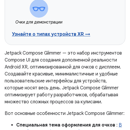
Очки для демонстрации
Узнайте о типах устройств XR →
Jetpack Compose Glimmer — это набор инструментов
Compose UI для создания дополненной реальности
Android XR, оптимизированной для очков с дисплеем.
Создавайте красивые, минималистичные и удобные
пользовательские интерфейсы для устройств,
которые носят весь день. Jetpack Compose Glimmer
оптимизирует работу разработчиков, обрабатывая
множество сложных процессов за кулисами.
Вот основные особенности Jetpack Compose Glimmer:
Специальная тема оформления для очков
:
В