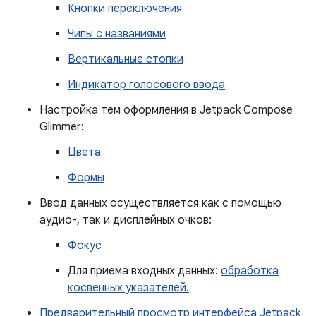
Кнопки переключения
Чипы с названиями
Вертикальные стопки
Индикатор голосового ввода
Настройка тем оформления в Jetpack Compose
Glimmer:
Цвета
Формы
Ввод данных осуществляется как с помощью
аудио-, так и дисплейных очков:
Фокус
Для приема входных данных:
обработка
косвенных указателей.
Предварительный просмотр интерфейса Jetpack