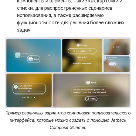
компоненты и элементы, такие как карточки и
списки, для распространенных сценариев
использования, а также расширяемую
функциональность для решения более сложных
задач.
Пример различных вариантов компоновки пользовательского
интерфейса, которые можно создать с помощью Jetpack
Compose Glimmer.