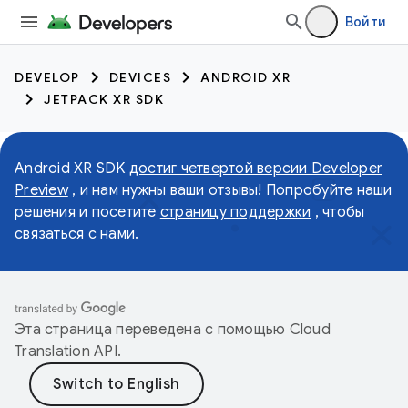
Войти
DEVELOP
DEVICES
ANDROID XR
JETPACK XR SDK
Android XR SDK
достиг четвертой версии Developer
Preview
, и нам нужны ваши отзывы! Попробуйте наши
решения и посетите
страницу поддержки
, чтобы
связаться с нами.
Эта страница переведена с помощью
Cloud
Translation API
.