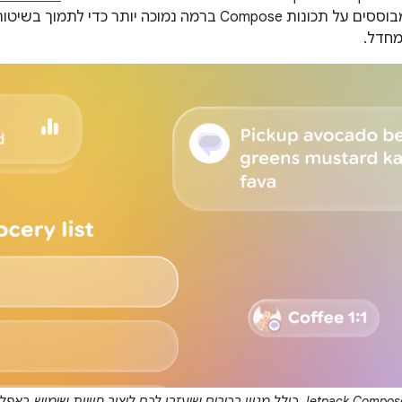
, והם מבוססים על תכונות Compose ברמה נמוכה יותר
מחדל.