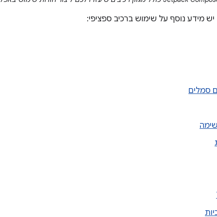
יש מידע נוסף על שימוש ברכיב ספציפי:
ם סמלים
שימה
יות