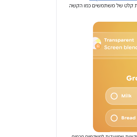
 כדי לתמוך בשיטות קלט של משתמשים כמו הקשה