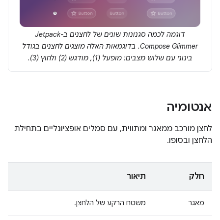
דוגמה לכמה סגנונות שונים של לחצנים ב-Jetpack
Compose Glimmer. בדוגמאות האלה מוצגים לחצנים בגודל
בינוני עם שלוש מצבים: מופעל (1), מודגש (2) ולחוץ (3).
אנטומיה
לחצן מורכב ממאגר ומתווית, עם סמלים אופציונליים בתחילת
הלחצן ובסופו.
חלק
תיאור
מאגר
משטח הרקע של הלחצן.