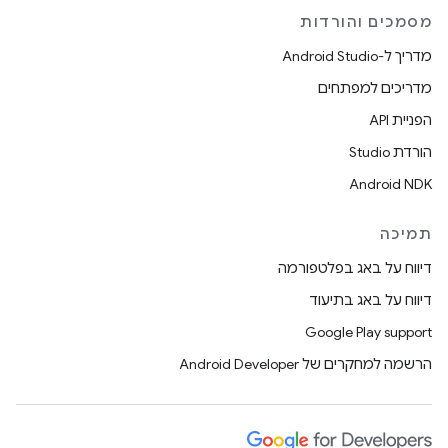
מסמכים והורדות
מדריך ל-Android Studio
מדריכים למפתחים
הפניית API
הורדת Studio
Android NDK
תמיכה
דיווח על באג בפלטפורמה
דיווח על באג בתיעוד
Google Play support
הרשמה למחקרים של Android Developer