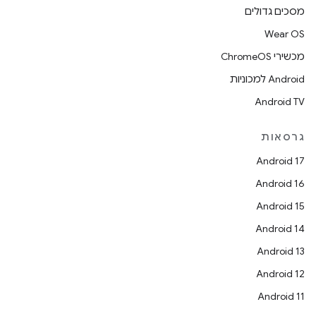
מסכים גדולים
Wear OS
מכשירי ChromeOS
Android למכוניות
Android TV
גרסאות
Android 17
Android 16
Android 15
Android 14
Android 13
Android 12
Android 11