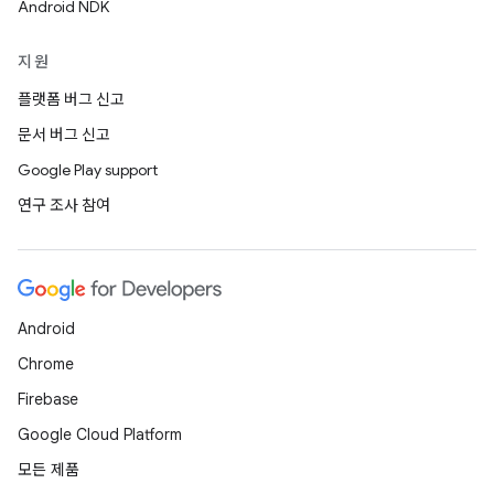
Android NDK
지원
플랫폼 버그 신고
문서 버그 신고
Google Play support
연구 조사 참여
Android
Chrome
Firebase
Google Cloud Platform
모든 제품