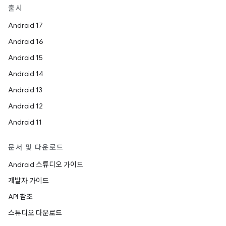
출시
Android 17
Android 16
Android 15
Android 14
Android 13
Android 12
Android 11
문서 및 다운로드
Android 스튜디오 가이드
개발자 가이드
API 참조
스튜디오 다운로드