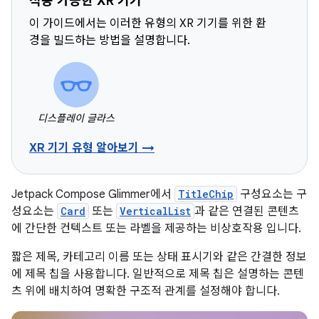
적용 가능한 XR 기기
이 가이드에서는 이러한 유형의 XR 기기를 위한 환
경을 빌드하는 방법을 설명합니다.
디스플레이 글라스
XR 기기 유형 알아보기 →
Jetpack Compose Glimmer에서
TitleChip
구성요소는 구
성요소는
Card
또는
VerticalList
과 같은 연결된 콘텐츠
에 간단한 컨텍스트 또는 라벨을 제공하는 비상호작용 입니다.
짧은 제목, 카테고리 이름 또는 상태 표시기와 같은 간결한 정보
에 제목 칩을 사용합니다. 일반적으로 제목 칩은 설명하는 콘텐
츠 위에 배치하여 명확한 구조적 관계를 설정해야 합니다.