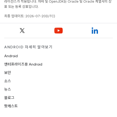
라이선스가 적용됩니다. 자바 및 OpenJDK는 Oracle 및 Oracle 계열사의 상
표 또는 등록 상표입니다.
최종 업데이트: 2026-07-20(UTC)
ANDROID 자세히 알아보기
Android
엔터프라이즈용 Android
보안
소스
뉴스
블로그
팟캐스트