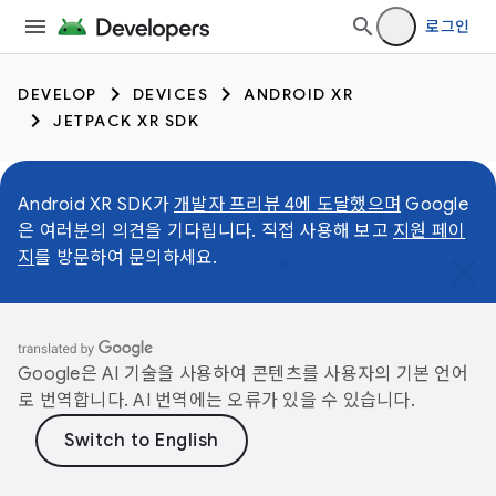
로그인
DEVELOP
DEVICES
ANDROID XR
JETPACK XR SDK
Android XR SDK가
개발자 프리뷰 4에 도달했으며
Google
은 여러분의 의견을 기다립니다. 직접 사용해 보고
지원 페이
지
를 방문하여 문의하세요.
Google은 AI 기술을 사용하여 콘텐츠를 사용자의 기본 언어
로 번역합니다. AI 번역에는 오류가 있을 수 있습니다.