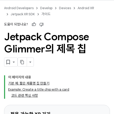
Android Developers
Develop
Devices
Android XR
Jetpack XR SDK
가이드
도움이 되었나요?
Jetpack Compose
Glimmer의 제목 칩
이 페이지의 내용
기본 예: 짧은 제품명 칩 만들기
Example: Create a title chip with a card
코드 관련 핵심 사항