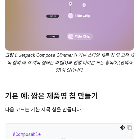
그림 1.
Jetpack Compose Glimmer의 기본 스타일 제목 칩 및 고정 제
목 칩의 예 각 제목 칩에는 라벨(1)과 선행 아이콘 또는 항목(2)(선택사
항)이 있습니다.
기본 예: 짧은 제품명 칩 만들기
다음 코드는 기본 제목 칩을 만듭니다.
@Composable