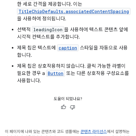
한 세로 간격을 제공합니다. 이는
TitleChipDefaults.associatedContentSpacing
을 사용하여 정의됩니다.
선택적
leadingIcon
을 사용하여 텍스트 콘텐츠 앞에
시각적 컨텍스트를 추가합니다.
제목 칩은 텍스트에
caption
스타일을 자동으로 사용
합니다.
제목 칩은 상호작용하지 않습니다. 클릭 가능한 라벨이
필요한 경우 a
Button
또는 다른 상호작용 구성요소를
사용합니다.
도움이 되었나요?
이 페이지에 나와 있는 콘텐츠와 코드 샘플에는
콘텐츠 라이선스
에서 설명하는