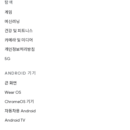
탐색
게임
머신러닝
건강 및 피트니스
카메라 및 미디어
개인정보처리방침
5G
ANDROID 기기
큰 화면
Wear OS
ChromeOS 기기
자동차용 Android
Android TV