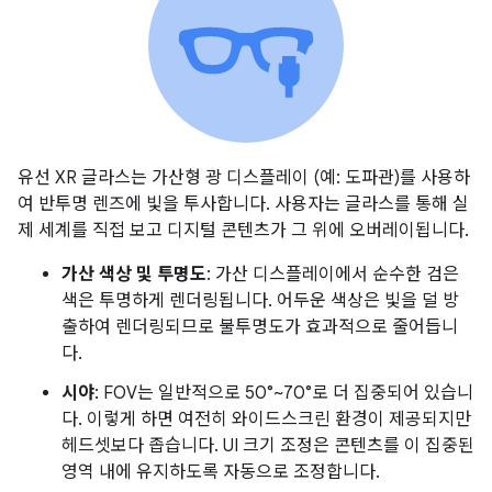
유선 XR 글라스는 가산형 광 디스플레이 (예: 도파관)를 사용하
여 반투명 렌즈에 빛을 투사합니다. 사용자는 글라스를 통해 실
제 세계를 직접 보고 디지털 콘텐츠가 그 위에 오버레이됩니다.
가산 색상 및 투명도
: 가산 디스플레이에서 순수한 검은
색은 투명하게 렌더링됩니다. 어두운 색상은 빛을 덜 방
출하여 렌더링되므로 불투명도가 효과적으로 줄어듭니
다.
시야
: FOV는 일반적으로 50°~70°로 더 집중되어 있습니
다. 이렇게 하면 여전히 와이드스크린 환경이 제공되지만
헤드셋보다 좁습니다. UI 크기 조정은 콘텐츠를 이 집중된
영역 내에 유지하도록 자동으로 조정합니다.