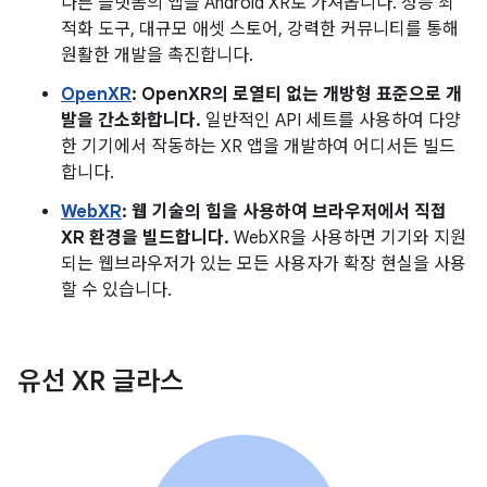
다른 플랫폼의 앱을 Android XR로 가져옵니다. 성능 최
적화 도구, 대규모 애셋 스토어, 강력한 커뮤니티를 통해
원활한 개발을 촉진합니다.
OpenXR
: OpenXR의 로열티 없는 개방형 표준으로 개
발을 간소화합니다.
일반적인 API 세트를 사용하여 다양
한 기기에서 작동하는 XR 앱을 개발하여 어디서든 빌드
합니다.
WebXR
: 웹 기술의 힘을 사용하여 브라우저에서 직접
XR 환경을 빌드합니다.
WebXR을 사용하면 기기와 지원
되는 웹브라우저가 있는 모든 사용자가 확장 현실을 사용
할 수 있습니다.
유선 XR 글라스