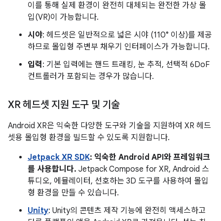
이를 통해 실제 환경이 완전히 대체되는 완전한 가상 몰
입(VR)이 가능합니다.
시야
: 헤드셋은 일반적으로 넓은 시야 (110° 이상)를 제공
하므로 몰입형 주변부 채우기 인터페이스가 가능합니다.
입력
: 기본 입력에는 핸드 트래킹, 눈 추적, 선택적 6DoF
컨트롤러가 포함되는 경우가 많습니다.
XR 헤드셋 지원 도구 및 기술
Android XR은 익숙한 다양한 도구와 기술을 지원하여 XR 헤드
셋용 몰입형 환경을 빌드할 수 있도록 지원합니다.
Jetpack XR SDK
: 익숙한 Android API와 프레임워크
를 사용합니다.
Jetpack Compose for XR, Android 스
튜디오, 에뮬레이터, 선호하는 3D 도구를 사용하여 몰입
형 환경을 만들 수 있습니다.
Unity
: Unity의 콘텐츠 제작 기능에 완전히 액세스하고