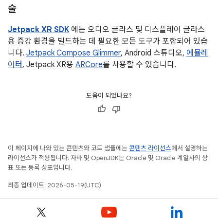
술
Jetpack XR SDK
에는 오디오 글라스 및 디스플레이 글라스
용 증강 환경을 빌드하는 데 필요한 모든 도구가 포함되어 있습
니다.
Jetpack Compose Glimmer
, Android 스튜디오,
에뮬레
이터
, Jetpack XR용
ARCore
를 사용할 수 있습니다.
도움이 되었나요?
이 페이지에 나와 있는 콘텐츠와 코드 샘플에는
콘텐츠 라이선스
에서 설명하는
라이선스가 적용됩니다. 자바 및 OpenJDK는 Oracle 및 Oracle 계열사의 상
표 또는 등록 상표입니다.
최종 업데이트: 2026-05-19(UTC)