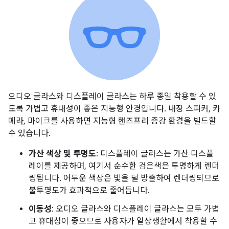
오디오 글라스와 디스플레이 글라스는 하루 종일 착용할 수 있
도록 가볍고 휴대성이 좋은 지능형 안경입니다. 내장 스피커, 카
메라, 마이크를 사용하면 지능형 핸즈프리 증강 환경을 빌드할
수 있습니다.
가산 색상 및 투명도
: 디스플레이 글라스는 가산 디스플
레이를 제공하며, 여기서 순수한 검은색은 투명하게 렌더
링됩니다. 어두운 색상은 빛을 덜 방출하여 렌더링되므로
불투명도가 효과적으로 줄어듭니다.
이동성
: 오디오 글라스와 디스플레이 글라스는 모두 가볍
고 휴대성이 좋으므로 사용자가 일상생활에서 착용할 수