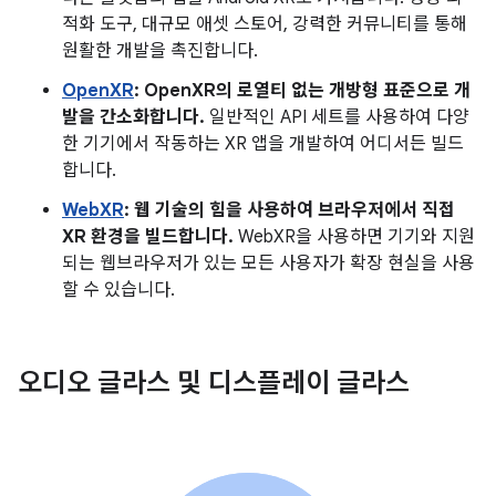
적화 도구, 대규모 애셋 스토어, 강력한 커뮤니티를 통해
원활한 개발을 촉진합니다.
OpenXR
: OpenXR의 로열티 없는 개방형 표준으로 개
발을 간소화합니다.
일반적인 API 세트를 사용하여 다양
한 기기에서 작동하는 XR 앱을 개발하여 어디서든 빌드
합니다.
WebXR
: 웹 기술의 힘을 사용하여 브라우저에서 직접
XR 환경을 빌드합니다.
WebXR을 사용하면 기기와 지원
되는 웹브라우저가 있는 모든 사용자가 확장 현실을 사용
할 수 있습니다.
오디오 글라스 및 디스플레이 글라스