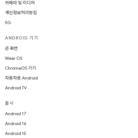
카메라 및 미디어
개인정보처리방침
5G
ANDROID 기기
큰 화면
Wear OS
ChromeOS 기기
자동차용 Android
Android TV
출시
Android 17
Android 16
Android 15