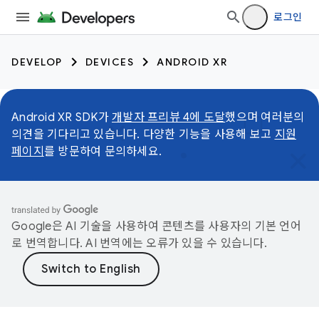
로그인
DEVELOP
DEVICES
ANDROID XR
Android XR SDK가
개발자 프리뷰 4에 도달
했으며 여러분의
의견을 기다리고 있습니다. 다양한 기능을 사용해 보고
지원
페이지
를 방문하여 문의하세요.
Google은 AI 기술을 사용하여 콘텐츠를 사용자의 기본 언어
로 번역합니다. AI 번역에는 오류가 있을 수 있습니다.