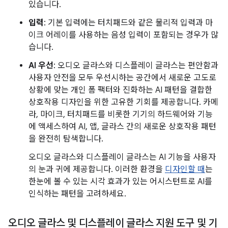
있습니다.
입력
: 기본 입력에는 터치패드와 같은 물리적 입력과 마
이크 어레이를 사용하는 음성 입력이 포함되는 경우가 많
습니다.
AI 우선
: 오디오 글라스와 디스플레이 글라스는 편안함과
사용자 안전을 모두 우선시하는 공간에서 새로운 고도로
상황에 맞는 개인 폼 팩터와 진화하는 AI 패턴을 결합한
상호작용 디자인을 위한 고유한 기회를 제공합니다. 카메
라, 마이크, 터치패드를 비롯한 기기의 하드웨어와 기능
에 액세스하여 AI, 앱, 글라스 간의 새로운 상호작용 패턴
을 완전히 탐색합니다.
오디오 글라스와 디스플레이 글라스는 AI 기능을 사용자
의 눈과 귀에 제공합니다. 이러한 환경을
디자인할 때
는
한눈에 볼 수 있는 시각 효과가 있는 어시스턴트로 AI를
인식하는 패턴을 고려하세요.
오디오 글라스 및 디스플레이 글라스 지원 도구 및 기