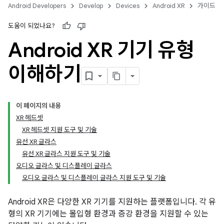
Android Developers
Develop
Devices
Android XR
가이드
도움이 되었나요?
Android XR 기기 유형
이해하기
이 페이지의 내용
XR 헤드셋
XR 헤드셋 지원 도구 및 기술
유선 XR 글라스
유선 XR 글라스 지원 도구 및 기술
오디오 글라스 및 디스플레이 글라스
오디오 글라스 및 디스플레이 글라스 지원 도구 및 기술
Android XR은 다양한 XR 기기를 지원하는 플랫폼입니다. 각 유
형의 XR 기기에는 몰입형 환경과 증강 환경을 지원할 수 있는