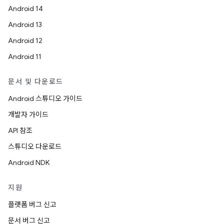
Android 14
Android 13
Android 12
Android 11
문서 및 다운로드
Android 스튜디오 가이드
개발자 가이드
API 참조
스튜디오 다운로드
Android NDK
지원
플랫폼 버그 신고
문서 버그 신고