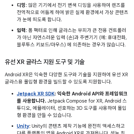
디밍
: 많은 기기에서 전기 변색 디밍을 사용하여 렌즈를
전역적으로 어둡게 하여 밝은 실제 환경에서 가상 콘텐츠
가 눈에 띄도록 합니다.
입력
: 폼 팩터로 인해 글라스는 부피가 큰 전용 컨트롤러
가 아닌 자연스러운 입력 (손)과 주변기기 (예: 휴대전화,
블루투스 키보드/마우스) 에 의존하는 경우가 많습니다.
유선 XR 글라스 지원 도구 및 기술
Android XR은 익숙한 다양한 도구와 기술을 지원하여 유선 XR
글라스용 몰입형 환경을 빌드할 수 있도록 지원합니다.
Jetpack XR SDK
: 익숙한 Android API와 프레임워크
를 사용합니다.
Jetpack Compose for XR, Android 스
튜디오, 에뮬레이터, 선호하는 3D 도구를 사용하여 몰입
형 환경을 만들 수 있습니다.
Unity
: Unity의 콘텐츠 제작 기능에 완전히 액세스하고
다른 플랫폼의 앱을 Android XR로 가져옵니다. 성능 최