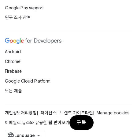
Google Play support
연구 조사 참여
Android
Chrome
Firebase
Google Cloud Platform
모든 제품
개인정보처리방침
라이선스
브랜드 가이드라인
Manage cookies
구독
이메일로 뉴스와 유용한 팁 받아보기