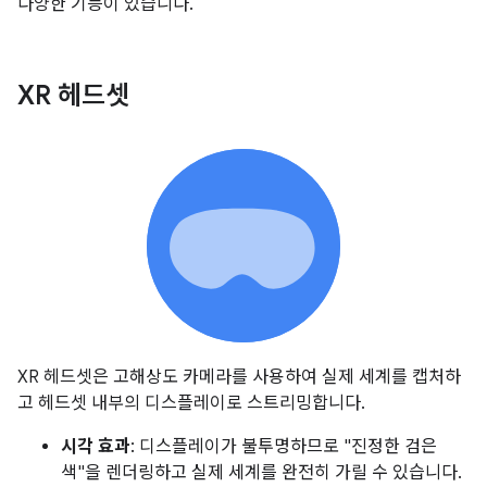
다양한 기능이 있습니다.
XR 헤드셋
XR 헤드셋은 고해상도 카메라를 사용하여 실제 세계를 캡처하
고 헤드셋 내부의 디스플레이로 스트리밍합니다.
시각 효과
: 디스플레이가 불투명하므로 "진정한 검은
색"을 렌더링하고 실제 세계를 완전히 가릴 수 있습니다.