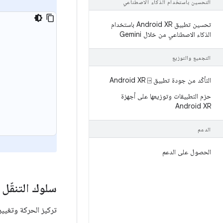
التحسين باستخدام الذكاء الاصطناعي
تحسين تطبيق Android XR باستخدام
الذكاء الاصطناعي من خلال Gemini
التجميع والتوزيع
التأكّد من جودة تطبيق Android XR ⍈
حزم التطبيقات وتوزيعها على أجهزة
Android XR
الدعم
الحصول على الدعم
سلوك التنقّل 
تركيز الحركة وتغيير