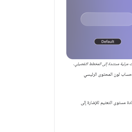
حساب لون المحتوى الرئيسي
دة مستوى التعتيم للإشارة إلى