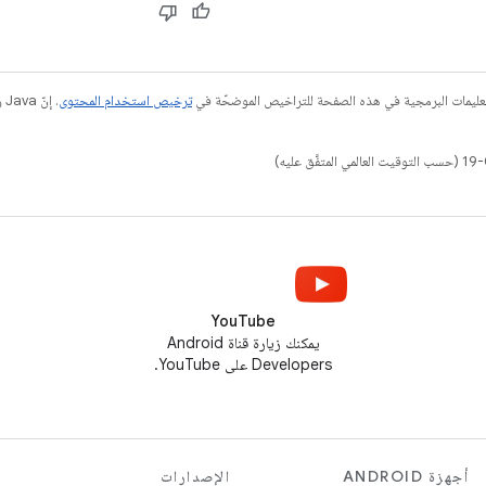
عليمات البرمجية في هذه الصفحة للتراخيص الموضحّة في
ترخيص استخدام المحتوى
YouTube
يمكنك زيارة قناة Android
Developers على YouTube.
أجهزة ANDROID
الإصدارات