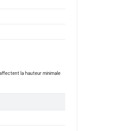
affectent la hauteur minimale