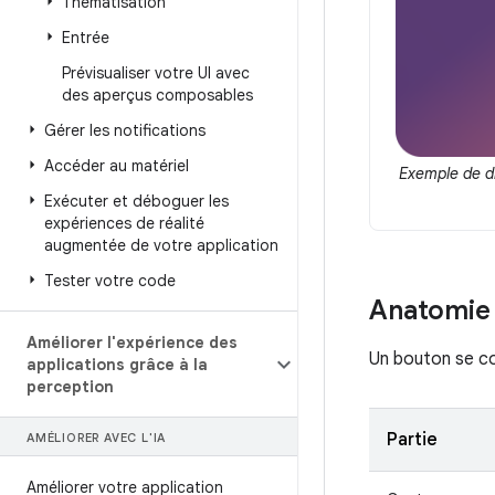
Thématisation
Entrée
Prévisualiser votre UI avec
des aperçus composables
Gérer les notifications
Accéder au matériel
Exemple de d
Exécuter et déboguer les
expériences de réalité
augmentée de votre application
Tester votre code
Anatomie
Améliorer l'expérience des
Un bouton se co
applications grâce à la
perception
Partie
AMÉLIORER AVEC L'IA
Améliorer votre application