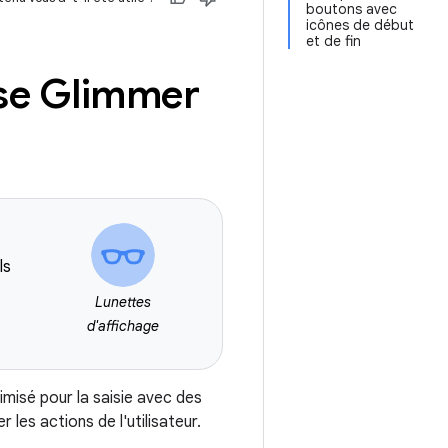
boutons avec
icônes de début
et de fin
se Glimmer
ls
Lunettes
d'affichage
misé pour la saisie avec des
r les actions de l'utilisateur.