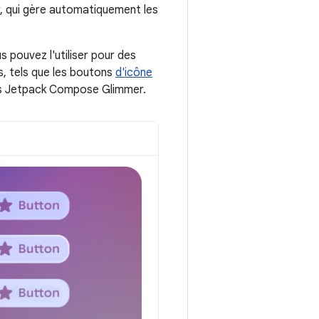
 qui gère automatiquement les
s pouvez l'utiliser pour des
s, tels que les boutons
d'icône
ns Jetpack Compose Glimmer.