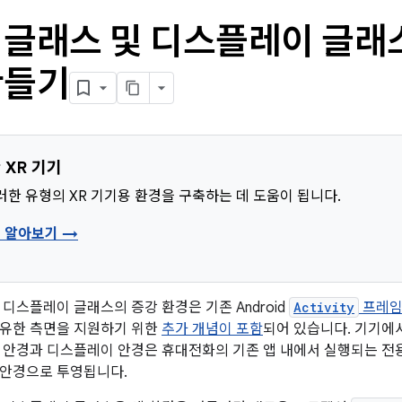
 글래스 및 디스플레이 글래
만들기
 XR 기기
러한 유형의 XR 기기용 환경을 구축하는 데 도움이 됩니다.
형 알아보기 →
 디스플레이 글래스의 증강 환경은 기존 Android
Activity
프레임워
고유한 측면을 지원하기 위한
추가 개념이 포함
되어 있습니다. 기기에서
 안경과 디스플레이 안경은 휴대전화의 기존 앱 내에서 실행되는 전용
 안경으로 투영됩니다.