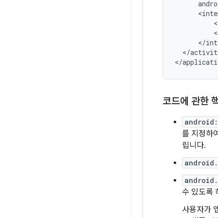
andro
<
<
</activit
코드에 관한 
android
를 지정하
립니다.
android.
android
수 있도록 
사용자가 앱