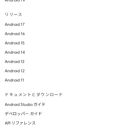
Android TV
リリース
Android 17
Android 16
Android 15
Android 14
Android 13
Android 12
Android 11
ドキュメントとダウンロード
Android Studio ガイド
デベロッパー ガイド
API リファレンス