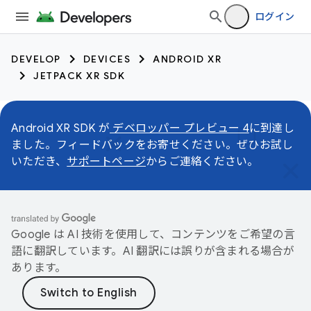
ログイン
DEVELOP
DEVICES
ANDROID XR
JETPACK XR SDK
Android XR SDK が
デベロッパー プレビュー 4
に到達し
ました。フィードバックをお寄せください。ぜひお試し
いただき、
サポートページ
からご連絡ください。
Google は AI 技術を使用して、コンテンツをご希望の言
語に翻訳しています。AI 翻訳には誤りが含まれる場合が
あります。