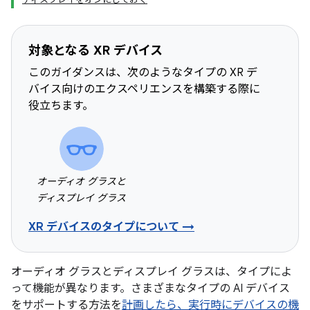
対象となる XR デバイス
このガイダンスは、次のようなタイプの XR デ
バイス向けのエクスペリエンスを構築する際に
役立ちます。
オーディオ グラスと
ディスプレイ グラス
XR デバイスのタイプについて →
オーディオ グラスとディスプレイ グラスは、タイプによ
って機能が異なります。さまざまなタイプの AI デバイス
をサポートする方法を
計画したら、実行時にデバイスの機