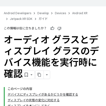
Android Developers
Develop
Devices
Android XR
Jetpack XR SDK
ガイド
この情報は役に立ちましたか？
オーディオ グラスとデ
ィスプレイ グラスのデ
バイス機能を実行時に
確認
このページの内容
デバイスにディスプレイがあるかどうかを確認する
ディスプレイの状態の変化に対応する
ディスプレイをオンにしておく