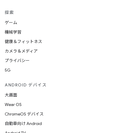
探索
ゲーム
機械学習
健康＆フィットネス
カメラ＆メディア
プライバシー
5G
ANDROID デバイス
大画面
Wear OS
ChromeOS デバイス
自動車向け Android