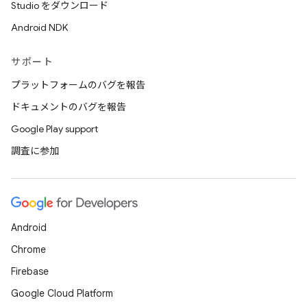
Studio をダウンロード
Android NDK
サポート
プラットフォームのバグを報告
ドキュメントのバグを報告
Google Play support
調査に参加
Android
Chrome
Firebase
Google Cloud Platform