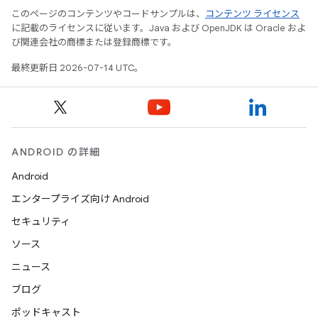
このページのコンテンツやコードサンプルは、
コンテンツ ライセンス
に記載のライセンスに従います。Java および OpenJDK は Oracle およ
び関連会社の商標または登録商標です。
最終更新日 2026-07-14 UTC。
ANDROID の詳細
Android
エンタープライズ向け Android
セキュリティ
ソース
ニュース
ブログ
ポッドキャスト