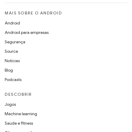
MAIS SOBRE O ANDROID
Android
Android para empresas
Segurança
Source
Notícias
Blog
Podcasts
DESCOBRIR
Jogos
Machine learning
Saúde e fitness