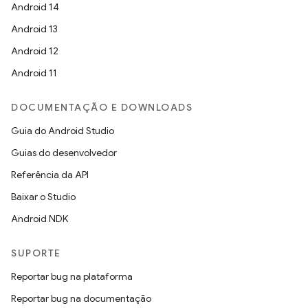
Android 14
Android 13
Android 12
Android 11
DOCUMENTAÇÃO E DOWNLOADS
Guia do Android Studio
Guias do desenvolvedor
Referência da API
Baixar o Studio
Android NDK
SUPORTE
Reportar bug na plataforma
Reportar bug na documentação