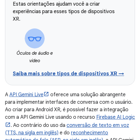
Estas orientações ajudam você a criar
experiências para esses tipos de dispositivos
XR.
Óculos de áudio e
vídeo
Saiba mais sobre tipos de dispositivos XR →
A
API Gemini Live
oferece uma solução abrangente
para implementar interfaces de conversa com o usuário.
Ao criar para Android XR, é possível fazer a integração
com a API Gemini Live usando o recurso
Firebase AI Logic
. Ao contrário do uso da
conversão de texto em voz
(TTS, na sigla em inglês)
e do
reconhecimento