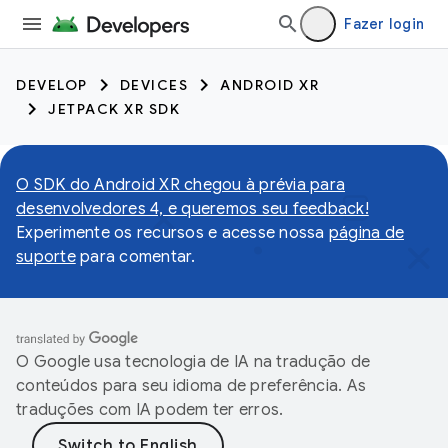
Fazer login
DEVELOP
DEVICES
ANDROID XR
JETPACK XR SDK
O SDK do Android XR chegou à prévia para
desenvolvedores 4, e queremos seu feedback!
Experimente os recursos e acesse nossa
página de
suporte
para comentar.
O Google usa tecnologia de IA na tradução de
conteúdos para seu idioma de preferência. As
traduções com IA podem ter erros.