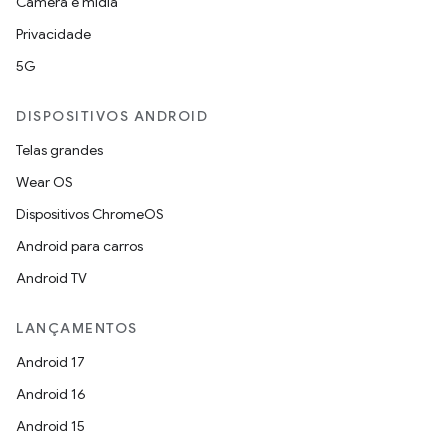
Câmera e mídia
Privacidade
5G
DISPOSITIVOS ANDROID
Telas grandes
Wear OS
Dispositivos ChromeOS
Android para carros
Android TV
LANÇAMENTOS
Android 17
Android 16
Android 15