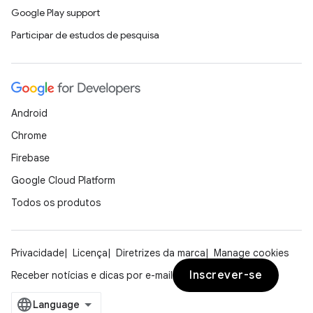
Google Play support
Participar de estudos de pesquisa
Android
Chrome
Firebase
Google Cloud Platform
Todos os produtos
Privacidade
Licença
Diretrizes da marca
Manage cookies
Inscrever-se
Receber notícias e dicas por e-mail