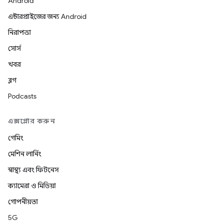
Android
এন্টারপ্রাইজের জন্য Android
নিরাপত্তা
সোর্স
খবর
ব্লগ
Podcasts
এক্সপ্লোর করুন
গেমিং
মেশিন লার্নিং
স্বাস্থ্য এবং ফিটনেস
ক্যামেরা ও মিডিয়া
গোপনীয়তা
5G