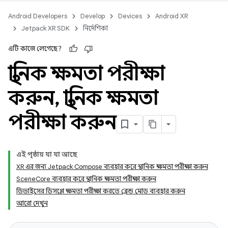
Android Developers
Develop
Devices
Android XR
Jetpack XR SDK
নির্দেশিকা
এটি কাজে লেগেছে?
স্থানিক ক্ষমতা পরীক্ষা
করুন
,
স্থানিক ক্ষমতা
পরীক্ষা করুন
এই পৃষ্ঠায় যা যা আছে
XR এর জন্য Jetpack Compose ব্যবহার করে স্থানিক ক্ষমতা পরীক্ষা করুন
SceneCore ব্যবহার করে স্থানিক ক্ষমতা পরীক্ষা করুন
ডিভাইসের ডিসপ্লে ক্ষমতা পরীক্ষা করতে ব্লেন্ড মোড ব্যবহার করুন
আরো দেখুন