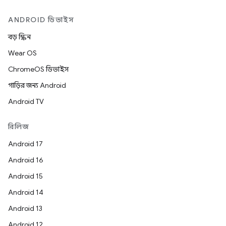
ANDROID ডিভাইস
বড় স্ক্রিন
Wear OS
ChromeOS ডিভাইস
গাড়ির জন্য Android
Android TV
রিলিজ
Android 17
Android 16
Android 15
Android 14
Android 13
Android 12