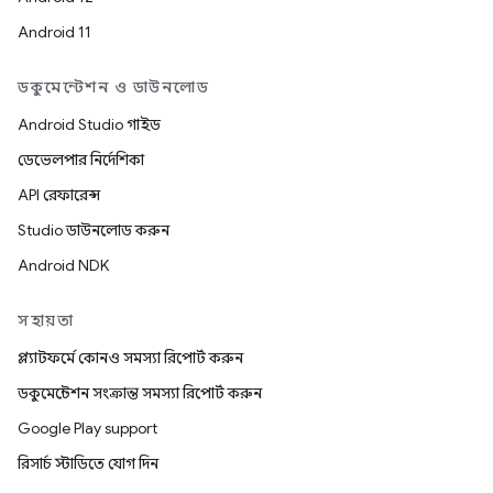
Android 11
ডকুমেন্টেশন ও ডাউনলোড
Android Studio গাইড
ডেভেলপার নির্দেশিকা
API রেফারেন্স
Studio ডাউনলোড করুন
Android NDK
সহায়তা
প্ল্যাটফর্মে কোনও সমস্যা রিপোর্ট করুন
ডকুমেন্টেশন সংক্রান্ত সমস্যা রিপোর্ট করুন
Google Play support
রিসার্চ স্টাডিতে যোগ দিন