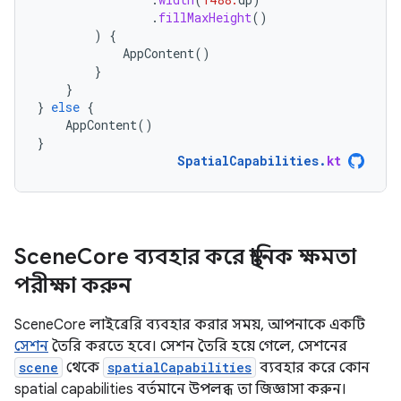
.
fillMaxHeight
()
)
{
AppContent
()
}
}
}
else
{
AppContent
()
}
SpatialCapabilities
.
kt
Scene
Core ব্যবহার করে স্থানিক ক্ষমতা
পরীক্ষা করুন
SceneCore লাইব্রেরি ব্যবহার করার সময়, আপনাকে একটি
সেশন
তৈরি করতে হবে। সেশন তৈরি হয়ে গেলে, সেশনের
scene
থেকে
spatialCapabilities
ব্যবহার করে কোন
spatial capabilities বর্তমানে উপলব্ধ তা জিজ্ঞাসা করুন।