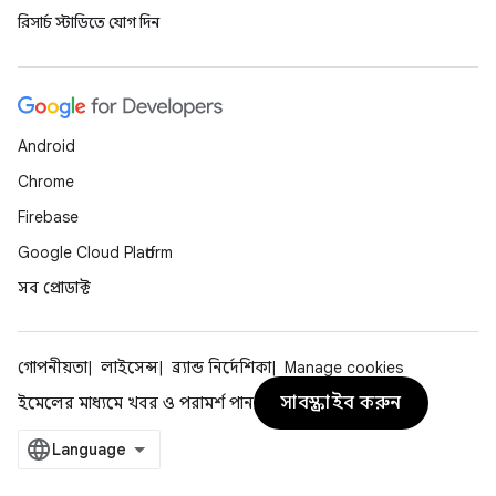
রিসার্চ স্টাডিতে যোগ দিন
Android
Chrome
Firebase
Google Cloud Platform
সব প্রোডাক্ট
গোপনীয়তা
লাইসেন্স
ব্র্যান্ড নির্দেশিকা
Manage cookies
সাবস্ক্রাইব করুন
ইমেলের মাধ্যমে খবর ও পরামর্শ পান