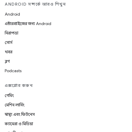
ANDROID সম্পর্কে আরও শিখুন
Android
এন্টারপ্রাইজের জন্য Android
নিরাপত্তা
সোর্স
খবর
ব্লগ
Podcasts
এক্সপ্লোর করুন
গেমিং
মেশিন লার্নিং
স্বাস্থ্য এবং ফিটনেস
ক্যামেরা ও মিডিয়া