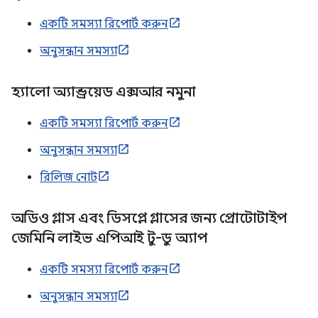
একটি সমস্যা রিপোর্ট করুন
অনুসন্ধান সমস্যা
হ্যালো অ্যান্ড্রয়েড এক্সআর নমুনা
একটি সমস্যা রিপোর্ট করুন
অনুসন্ধান সমস্যা
রিলিজ নোট
অডিও গ্লাস এবং ডিসপ্লে গ্লাসের জন্য প্রোটোটাইপ
জেমিনি লাইভ এপিআই টু-ডু অ্যাপ
একটি সমস্যা রিপোর্ট করুন
অনুসন্ধান সমস্যা