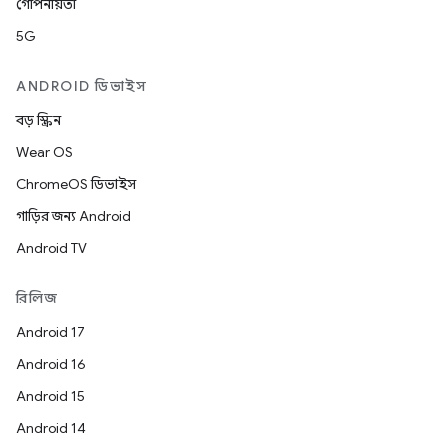
গোপনীয়তা
5G
ANDROID ডিভাইস
বড় স্ক্রিন
Wear OS
ChromeOS ডিভাইস
গাড়ির জন্য Android
Android TV
রিলিজ
Android 17
Android 16
Android 15
Android 14