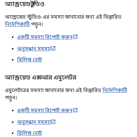
অ্যান্ড্রয়েড স্টুডিও
অ্যান্ড্রয়েড স্টুডিও-এর সমস্যা জানানোর জন্য এই বিস্তারিত
নির্দেশিকাটি
পড়ুন।
একটি সমস্যা রিপোর্ট করুন
অনুসন্ধান সমস্যা
রিলিজ নোট
অ্যান্ড্রয়েড এক্সআর এমুলেটর
এমুলেটরের সমস্যা জানানোর জন্য এই বিস্তারিত
নির্দেশিকাটি
পড়ুন।
একটি সমস্যা রিপোর্ট করুন
অনুসন্ধান সমস্যা
রিলিজ নোট