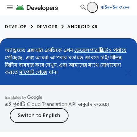
সাইন-ইন করুন
DEVELOP
DEVICES
ANDROID XR
অ্যান্ড্রয়েড এক্সআর এসডিকে এখন
ডেভেলপার প্রিভিউ ৪ পর্যায়ে
পৌঁছেছে
, এবং আমরা আপনার মতামত জানতে চাই! বিভিন্ন
জিনিস ব্যবহার করে দেখুন, এবং আমাদের সাথে যোগাযোগ
করতে
সাপোর্ট পেজে
যান।
এই পৃষ্ঠাটি
Cloud Translation API
অনুবাদ করেছে।