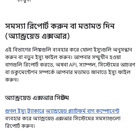
দেখুন।
সমস্যা রিপোর্ট করুন বা মতামত দিন
(অ্যান্ড্রয়েড এক্সআর)
এই বিভাগের লিঙ্কগুলি ব্যবহার করে খোলা ইস্যুগুলি অনুসন্ধান
করুন বা নতুন ইস্যু ফাইল করুন। আপনার সম্মুখীন হওয়া
বাগগুলি রিপোর্ট করতে, অথবা API, স্যাম্পল, সিস্টেমের আচরণ
বা ডকুমেন্টেশন সম্পর্কে আপনার মতামত জানাতে ইস্যু ফাইল
করুন।
অ্যান্ড্রয়েড এক্সআর সিস্টেম
গুগল ইস্যু ট্র্যাকারে
অ্যান্ড্রয়েড প্ল্যাটফর্ম বাগ কম্পোনেন্ট
ব্যবহার করে অ্যান্ড্রয়েড এক্সআর সিস্টেমের সমস্যাগুলো
রিপোর্ট করুন।