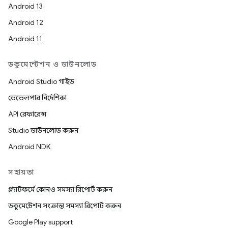
Android 13
Android 12
Android 11
ডকুমেন্টেশন ও ডাউনলোড
Android Studio গাইড
ডেভেলপার নির্দেশিকা
API রেফারেন্স
Studio ডাউনলোড করুন
Android NDK
সহায়তা
প্ল্যাটফর্মে কোনও সমস্যা রিপোর্ট করুন
ডকুমেন্টেশন সংক্রান্ত সমস্যা রিপোর্ট করুন
Google Play support