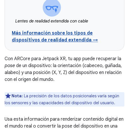
Lentes de realidad extendida con cable
Más información sobre los tipos de
dispositivos de realidad extendida →
Con ARCore para Jetpack XR, tu app puede recuperar la
pose
de un dispositivo: la orientación (cabeceo, guiñada,
alabeo) y una posición (X, Y, Z) del dispositivo en relación
con el origen del mundo.
Nota:
La precisión de los datos posicionales varía según
los sensores y las capacidades del dispositivo del usuario.
Usa esta información para renderizar contenido digital en
el mundo real o convertir la pose del dispositivo en una