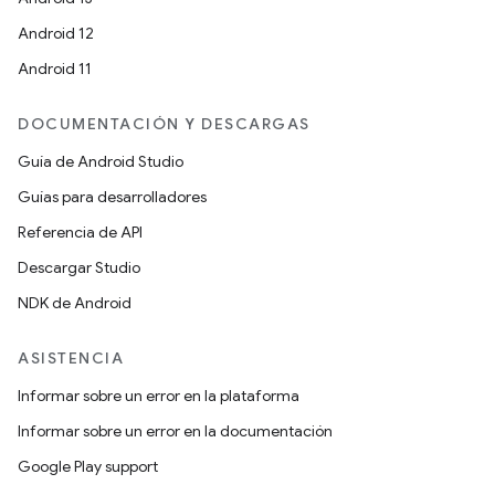
Android 12
Android 11
DOCUMENTACIÓN Y DESCARGAS
Guía de Android Studio
Guías para desarrolladores
Referencia de API
Descargar Studio
NDK de Android
ASISTENCIA
Informar sobre un error en la plataforma
Informar sobre un error en la documentación
Google Play support