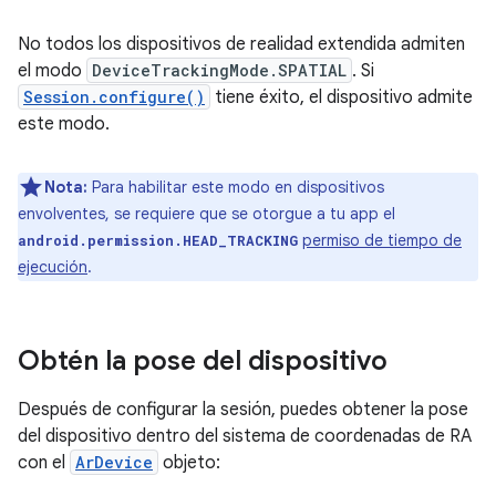
No todos los dispositivos de realidad extendida admiten
el modo
DeviceTrackingMode.SPATIAL
. Si
Session.configure()
tiene éxito, el dispositivo admite
este modo.
Nota:
Para habilitar este modo en dispositivos
envolventes, se requiere que se otorgue a tu app el
permiso de tiempo de
android.permission.HEAD_TRACKING
ejecución
.
Obtén la pose del dispositivo
Después de configurar la sesión, puedes obtener la pose
del dispositivo dentro del sistema de coordenadas de RA
con el
ArDevice
objeto: