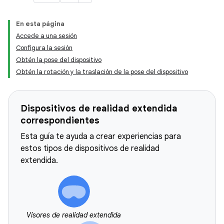
En esta página
Accede a una sesión
Configura la sesión
Obtén la pose del dispositivo
Obtén la rotación y la traslación de la pose del dispositivo
Dispositivos de realidad extendida
correspondientes
Esta guía te ayuda a crear experiencias para
estos tipos de dispositivos de realidad
extendida.
Visores de realidad extendida