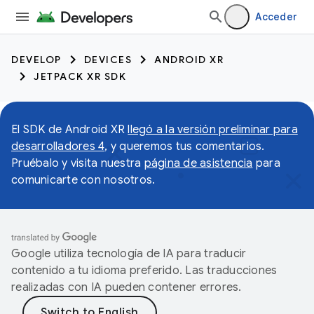
Acceder
DEVELOP
DEVICES
ANDROID XR
JETPACK XR SDK
El SDK de Android XR
llegó a la versión preliminar para
desarrolladores 4
, y queremos tus comentarios.
Pruébalo y visita nuestra
página de asistencia
para
comunicarte con nosotros.
Google utiliza tecnología de IA para traducir
contenido a tu idioma preferido. Las traducciones
realizadas con IA pueden contener errores.