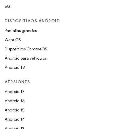
5G
DISPOSITIVOS ANDROID
Pantallas grandes
Wear OS
Dispositivos ChromeOS
Android para vehículos
Android TV
VERSIONES
Android 17
Android 16
Android 15
Android 14
Android 13