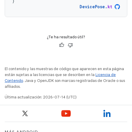
}
DevicePose
.
kt
¿Te ha resultado útil?
El contenido y las muestras de código que aparecen en esta página
están sujetas a las licencias que se describen en la
Licencia de
Contenido
. Java y OpenJDK son marcas registradas de Oracle o sus
afiliados.
Última actualización: 2026-07-14 (UTC)