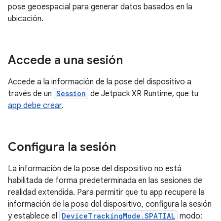
pose geoespacial para generar datos basados en la
ubicación.
Accede a una sesión
Accede a la información de la pose del dispositivo a
través de un
Session
de Jetpack XR Runtime, que tu
app debe crear
.
Configura la sesión
La información de la pose del dispositivo no está
habilitada de forma predeterminada en las sesiones de
realidad extendida. Para permitir que tu app recupere la
información de la pose del dispositivo, configura la sesión
y establece el
DeviceTrackingMode.SPATIAL
modo: