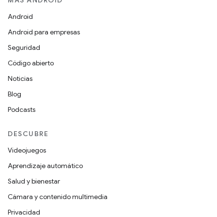
MÁS ANDROID
Android
Android para empresas
Seguridad
Código abierto
Noticias
Blog
Podcasts
DESCUBRE
Videojuegos
Aprendizaje automático
Salud y bienestar
Cámara y contenido multimedia
Privacidad