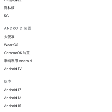
隱私權
5G
ANDROID 裝置
大螢幕
Wear OS
ChromeOS 裝置
車輛專用 Android
Android TV
版本
Android 17
Android 16
Android 15