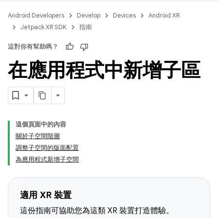
Android Developers
Develop
Devices
Android XR
Jetpack XR SDK
指南
這對你有幫助嗎？
在應用程式中新增子區
這個頁面中的內容
關於子空間階層
調整子空間的版面配置
為應用程式新增子空間
適用 XR 裝置
這份指南可協助您為這類 XR 裝置打造體驗。