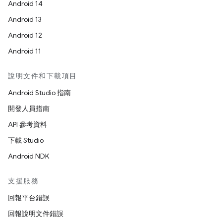
Android 14
Android 13
Android 12
Android 11
說明文件和下載項目
Android Studio 指南
開發人員指南
API 參考資料
下載 Studio
Android NDK
支援服務
回報平台錯誤
回報說明文件錯誤