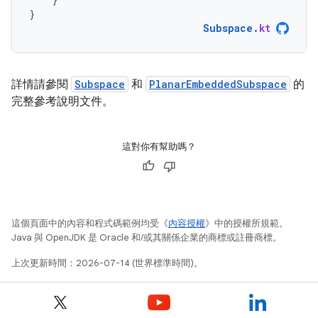
}
Subspace
.
kt
詳情請參閱
Subspace
和
PlanarEmbeddedSubspace
的
完整參考說明文件。
這對你有幫助嗎？
這個頁面中的內容和程式碼範例均受《
內容授權
》中的授權所規範。
Java 與 OpenJDK 是 Oracle 和/或其關係企業的商標或註冊商標。
上次更新時間：2026-07-14 (世界標準時間)。