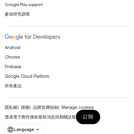
Google Play support
參加研究調查
Android
Chrome
Firebase
Google Cloud Platform
所有產品
隱私權
授權
品牌宣傳指南
Manage cookies
訂閱
透過電子郵件接收最新消息與相關訣竅