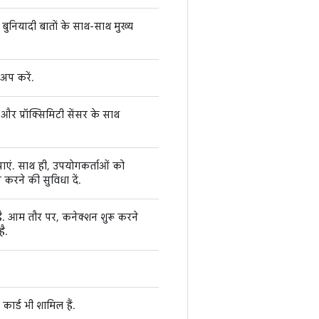
बुनियादी बातों के साथ-साथ मुख्य
अप करें.
र प्रॉक्सिमिटी सेंसर के साथ
ाएं. साथ ही, उपयोगकर्ताओं को
रने की सुविधा दें.
. आम तौर पर, कनेक्शन शुरू करने
ै.
र्ड भी शामिल हैं.