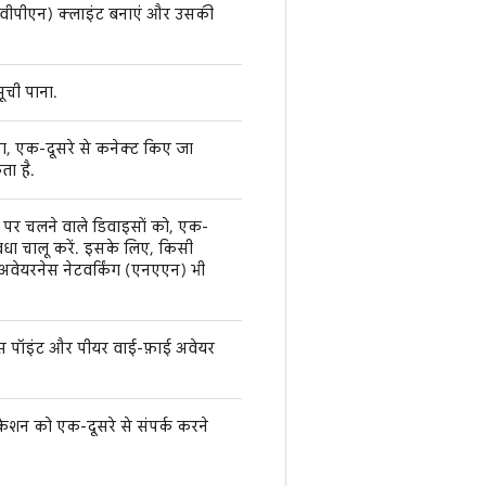
 (वीपीएन) क्लाइंट बनाएं और उसकी
ूची पाना.
ा, एक-दूसरे से कनेक्ट किए जा
ता है.
पर चलने वाले डिवाइसों को, एक-
िधा चालू करें. इसके लिए, किसी
 अवेयरनेस नेटवर्किंग (एनएएन) भी
स पॉइंट और पीयर वाई-फ़ाई अवेयर
केशन को एक-दूसरे से संपर्क करने