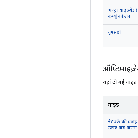
अल्ट्रा वाइडबैंड (
कम्यूनिकेशन
यूएसबी
ऑप्टिमाइज़
यहां दी गई गाइड
गाइड
नेटवर्क की वजह 
खपत कम करना