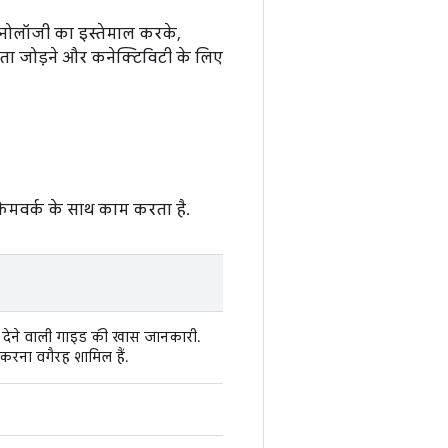
्नोलॉजी का इस्तेमाल करके,
यता जोड़ने और कनेक्टिविटी के लिए
रेमवर्क के साथ काम करता है.
री देने वाली गाइड की खास जानकारी.
करना वगैरह शामिल हैं.