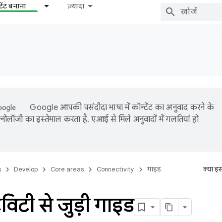
टेंट बनाना
ज़्यादा
Google आपकी पसंदीदा भाषा में कॉन्टेंट का अनुवाद करने के
नोलॉजी का इस्तेमाल करता है. एआई से मिले अनुवादों में गलतियां हो
s
Develop
Core areas
Connectivity
गाइड
क्या इ
विटी से जुड़ी गाइड