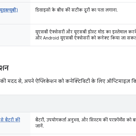
यूडब्ल्यूबी)
डिवाइसों के बीच की सटीक दूरी का पता लगाना.
यूएसबी ऐक्सेसरी और यूएसबी होस्ट मोड का इस्तेमाल कर
और Android यूएसबी ऐक्सेसरी को कनेक्ट किया जा सकता
ेशन
 की मदद से, अपने ऐप्लिकेशन को कनेक्टिविटी के लिए ऑप्टिमाइज़ क
से बैटरी की
बैटरी, उपयोगकर्ता अनुभव, और सिस्टम की परफ़ॉर्मेंस को बन
जानें.