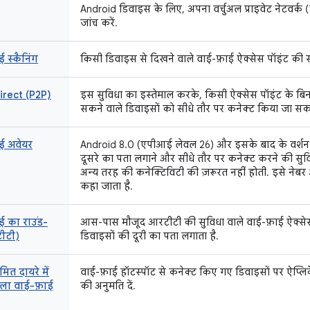
Android डिवाइस के लिए, अपना वर्चुअल प्राइवेट नेटवर्क
जांच करें.
 स्कैनिंग
किसी डिवाइस से दिखने वाले वाई-फ़ाई ऐक्सेस पॉइंट की स
irect (P2P)
इस सुविधा का इस्तेमाल करके, किसी ऐक्सेस पॉइंट के बिन
सकने वाले डिवाइसों को सीधे तौर पर कनेक्ट किया जा सक
ई अवेयर
Android 8.0 (एपीआई लेवल 26) और इसके बाद के वर्शन 
दूसरे का पता लगाने और सीधे तौर पर कनेक्ट करने की सुव
अन्य तरह की कनेक्टिविटी की ज़रूरत नहीं होती. इसे नेबर
कहा जाता है.
ई का राउंड-
आस-पास मौजूद आरटीटी की सुविधा वाले वाई-फ़ाई ऐक्से
टीटी)
डिवाइसों की दूरी का पता लगाता है.
मित दायरे में
वाई-फ़ाई हॉटस्पॉट से कनेक्ट किए गए डिवाइसों पर ऐप्लि
ाला वाई-फ़ाई
की अनुमति दें.