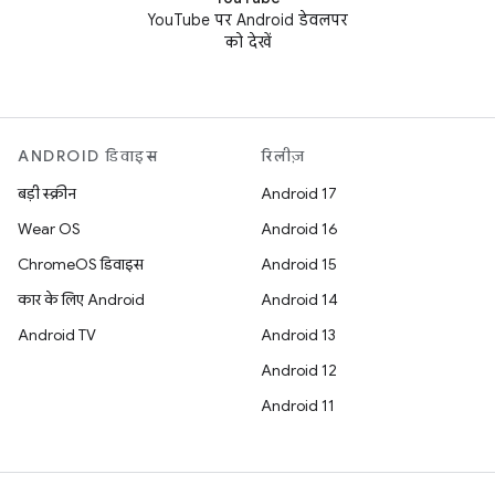
YouTube पर Android डेवलपर
को देखें
ANDROID डिवाइस
रिलीज़
बड़ी स्क्रीन
Android 17
Wear OS
Android 16
ChromeOS डिवाइस
Android 15
कार के लिए Android
Android 14
Android TV
Android 13
Android 12
Android 11