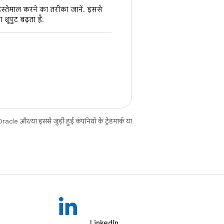
इस्तेमाल करने का तरीका जानें. इससे
रूपुट बढ़ता है.
cle और/या इससे जुड़ी हुई कंपनियों के ट्रेडमार्क या
LinkedIn