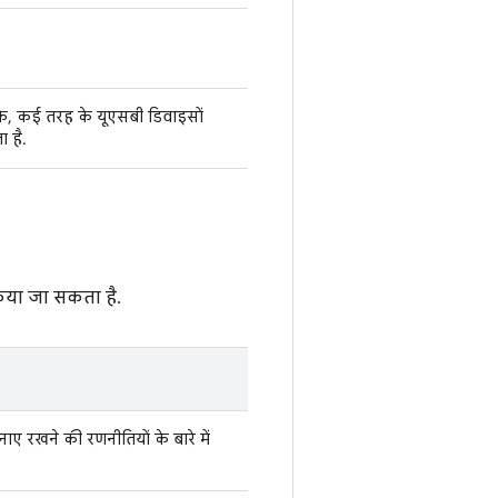
के, कई तरह के यूएसबी डिवाइसों
 है.
िया जा सकता है.
ाए रखने की रणनीतियों के बारे में