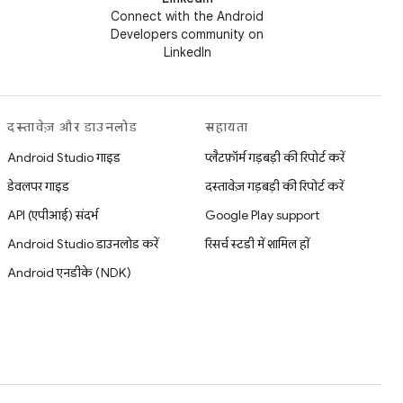
Connect with the Android
Developers community on
LinkedIn
दस्तावेज़ और डाउनलोड
सहायता
Android Studio गाइड
प्लैटफ़ॉर्म गड़बड़ी की रिपोर्ट करें
डेवलपर गाइड
दस्तावेज़ गड़बड़ी की रिपोर्ट करें
API (एपीआई) संदर्भ
Google Play support
Android Studio डाउनलोड करें
रिसर्च स्टडी में शामिल हों
Android एनडीके (NDK)