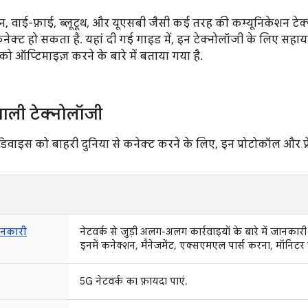
 वाई-फ़ाई, ब्लूटूथ, और यूएसबी जैसी कई तरह की कम्यूनिकेशन टेक
कनेक्ट हो सकता है. यहां दी गई गाइड में, इन टेक्नोलॉजी के लिए सहा
ो ऑप्टिमाइज़ करने के बारे में बताया गया है.
ाली टेक्नोलॉजी
वाइस को बाहरी दुनिया से कनेक्ट करने के लिए, इन प्रोटोकॉल और फ़्
नकारी
नेटवर्क से जुड़ी अलग-अलग कार्रवाइयों के बारे में जानका
इनमें कनेक्शन, मैनेजमेंट, एक्सएमएल पार्स करना, मॉनिटर 
5G नेटवर्क का फ़ायदा पाएं.