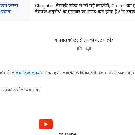
य कम करना
Chromium नेटवर्क स्टैक से ली गई लाइब्रेरी, Cronet का 
 बढ़ाना
नेटवर्क अनुरोधों के इंतज़ार का समय कम होता है और उनका थ्
क्या इस कॉन्टेंट से आपको मदद मिली?
 कोड सैंपल
कॉन्टेंट के लाइसेंस
में बताए गए लाइसेंस के हिसाब से हैं. Java और OpenJDK, Ora
C) को अपडेट किया गया.
YouTube