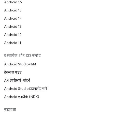
Android 16
Android 15
Android 14
Android 13
Android 12
Android 11
दस्तावेज़ और डाउनलोड
Android Studio गाइड
डेवलपर गाइड
API (एपीआई) संदर्भ
Android Studio डाउनलोड करें
Android एनडीके (NDK)
सहायता