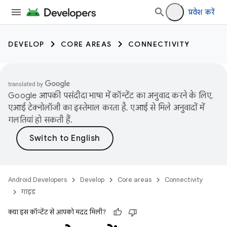
प्रवेश करें
DEVELOP
CORE AREAS
CONNECTIVITY
Google आपकी पसंदीदा भाषा में कॉन्टेंट का अनुवाद करने के लिए,
एआई टेक्नोलॉजी का इस्तेमाल करता है. एआई से मिले अनुवादों में
गलतियां हो सकती हैं.
Android Developers
Develop
Core areas
Connectivity
गाइड
क्या इस कॉन्टेंट से आपको मदद मिली?