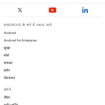
ANDROID के बारे में ज़्यादा जानें
Android
Android for Enterprise
सुरक्षा
सोर्स
समाचार
ब्लॉग
पॉडकास्ट
खोजें
गेमिंग