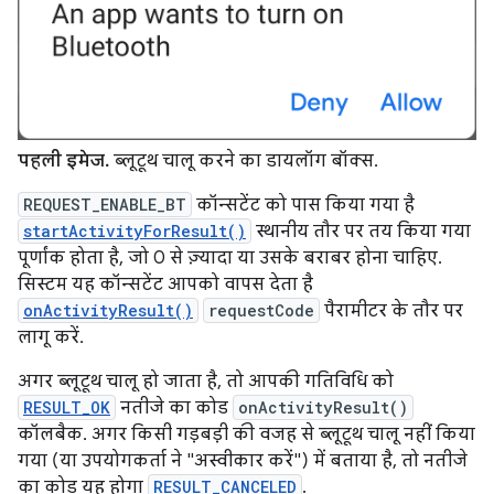
पहली इमेज.
ब्लूटूथ चालू करने का डायलॉग बॉक्स.
REQUEST_ENABLE_BT
कॉन्सटेंट को पास किया गया है
startActivityForResult()
स्थानीय तौर पर तय किया गया
पूर्णांक होता है, जो 0 से ज़्यादा या उसके बराबर होना चाहिए.
सिस्टम यह कॉन्सटेंट आपको वापस देता है
onActivityResult()
requestCode
पैरामीटर के तौर पर
लागू करें.
अगर ब्लूटूथ चालू हो जाता है, तो आपकी गतिविधि को
RESULT_OK
नतीजे का कोड
onActivityResult()
कॉलबैक. अगर किसी गड़बड़ी की वजह से ब्लूटूथ चालू नहीं किया
गया (या उपयोगकर्ता ने "अस्वीकार करें") में बताया है, तो नतीजे
का कोड यह होगा
RESULT_CANCELED
.