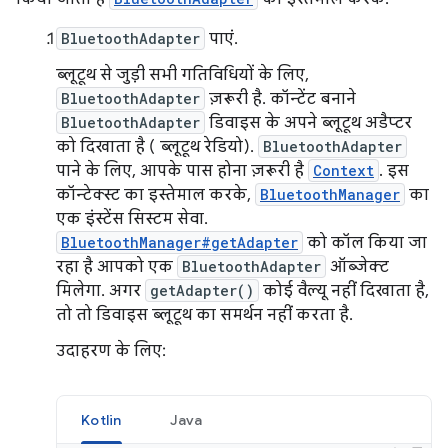
BluetoothAdapter
पाएं.
ब्लूटूथ से जुड़ी सभी गतिविधियों के लिए,
BluetoothAdapter
ज़रूरी है. कॉन्टेंट बनाने
BluetoothAdapter
डिवाइस के अपने ब्लूटूथ अडैप्टर
को दिखाता है ( ब्लूटूथ रेडियो).
BluetoothAdapter
पाने के लिए, आपके पास होना ज़रूरी है
Context
. इस
कॉन्टेक्स्ट का इस्तेमाल करके,
BluetoothManager
का
एक इंस्टेंस सिस्टम सेवा.
BluetoothManager#getAdapter
को कॉल किया जा
रहा है आपको एक
BluetoothAdapter
ऑब्जेक्ट
मिलेगा. अगर
getAdapter()
कोई वैल्यू नहीं दिखाता है,
तो तो डिवाइस ब्लूटूथ का समर्थन नहीं करता है.
उदाहरण के लिए:
Kotlin
Java