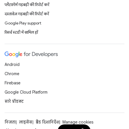
प्लैटफ़ॉर्म गड़बड़ी की रिपोर्ट करें
दस्तावेज़ गड़बड़ी की रिपोर्ट करें
Google Play support
रिसर्च स्टडी में शामिल हों
Android
Chrome
Firebase
Google Cloud Platform
सारे प्रॉडक्ट
निजता
लाइसेंस
ब्रैंड दिशानिर्देश
Manage cookies