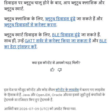
डिवाइस पर ब्लूटूथ चालू होने के बाद, आप ब्लूटूथ क्लासिक और
ब्लूटूथ स्मार्ट.
ब्लूटूथ क्लासिक के लिए,
ब्लूटूथ डिवाइस ढूंढे
जा सकते हैं और
ब्लूटूथ डिवाइसों से कनेक्ट करना
.
ब्लूटूथ स्मार्ट डिवाइस के लिए,
BLE डिवाइस ढूंढे
जा सकते हैं.
साथ ही, उन्हें
GATT सर्वर से कनेक्ट किया जा सकता है
और
BLE
का डेटा ट्रांसफ़र करें
.
क्या इस कॉन्टेंट से आपको मदद मिली?
इस पेज पर मौजूद कॉन्टेंट और कोड सैंपल
कॉन्टेंट के लाइसेंस
में बताए गए लाइसेंस
के हिसाब से हैं. Java और OpenJDK, Oracle और/या इससे जुड़ी हुई कंपनियों के
ट्रेडमार्क या रजिस्टर किए हुए ट्रेडमार्क हैं.
आखिरी बार 2026-07-09 (UTC) को अपडेट किया गया.