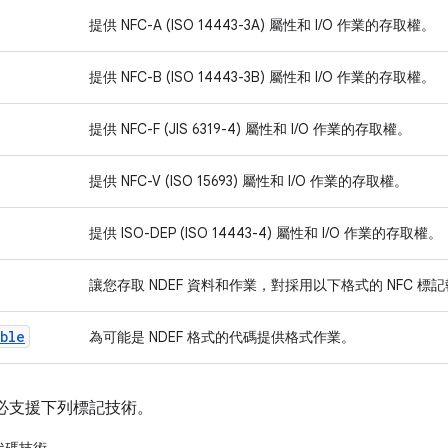
提供 NFC-A (ISO 14443-3A) 屬性和 I/O 作業的存取權。
提供 NFC-B (ISO 14443-3B) 屬性和 I/O 作業的存取權。
提供 NFC-F (JIS 6319-4) 屬性和 I/O 作業的存取權。
提供 NFC-V (ISO 15693) 屬性和 I/O 作業的存取權。
提供 ISO-DEP (ISO 14443-4) 屬性和 I/O 作業的存取權。
讓您存取 NDEF 資料和作業，對採用以下格式的 NFC 標記
able
為可能是 NDEF 格式的代碼提供格式作業。
裝置不必支援下列標記技術。