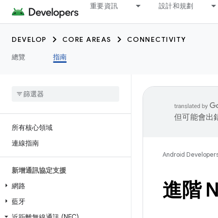
重要資訊
設計和規劃
DEVELOP
CORE AREAS
CONNECTIVITY
總覽
指南
但可能會出
所有核心領域
連線指南
Android Developer
新增通訊協定支援
進階 N
網路
藍牙
近距離無線通訊 (NFC)