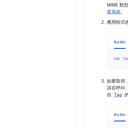
MIME 
度系統
。
應用程式
Kotlin
var
ta
如要取得
請在呼叫
自
Tag
Kotlin