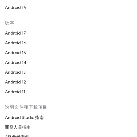
Android TV
版本
Android 17
Android 16
Android 15
Android 14
Android 13
Android 12
Android 11
說明文件和下載項目
Android Studio 指南
開發人員指南