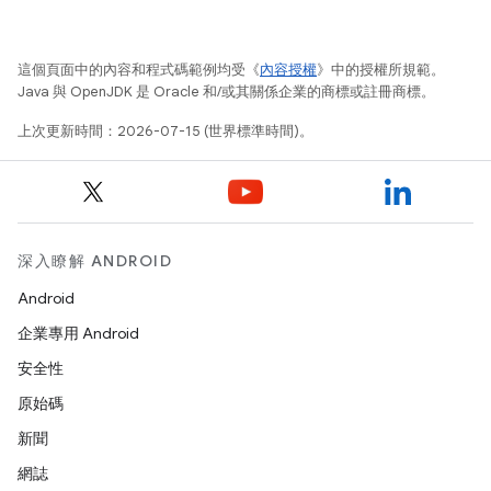
這個頁面中的內容和程式碼範例均受《
內容授權
》中的授權所規範。
Java 與 OpenJDK 是 Oracle 和/或其關係企業的商標或註冊商標。
上次更新時間：2026-07-15 (世界標準時間)。
深入瞭解 ANDROID
Android
企業專用 Android
安全性
原始碼
新聞
網誌