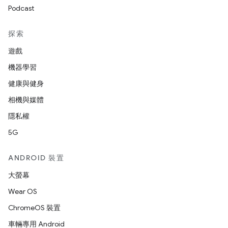
Podcast
探索
遊戲
機器學習
健康與健身
相機與媒體
隱私權
5G
ANDROID 裝置
大螢幕
Wear OS
ChromeOS 裝置
車輛專用 Android