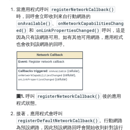
當應用程式呼叫
registerNetworkCallback()
時，回呼會立即收到來自行動網路的
onAvailable()
、
onNetworkCapabilitiesChang
ed()
和
onLinkPropertiesChanged()
呼叫，這是
因為只有該網路可用。如有其他可用網路，應用程式
也會收到該網路的回呼。
圖1.
呼叫
registerNetworkCallback()
後的應用
程式狀態。
接著，應用程式會呼叫
registerDefaultNetworkCallback()
。行動網路
為預設網路，因此預設網路回呼會開始收到針對該行