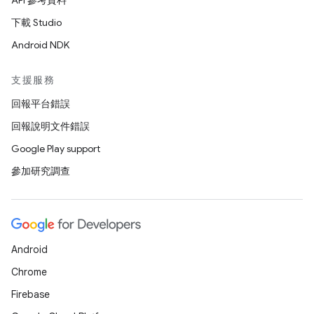
API 參考資料
下載 Studio
Android NDK
支援服務
回報平台錯誤
回報說明文件錯誤
Google Play support
參加研究調查
Android
Chrome
Firebase