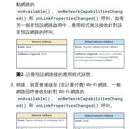
動網路的
onAvailable()
、
onNetworkCapabilitiesChang
ed()
和
onLinkPropertiesChanged()
呼叫。如有
另一個非預設網路啟用中，應用程式無法接收針對該
非預設網路的呼叫。
圖2.
註冊預設網路後的應用程式狀態。
稍後，裝置會連線至 (非計量付費) Wi-Fi 網路。一般
網路回呼會收到針對 Wi-Fi 網路的
onAvailable()
、
onNetworkCapabilitiesChang
ed()
和
onLinkPropertiesChanged()
呼叫。