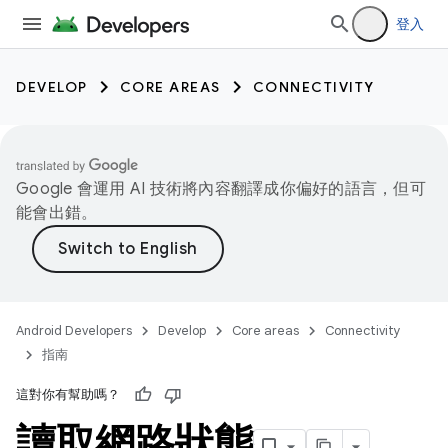
登入
DEVELOP
CORE AREAS
CONNECTIVITY
Google 會運用 AI 技術將內容翻譯成你偏好的語言，但可
能會出錯。
Android Developers
Develop
Core areas
Connectivity
指南
這對你有幫助嗎？
讀取網路狀態