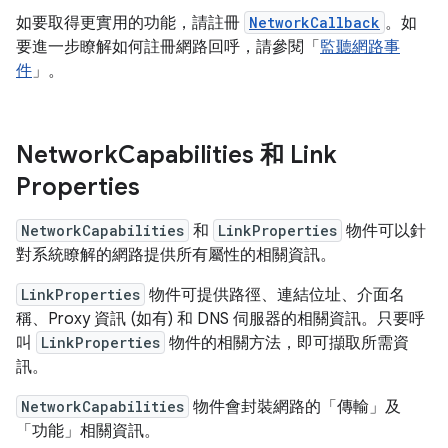
如要取得更實用的功能，請註冊
NetworkCallback
。如
要進一步瞭解如何註冊網路回呼，請參閱「
監聽網路事
件
」。
Network
Capabilities 和 Link
Properties
NetworkCapabilities
和
LinkProperties
物件可以針
對系統瞭解的網路提供所有屬性的相關資訊。
LinkProperties
物件可提供路徑、連結位址、介面名
稱、Proxy 資訊 (如有) 和 DNS 伺服器的相關資訊。只要呼
叫
LinkProperties
物件的相關方法，即可擷取所需資
訊。
NetworkCapabilities
物件會封裝網路的「傳輸」
及
「功能」
相關資訊。