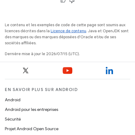
Le contenu et les exemples de code de cette page sont soumis aux
licences décrites dans la
Licence de contenu
. Java et OpenJDK sont
des marques ou des marques déposées d'Oracle et/ou de ses
sociétés affiliées.
Dernière mise à jour le 2026/07/15 (UTC).
EN SAVOIR PLUS SUR ANDROID
Android
Android pour les entreprises
Sécurité
Projet Android Open Source