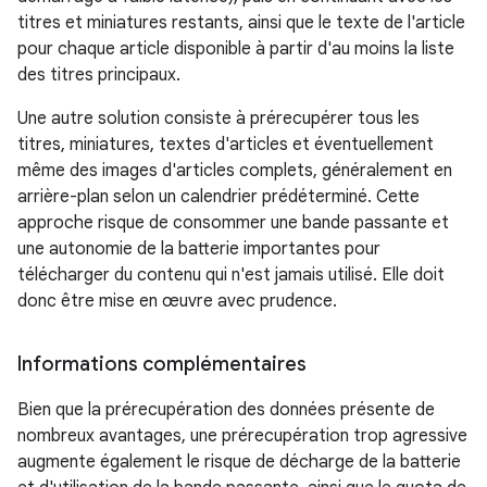
titres et miniatures restants, ainsi que le texte de l'article
pour chaque article disponible à partir d'au moins la liste
des titres principaux.
Une autre solution consiste à prérecupérer tous les
titres, miniatures, textes d'articles et éventuellement
même des images d'articles complets, généralement en
arrière-plan selon un calendrier prédéterminé. Cette
approche risque de consommer une bande passante et
une autonomie de la batterie importantes pour
télécharger du contenu qui n'est jamais utilisé. Elle doit
donc être mise en œuvre avec prudence.
Informations complémentaires
Bien que la prérecupération des données présente de
nombreux avantages, une prérecupération trop agressive
augmente également le risque de décharge de la batterie