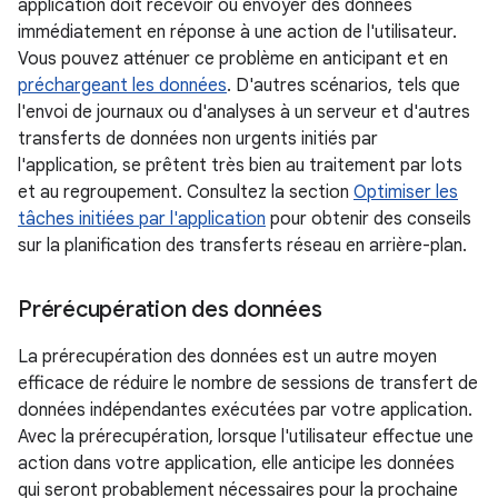
application doit recevoir ou envoyer des données
immédiatement en réponse à une action de l'utilisateur.
Vous pouvez atténuer ce problème en anticipant et en
préchargeant les données
. D'autres scénarios, tels que
l'envoi de journaux ou d'analyses à un serveur et d'autres
transferts de données non urgents initiés par
l'application, se prêtent très bien au traitement par lots
et au regroupement. Consultez la section
Optimiser les
tâches initiées par l'application
pour obtenir des conseils
sur la planification des transferts réseau en arrière-plan.
Prérécupération des données
La prérecupération des données est un autre moyen
efficace de réduire le nombre de sessions de transfert de
données indépendantes exécutées par votre application.
Avec la prérecupération, lorsque l'utilisateur effectue une
action dans votre application, elle anticipe les données
qui seront probablement nécessaires pour la prochaine