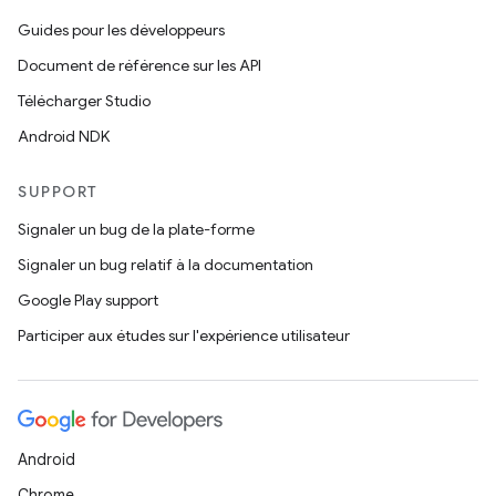
Guides pour les développeurs
Document de référence sur les API
Télécharger Studio
Android NDK
SUPPORT
Signaler un bug de la plate-forme
Signaler un bug relatif à la documentation
Google Play support
Participer aux études sur l'expérience utilisateur
Android
Chrome