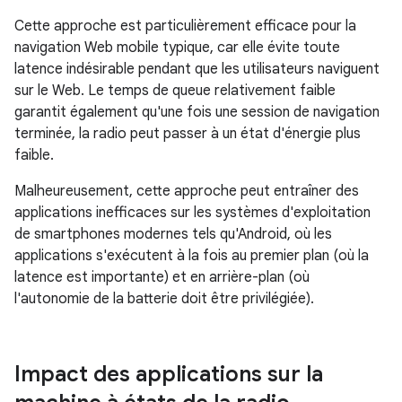
Cette approche est particulièrement efficace pour la
navigation Web mobile typique, car elle évite toute
latence indésirable pendant que les utilisateurs naviguent
sur le Web. Le temps de queue relativement faible
garantit également qu'une fois une session de navigation
terminée, la radio peut passer à un état d'énergie plus
faible.
Malheureusement, cette approche peut entraîner des
applications inefficaces sur les systèmes d'exploitation
de smartphones modernes tels qu'Android, où les
applications s'exécutent à la fois au premier plan (où la
latence est importante) et en arrière-plan (où
l'autonomie de la batterie doit être privilégiée).
Impact des applications sur la