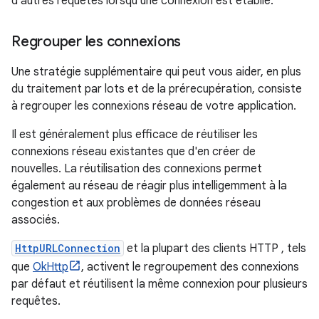
d'autres requêtes lorsqu'une connexion est établie.
Regrouper les connexions
Une stratégie supplémentaire qui peut vous aider, en plus
du traitement par lots et de la prérecupération, consiste
à regrouper les connexions réseau de votre application.
Il est généralement plus efficace de réutiliser les
connexions réseau existantes que d'en créer de
nouvelles. La réutilisation des connexions permet
également au réseau de réagir plus intelligemment à la
congestion et aux problèmes de données réseau
associés.
HttpURLConnection
et la plupart des clients HTTP , tels
que
OkHttp
, activent le regroupement des connexions
par défaut et réutilisent la même connexion pour plusieurs
requêtes.