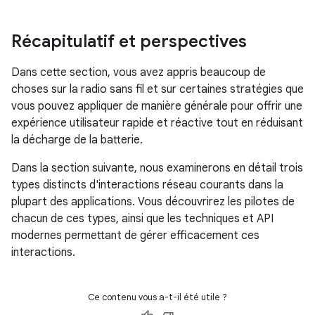
Récapitulatif et perspectives
Dans cette section, vous avez appris beaucoup de
choses sur la radio sans fil et sur certaines stratégies que
vous pouvez appliquer de manière générale pour offrir une
expérience utilisateur rapide et réactive tout en réduisant
la décharge de la batterie.
Dans la section suivante, nous examinerons en détail trois
types distincts d'interactions réseau courants dans la
plupart des applications. Vous découvrirez les pilotes de
chacun de ces types, ainsi que les techniques et API
modernes permettant de gérer efficacement ces
interactions.
Ce contenu vous a-t-il été utile ?