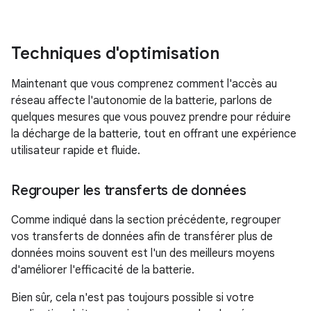
Techniques d'optimisation
Maintenant que vous comprenez comment l'accès au
réseau affecte l'autonomie de la batterie, parlons de
quelques mesures que vous pouvez prendre pour réduire
la décharge de la batterie, tout en offrant une expérience
utilisateur rapide et fluide.
Regrouper les transferts de données
Comme indiqué dans la section précédente, regrouper
vos transferts de données afin de transférer plus de
données moins souvent est l'un des meilleurs moyens
d'améliorer l'efficacité de la batterie.
Bien sûr, cela n'est pas toujours possible si votre