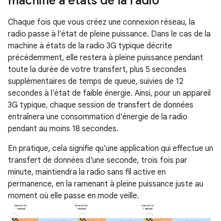
machine à états de la radio
Chaque fois que vous créez une connexion réseau, la
radio passe à l'état de pleine puissance. Dans le cas de la
machine à états de la radio 3G typique décrite
précédemment, elle restera à pleine puissance pendant
toute la durée de votre transfert, plus 5 secondes
supplémentaires de temps de queue, suivies de 12
secondes à l'état de faible énergie. Ainsi, pour un appareil
3G typique, chaque session de transfert de données
entraînera une consommation d'énergie de la radio
pendant au moins 18 secondes.
En pratique, cela signifie qu'une application qui effectue un
transfert de données d'une seconde, trois fois par
minute, maintiendra la radio sans fil active en
permanence, en la ramenant à pleine puissance juste au
moment où elle passe en mode veille.