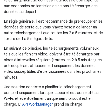
téléchargement de données inutilisées ne corresponde
aux économies potentielles de ne pas télécharger ces
données au départ.
En règle générale, il est recommandé de prérecupérer les
données de sorte que vous n'ayez besoin de lancer un
autre téléchargement que toutes les 2 à 5 minutes, et de
l'ordre de 1 à 5 mégaoctets.
En suivant ce principe, les téléchargements volumineux,
tels que les fichiers vidéo, doivent être téléchargés par
blocs à intervalles réguliers (toutes les 2 à 5 minutes), en
prérecupérant efficacement uniquement les données
vidéo susceptibles d'être visionnées dans les prochaines
minutes.
Une solution consiste à planifier le téléchargement
complet uniquement lorsque l'appareil est connecté au
Wi-Fi, et éventuellement uniquement lorsqu'il est en
charge. L'
API WorkManager
prend en charge