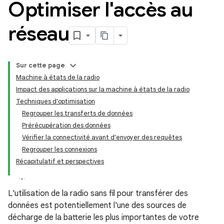
Optimiser l'accès au
réseau
Sur cette page
Machine à états de la radio
Impact des applications sur la machine à états de la radio
Techniques d'optimisation
Regrouper les transferts de données
Prérécupération des données
Vérifier la connectivité avant d'envoyer des requêtes
Regrouper les connexions
Récapitulatif et perspectives
L'utilisation de la radio sans fil pour transférer des
données est potentiellement l'une des sources de
décharge de la batterie les plus importantes de votre