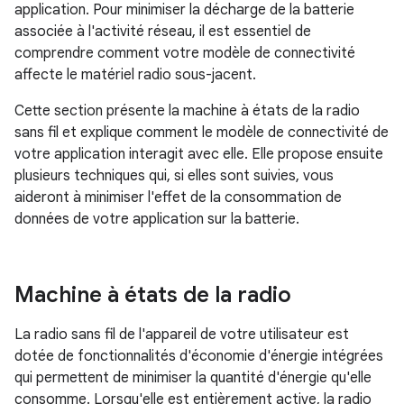
application. Pour minimiser la décharge de la batterie
associée à l'activité réseau, il est essentiel de
comprendre comment votre modèle de connectivité
affecte le matériel radio sous-jacent.
Cette section présente la machine à états de la radio
sans fil et explique comment le modèle de connectivité de
votre application interagit avec elle. Elle propose ensuite
plusieurs techniques qui, si elles sont suivies, vous
aideront à minimiser l'effet de la consommation de
données de votre application sur la batterie.
Machine à états de la radio
La radio sans fil de l'appareil de votre utilisateur est
dotée de fonctionnalités d'économie d'énergie intégrées
qui permettent de minimiser la quantité d'énergie qu'elle
consomme. Lorsqu'elle est entièrement active, la radio