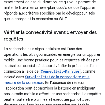
exactement ce cas d'utilisation, ce qui vous permet de
limiter le travail en arrière-plan jusqu'à ce que l'appareil
réponde aux critères spécifiés par le développeur, tels
que la charge et la connexion au Wi-Fi.
Vérifier la connectivité avant d'envoyer des
requêtes
La recherche d'un signal cellulaire est l'une des
opérations les plus gourmandes en énergie sur un appareil
mobile. Une bonne pratique pour les requêtes initiées par
l'utilisateur consiste à d'abord vérifier la présence d'une
connexion à l'aide de
ConnectivityManager
, comme
indiqué dans
Surveiller l'état de la connectivité et la
mesure de la connexion
. En l'absence de réseau,
l'application peut économiser la batterie en n'obligeant
pas la radio mobile à effectuer une recherche. La requête
peut ensuite être planifiée et exécutée par lot avec