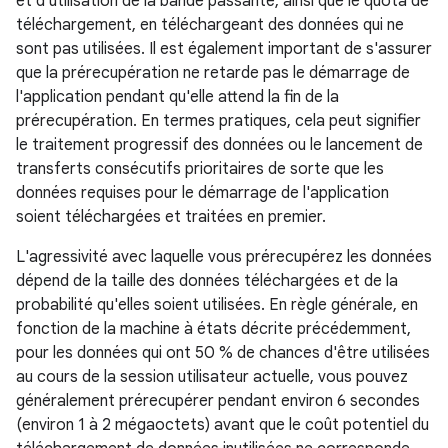
et d'utilisation de la bande passante, ainsi que le quota de
téléchargement, en téléchargeant des données qui ne
sont pas utilisées. Il est également important de s'assurer
que la prérecupération ne retarde pas le démarrage de
l'application pendant qu'elle attend la fin de la
prérecupération. En termes pratiques, cela peut signifier
le traitement progressif des données ou le lancement de
transferts consécutifs prioritaires de sorte que les
données requises pour le démarrage de l'application
soient téléchargées et traitées en premier.
L'agressivité avec laquelle vous prérecupérez les données
dépend de la taille des données téléchargées et de la
probabilité qu'elles soient utilisées. En règle générale, en
fonction de la machine à états décrite précédemment,
pour les données qui ont 50 % de chances d'être utilisées
au cours de la session utilisateur actuelle, vous pouvez
généralement prérecupérer pendant environ 6 secondes
(environ 1 à 2 mégaoctets) avant que le coût potentiel du