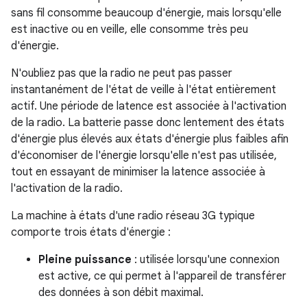
sans fil consomme beaucoup d'énergie, mais lorsqu'elle
est inactive ou en veille, elle consomme très peu
d'énergie.
N'oubliez pas que la radio ne peut pas passer
instantanément de l'état de veille à l'état entièrement
actif. Une période de latence est associée à l'activation
de la radio. La batterie passe donc lentement des états
d'énergie plus élevés aux états d'énergie plus faibles afin
d'économiser de l'énergie lorsqu'elle n'est pas utilisée,
tout en essayant de minimiser la latence associée à
l'activation de la radio.
La machine à états d'une radio réseau 3G typique
comporte trois états d'énergie :
Pleine puissance
: utilisée lorsqu'une connexion
est active, ce qui permet à l'appareil de transférer
des données à son débit maximal.