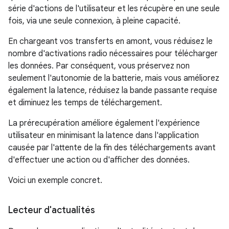
série d'actions de l'utilisateur et les récupère en une seule
fois, via une seule connexion, à pleine capacité.
En chargeant vos transferts en amont, vous réduisez le
nombre d'activations radio nécessaires pour télécharger
les données. Par conséquent, vous préservez non
seulement l'autonomie de la batterie, mais vous améliorez
également la latence, réduisez la bande passante requise
et diminuez les temps de téléchargement.
La prérecupération améliore également l'expérience
utilisateur en minimisant la latence dans l'application
causée par l'attente de la fin des téléchargements avant
d'effectuer une action ou d'afficher des données.
Voici un exemple concret.
Lecteur d'actualités