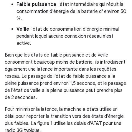
Faible puissance
: état intermédiaire qui réduit la
consommation d'énergie de la batterie d' environ 50
%.
Veille
: état de consommation d'énergie minimal
pendant lequel aucune connexion réseau n'est
active.
Bien que les états de faible puissance et de veille
consomment beaucoup moins de batterie, ils introduisent
également une latence importante dans les requêtes
réseau. Le passage de l'état de faible puissance à la
pleine puissance prend environ 1,5 seconde, et le passage
de l'état de veille à la pleine puissance peut prendre plus
de 2 secondes.
Pour minimiser la latence, la machine à états utilise un
délai pour reporter la transition vers des états d'énergie
plus faibles. La figure 1 utilise les délais d'AT&T pour une
radio 3G typique.