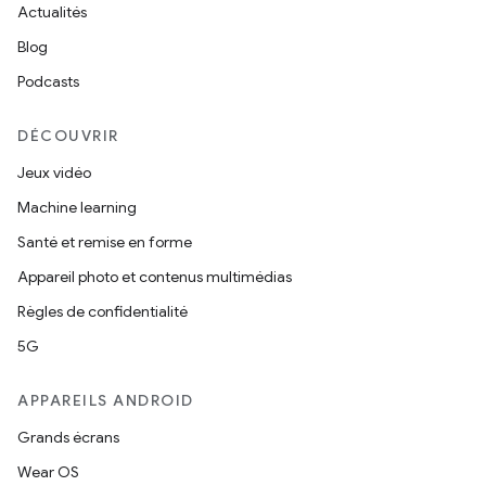
Actualités
Blog
Podcasts
DÉCOUVRIR
Jeux vidéo
Machine learning
Santé et remise en forme
Appareil photo et contenus multimédias
Règles de confidentialité
5G
APPAREILS ANDROID
Grands écrans
Wear OS