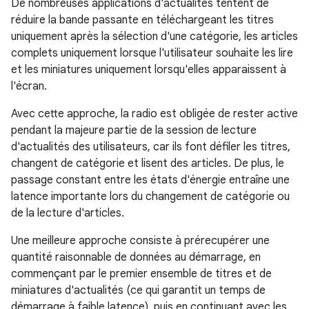
De nombreuses applications d'actualités tentent de
réduire la bande passante en téléchargeant les titres
uniquement après la sélection d'une catégorie, les articles
complets uniquement lorsque l'utilisateur souhaite les lire
et les miniatures uniquement lorsqu'elles apparaissent à
l'écran.
Avec cette approche, la radio est obligée de rester active
pendant la majeure partie de la session de lecture
d'actualités des utilisateurs, car ils font défiler les titres,
changent de catégorie et lisent des articles. De plus, le
passage constant entre les états d'énergie entraîne une
latence importante lors du changement de catégorie ou
de la lecture d'articles.
Une meilleure approche consiste à prérecupérer une
quantité raisonnable de données au démarrage, en
commençant par le premier ensemble de titres et de
miniatures d'actualités (ce qui garantit un temps de
démarrage à faible latence), puis en continuant avec les