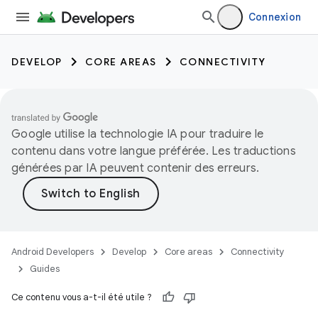
Connexion
DEVELOP
CORE AREAS
CONNECTIVITY
Google utilise la technologie IA pour traduire le
contenu dans votre langue préférée. Les traductions
générées par IA peuvent contenir des erreurs.
Android Developers
Develop
Core areas
Connectivity
Guides
Ce contenu vous a-t-il été utile ?