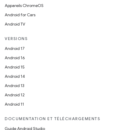
Appareils ChromeOS
Android for Cars
Android TV
VERSIONS
Android 17
Android 16
Android 15
Android 14
Android 13
Android 12
Android 11
DOCUMENTATION ET TÉLÉCHARGEMENTS
Guide Android Studio