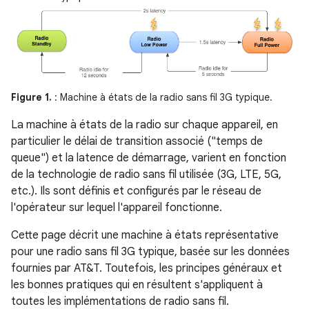
Figure 1.
: Machine à états de la radio sans fil 3G typique.
La machine à états de la radio sur chaque appareil, en
particulier le délai de transition associé ("temps de
queue") et la latence de démarrage, varient en fonction
de la technologie de radio sans fil utilisée (3G, LTE, 5G,
etc.). Ils sont définis et configurés par le réseau de
l'opérateur sur lequel l'appareil fonctionne.
Cette page décrit une machine à états représentative
pour une radio sans fil 3G typique, basée sur les données
fournies par AT&T. Toutefois, les principes généraux et
les bonnes pratiques qui en résultent s'appliquent à
toutes les implémentations de radio sans fil.