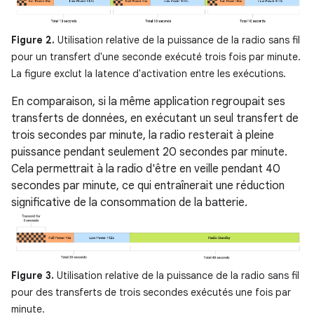
Figure 2.
Utilisation relative de la puissance de la radio sans fil
pour un transfert d'une seconde exécuté trois fois par minute.
La figure exclut la latence d'activation entre les exécutions.
En comparaison, si la même application regroupait ses
transferts de données, en exécutant un seul transfert de
trois secondes par minute, la radio resterait à pleine
puissance pendant seulement 20 secondes par minute.
Cela permettrait à la radio d'être en veille pendant 40
secondes par minute, ce qui entraînerait une réduction
significative de la consommation de la batterie.
Figure 3.
Utilisation relative de la puissance de la radio sans fil
pour des transferts de trois secondes exécutés une fois par
minute.