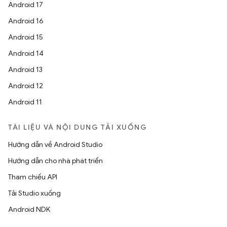
Android 17
Android 16
Android 15
Android 14
Android 13
Android 12
Android 11
TÀI LIỆU VÀ NỘI DUNG TẢI XUỐNG
Hướng dẫn về Android Studio
Hướng dẫn cho nhà phát triển
Tham chiếu API
Tải Studio xuống
Android NDK