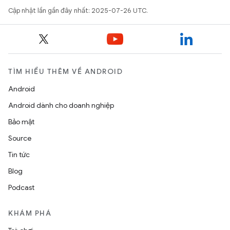
Cập nhật lần gần đây nhất: 2025-07-26 UTC.
TÌM HIỂU THÊM VỀ ANDROID
Android
Android dành cho doanh nghiệp
Bảo mật
Source
Tin tức
Blog
Podcast
KHÁM PHÁ