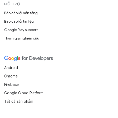
HỖ TRỢ
Báo cáo lỗi nền tảng
Báo cáo lỗi tài liệu
Google Play support
Tham gia nghiên cứu
Android
Chrome
Firebase
Google Cloud Platform
Tất cả sản phẩm