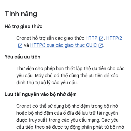
Tính năng
Hỗ trợ giao thức
Cronet hỗ trợ sẵn các giao thức
HTTP
,
HTTP/2
và
HTTP/3 qua các giao thức QUIC
.
Yêu cầu ưu tiên
Thư viện cho phép bạn thiết lập thẻ ưu tiên cho các
yêu cầu. Máy chủ có thể dùng thẻ ưu tiên để xác
định thứ tự xử lý các yêu cầu.
Lưu tài nguyên vào bộ nhớ đệm
Cronet có thể sử dụng bộ nhớ đệm trong bộ nhớ
hoặc bộ nhớ đệm của ổ đĩa để lưu trữ tài nguyên
được truy xuất trong các yêu cầu mạng. Các yêu
cầu tiếp theo sẽ được tự động phân phát từ bộ nhớ