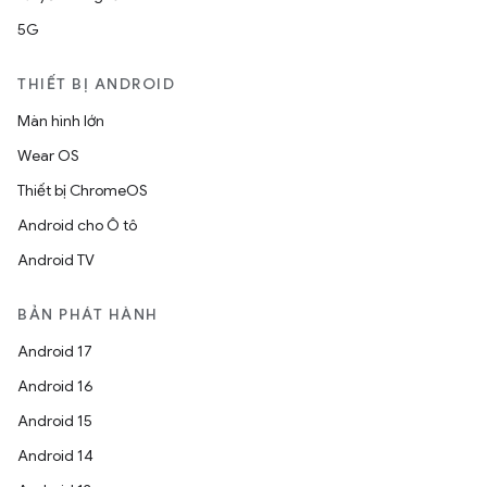
5G
THIẾT BỊ ANDROID
Màn hình lớn
Wear OS
Thiết bị ChromeOS
Android cho Ô tô
Android TV
BẢN PHÁT HÀNH
Android 17
Android 16
Android 15
Android 14