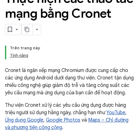
mạng bằng Cronet
Trên trang này
Tính năng
Cronet là ngăn xếp mạng Chromium được cung cấp cho
các ứng dụng Android dưới dạng thư viện. Cronet tận dụng
nhiều công nghệ giúp giảm độ trễ và tăng công suất các
yêu cầu mạng mà ứng dụng của bạn cần để hoạt động.
Thư viện Cronet xử lý các yêu cầu ứng dụng được hàng
triệu người sử dụng hằng ngày, chẳng hạn như
YouTube
,
Ứng dụng Google
,
Google Photos
và
Maps – Chỉ đường
và phương tiện công cộng
.