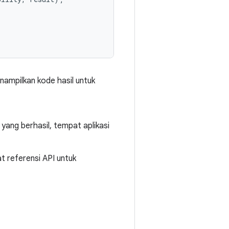
ampilkan kode hasil untuk
 yang berhasil, tempat aplikasi
t referensi API untuk