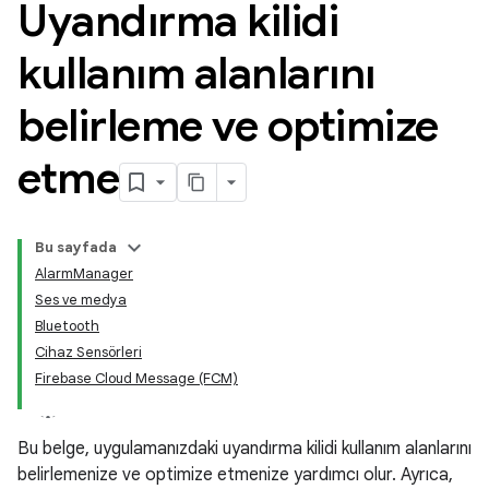
Uyandırma kilidi
kullanım alanlarını
belirleme ve optimize
etme
Bu sayfada
AlarmManager
Ses ve medya
Bluetooth
Cihaz Sensörleri
Firebase Cloud Message (FCM)
Bu belge, uygulamanızdaki uyandırma kilidi kullanım alanlarını
belirlemenize ve optimize etmenize yardımcı olur. Ayrıca,