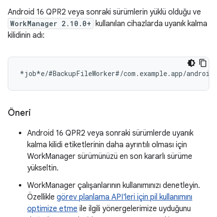
Android 16 QPR2 veya sonraki sürümlerin yüklü olduğu ve
WorkManager 2.10.0+
kullanılan cihazlarda uyanık kalma
kilidinin adı:
Öneri
Android 16 QPR2 veya sonraki sürümlerde uyanık
kalma kilidi etiketlerinin daha ayrıntılı olması için
WorkManager sürümünüzü en son kararlı sürüme
yükseltin.
WorkManager çalışanlarının kullanımınızı denetleyin.
Özellikle
görev planlama API'leri için pil kullanımını
optimize etme
ile ilgili yönergelerimize uyduğunu