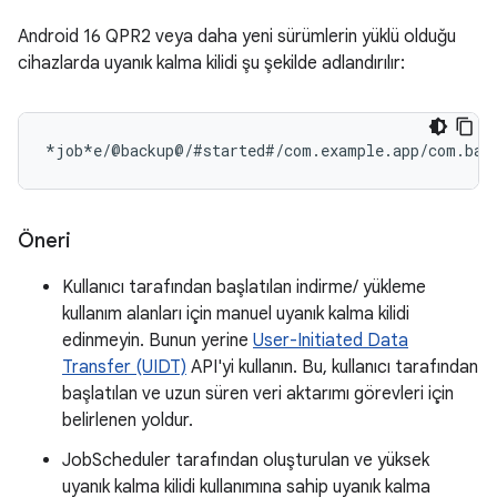
Android 16 QPR2 veya daha yeni sürümlerin yüklü olduğu
cihazlarda uyanık kalma kilidi şu şekilde adlandırılır:
Öneri
Kullanıcı tarafından başlatılan indirme/ yükleme
kullanım alanları için manuel uyanık kalma kilidi
edinmeyin. Bunun yerine
User-Initiated Data
Transfer (UIDT)
API'yi kullanın. Bu, kullanıcı tarafından
başlatılan ve uzun süren veri aktarımı görevleri için
belirlenen yoldur.
JobScheduler tarafından oluşturulan ve yüksek
uyanık kalma kilidi kullanımına sahip uyanık kalma