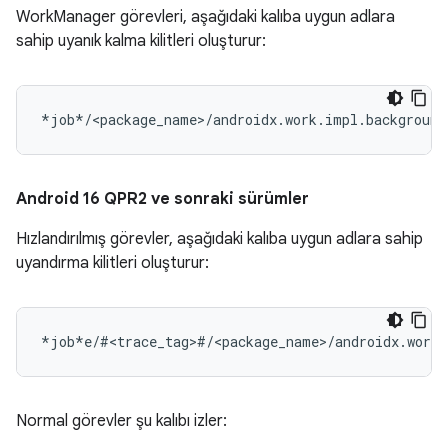
WorkManager görevleri, aşağıdaki kalıba uygun adlara
sahip uyanık kalma kilitleri oluşturur:
Android 16 QPR2 ve sonraki sürümler
Hızlandırılmış görevler, aşağıdaki kalıba uygun adlara sahip
uyandırma kilitleri oluşturur:
Normal görevler şu kalıbı izler: