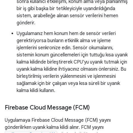
sonra kullanıcı etkileşimi, konum alma veya planlanmış
bir iş gibi başka bir tetikleyiciyle uyandırıldığında
sistem, arabelleğe alınan sensör verilerini hemen
gönderir.
Uygulamanız hem konum hem de sensör verileri
gerektiriyorsa bunların etkinlik alma ve işleme
işlemlerini senkronize edin. Sensör okumalarını,
sistemin konum güncellemeleri için tuttuğu kısa uyanık
kalma kilidinde birleştirerek CPU'yu uyanık tutmak için
uyanık kalma kilidine ihtiyacınız olmasını önlersiniz. Bu
birleştirilmiş verilerin yüklenmesini ve işlenmesini
sağlamak için bir çalışan veya kısa süreli bir uyanık
kalma kilidi kullanın.
Firebase Cloud Message (FCM)
Uygulamaya Firebase Cloud Message (FCM) yayını
gönderilirken uyanık kalma kilidi alınır. FCM yayını