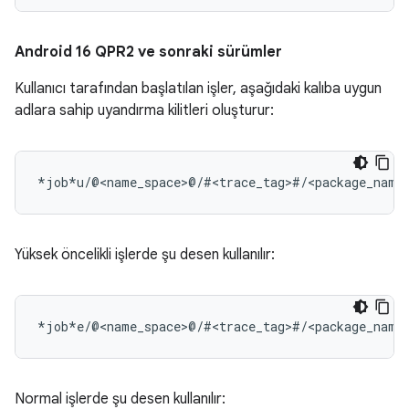
Android 16 QPR2 ve sonraki sürümler
Kullanıcı tarafından başlatılan işler, aşağıdaki kalıba uygun
adlara sahip uyandırma kilitleri oluşturur:
Yüksek öncelikli işlerde şu desen kullanılır:
Normal işlerde şu desen kullanılır: