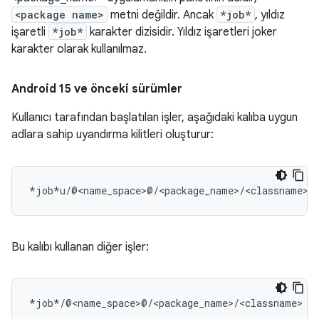
<package name>
metni değildir. Ancak
*job*
, yıldız
işaretli
*job*
karakter dizisidir. Yıldız işaretleri joker
karakter olarak kullanılmaz.
Android 15 ve önceki sürümler
Kullanıcı tarafından başlatılan işler, aşağıdaki kalıba uygun
adlara sahip uyandırma kilitleri oluşturur:
Bu kalıbı kullanan diğer işler: