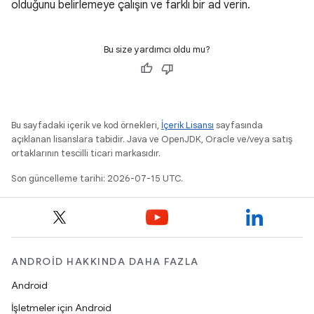
olduğunu belirlemeye çalışın ve farklı bir ad verin.
Bu size yardımcı oldu mu?
Bu sayfadaki içerik ve kod örnekleri,
İçerik Lisansı
sayfasında
açıklanan lisanslara tabidir. Java ve OpenJDK, Oracle ve/veya satış
ortaklarının tescilli ticari markasıdır.
Son güncelleme tarihi: 2026-07-15 UTC.
ANDROID HAKKINDA DAHA FAZLA
Android
İşletmeler için Android