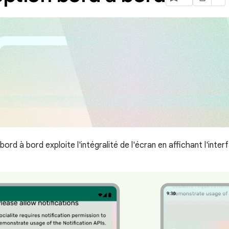
bord à bord exploite l'intégralité de l'écran en affichant l'inter