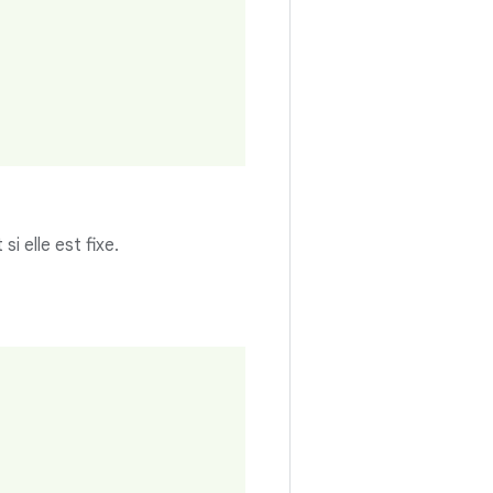
i elle est fixe.