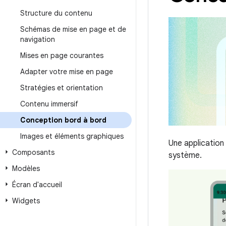
Structure du contenu
Schémas de mise en page et de
navigation
Mises en page courantes
Adapter votre mise en page
Stratégies et orientation
Contenu immersif
Conception bord à bord
Images et éléments graphiques
Une application 
Composants
système.
Modèles
Écran d'accueil
Widgets