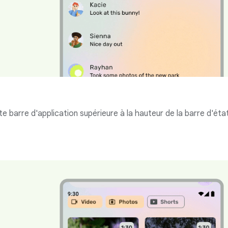
te barre d'application supérieure à la hauteur de la barre d'état s