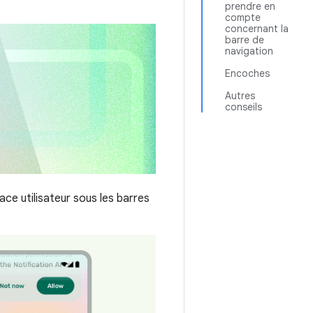
prendre en
compte
concernant la
barre de
navigation
Encoches
Autres
conseils
face utilisateur sous les barres