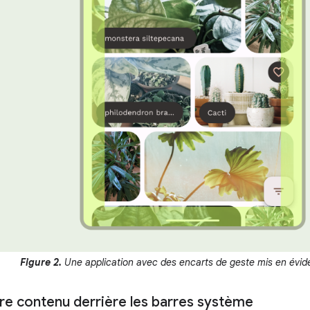
Figure 2.
Une application avec des encarts de geste mis en évid
tre contenu derrière les barres système