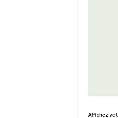
Affichez vo