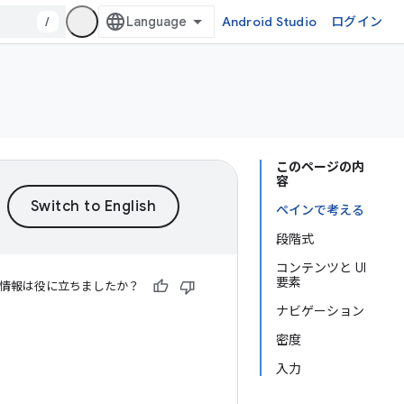
/
Android Studio
ログイン
このページの内
容
ペインで考える
段階式
コンテンツと UI
要素
情報は役に立ちましたか？
ナビゲーション
密度
入力