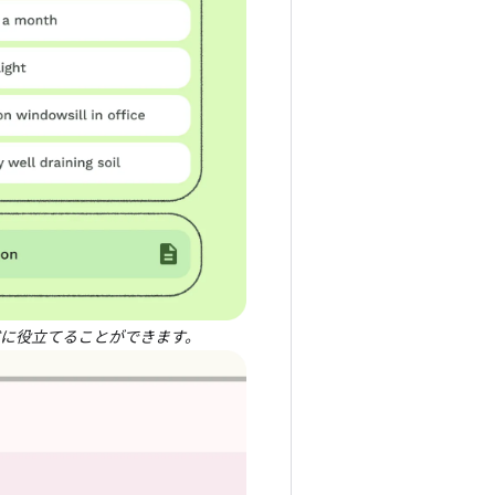
成に役立てることができます。