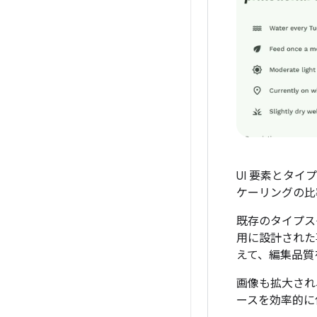
UI 要素とタ
ケーリングの比
既存のタイプス
用に設計された
えて、編集品質
画像も拡大され
ースを効率的に