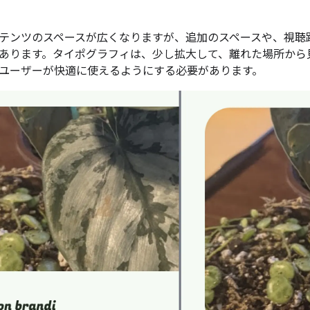
テンツのスペースが広くなりますが、追加のスペースや、視聴
あります。タイポグラフィは、少し拡大して、離れた場所から
ユーザーが快適に使えるようにする必要があります。