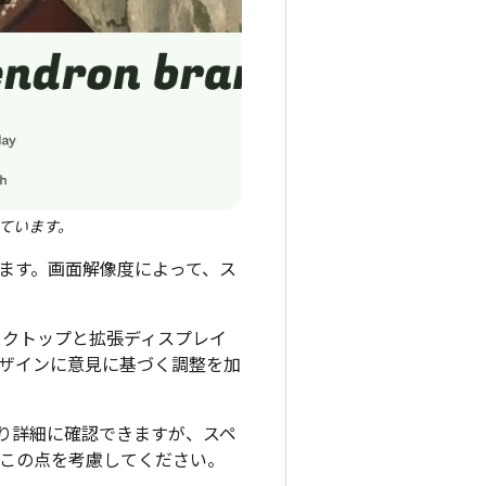
ています。
れます。画面解像度によって、ス
デスクトップと拡張ディスプレイ
ザインに意見に基づく調整を加
り詳細に確認できますが、スペ
、この点を考慮してください。