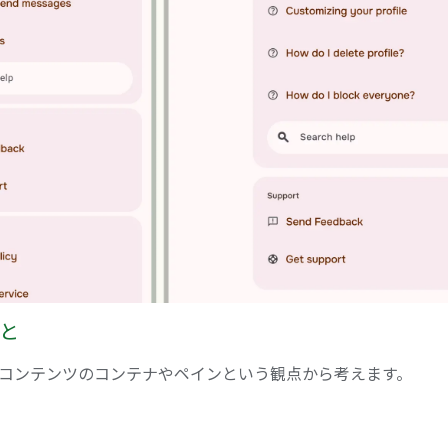
と
コンテンツのコンテナやペインという観点から考えます。