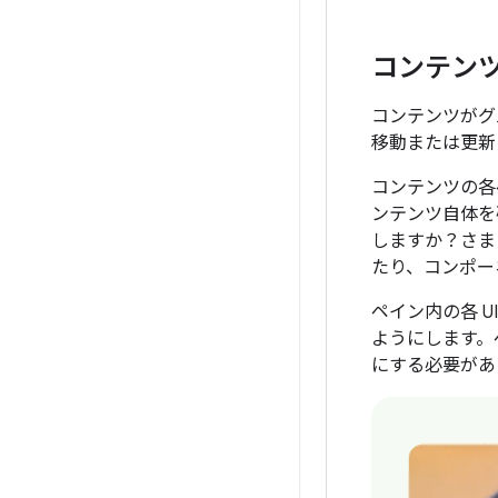
コンテンツと
コンテンツがグ
移動または更新
コンテンツの各
ンテンツ自体を
しますか？さま
たり、コンポー
ペイン内の各 
ようにします。
にする必要があ