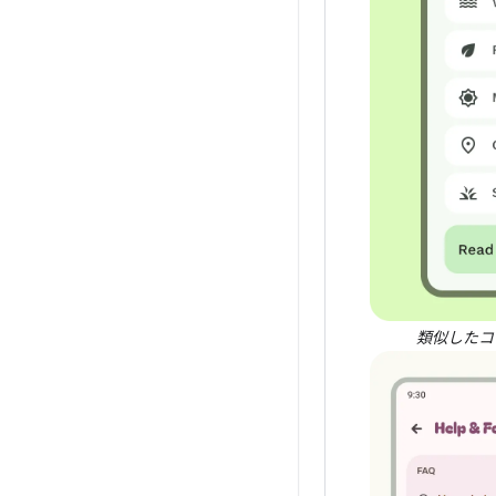
類似したコ