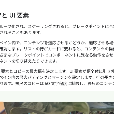
 UI 要素
ループ化され、スケーリングされると、ブレークポイントに合わせ
されることもあります。
ペイン内で、コンテンツを適応させるかどうか、適応させる場
確認します。リストの行がカードに変わると、コンテンツの操
ざまなブレークポイントでコンポーネントに異なる動作をさせ
ネントを切り替えたりできます。
UI 要素とコピーの最大幅を決定します。UI 要素が幅全体に引
ペイン内の最大パディングとマージンを設定します。行の長さ
ります。短尺のコピーは 60 文字程度に制限し、長尺のコン