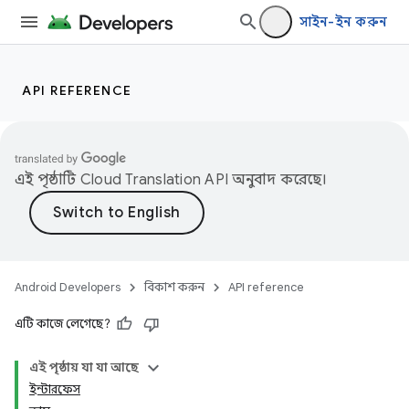
সাইন-ইন করুন
API REFERENCE
এই পৃষ্ঠাটি
Cloud Translation API
অনুবাদ করেছে।
Android Developers
বিকাশ করুন
API reference
এটি কাজে লেগেছে?
এই পৃষ্ঠায় যা যা আছে
ইন্টারফেস