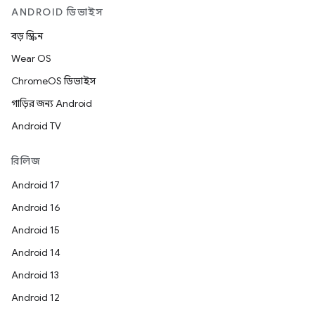
ANDROID ডিভাইস
বড় স্ক্রিন
Wear OS
ChromeOS ডিভাইস
গাড়ির জন্য Android
Android TV
রিলিজ
Android 17
Android 16
Android 15
Android 14
Android 13
Android 12