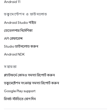
Android 11
ডকুমেন্টেশন ও ডাউনলোড
Android Studio গাইড
ডেভেলপার নির্দেশিকা
API রেফারেন্স
Studio ডাউনলোড করুন
Android NDK
সহায়তা
প্ল্যাটফর্মে কোনও সমস্যা রিপোর্ট করুন
ডকুমেন্টেশন সংক্রান্ত সমস্যা রিপোর্ট করুন
Google Play support
রিসার্চ স্টাডিতে যোগ দিন