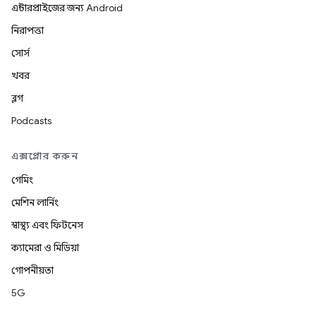
এন্টারপ্রাইজের জন্য Android
নিরাপত্তা
সোর্স
খবর
ব্লগ
Podcasts
এক্সপ্লোর করুন
গেমিং
মেশিন লার্নিং
স্বাস্থ্য এবং ফিটনেস
ক্যামেরা ও মিডিয়া
গোপনীয়তা
5G