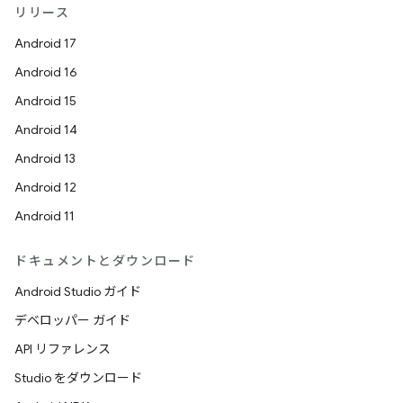
リリース
Android 17
Android 16
Android 15
Android 14
Android 13
Android 12
Android 11
ドキュメントとダウンロード
Android Studio ガイド
デベロッパー ガイド
API リファレンス
Studio をダウンロード