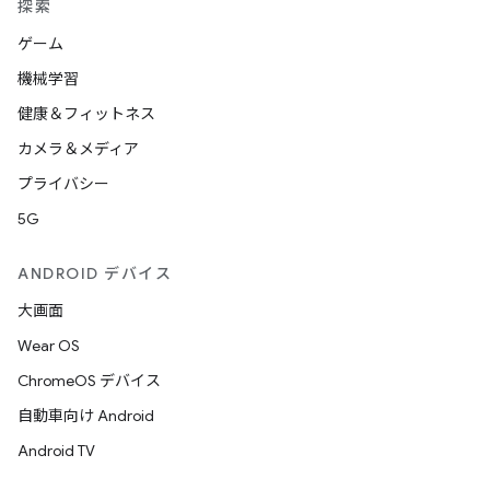
探索
ゲーム
機械学習
健康＆フィットネス
カメラ＆メディア
プライバシー
5G
ANDROID デバイス
大画面
Wear OS
ChromeOS デバイス
自動車向け Android
Android TV