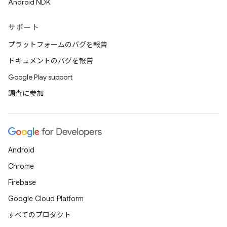
Android NDK
サポート
プラットフォームのバグを報告
ドキュメントのバグを報告
Google Play support
調査に参加
Android
Chrome
Firebase
Google Cloud Platform
すべてのプロダクト