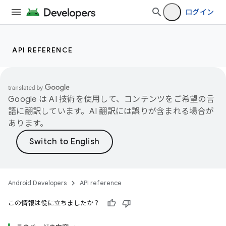
ログイン
API REFERENCE
Google は AI 技術を使用して、コンテンツをご希望の言
語に翻訳しています。AI 翻訳には誤りが含まれる場合が
あります。
Android Developers
API reference
この情報は役に立ちましたか？