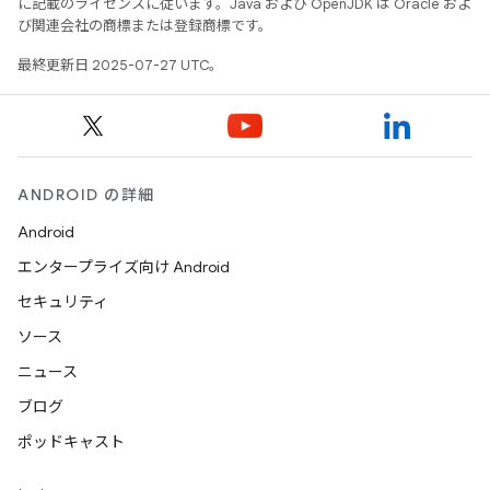
に記載のライセンスに従います。Java および OpenJDK は Oracle およ
び関連会社の商標または登録商標です。
最終更新日 2025-07-27 UTC。
ANDROID の詳細
Android
エンタープライズ向け Android
セキュリティ
ソース
ニュース
ブログ
ポッドキャスト