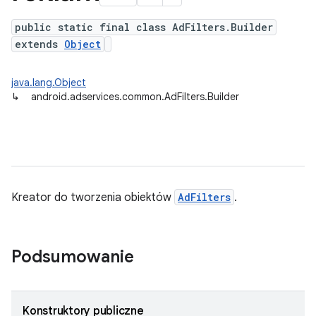
public static final class AdFilters.Builder
extends
Object
java.lang.Object
↳
android.adservices.common.AdFilters.Builder
Kreator do tworzenia obiektów
AdFilters
.
Podsumowanie
Konstruktory publiczne