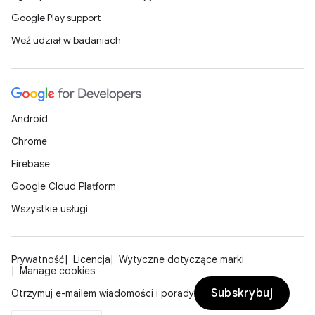
Google Play support
Weź udział w badaniach
Android
Chrome
Firebase
Google Cloud Platform
Wszystkie usługi
Prywatność
Licencja
Wytyczne dotyczące marki
Manage cookies
Subskrybuj
Otrzymuj e-mailem wiadomości i porady