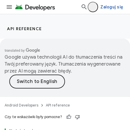
Zaloguj się
API REFERENCE
Google używa technologii AI do tłumaczenia treści na
Twój preferowany język. Tłumaczenia wygenerowane
przez AI mogą zawierać błędy.
Android Developers
API reference
Czy te wskazówki były pomocne?