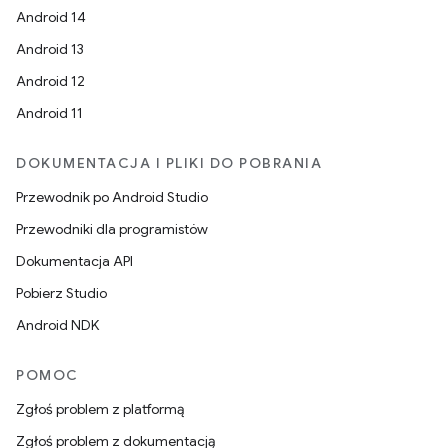
Android 14
Android 13
Android 12
Android 11
DOKUMENTACJA I PLIKI DO POBRANIA
Przewodnik po Android Studio
Przewodniki dla programistów
Dokumentacja API
Pobierz Studio
Android NDK
POMOC
Zgłoś problem z platformą
Zgłoś problem z dokumentacją