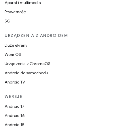
Aparat i multimedia
Prywatność
5G
URZĄDZENIA Z ANDROIDEM
Duże ekrany
Wear OS
Urządzenia z ChromeOS
Android do samochodu
Android TV
WERSJE
Android 17
Android 16
Android 15