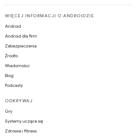
WIĘCEJ INFORMACJI O ANDROIDZIE
Android
Android dla firm
Zabezpieczenia
Źródło
Wiadomości
Blog
Podcasty
ODKRYWAJ
Gry
Systemy uczące się
Zdrowie i fitness