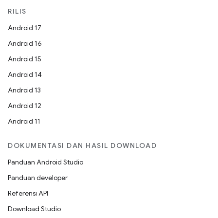
RILIS
Android 17
Android 16
Android 15
Android 14
Android 13
Android 12
Android 11
DOKUMENTASI DAN HASIL DOWNLOAD
Panduan Android Studio
Panduan developer
Referensi API
Download Studio