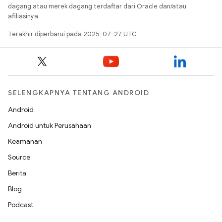
dagang atau merek dagang terdaftar dari Oracle dan/atau
afiliasinya.
Terakhir diperbarui pada 2025-07-27 UTC.
SELENGKAPNYA TENTANG ANDROID
Android
Android untuk Perusahaan
Keamanan
Source
Berita
Blog
Podcast