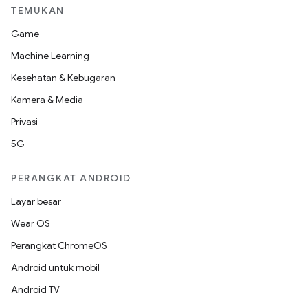
TEMUKAN
Game
Machine Learning
Kesehatan & Kebugaran
Kamera & Media
Privasi
5G
PERANGKAT ANDROID
Layar besar
Wear OS
Perangkat ChromeOS
Android untuk mobil
Android TV