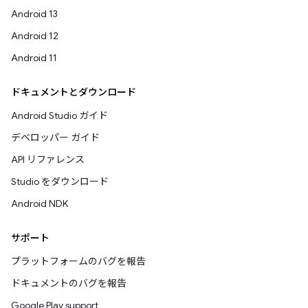
Android 13
Android 12
Android 11
ドキュメントとダウンロード
Android Studio ガイド
デベロッパー ガイド
API リファレンス
Studio をダウンロード
Android NDK
サポート
プラットフォームのバグを報告
ドキュメントのバグを報告
Google Play support