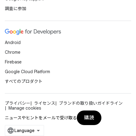
調査に参加
Android
Chrome
Firebase
Google Cloud Platform
すべてのプロダクト
プライバシー
ライセンス
ブランドの取り扱いガイドライン
Manage cookies
購読
ニュースやヒントをメールで受け取る