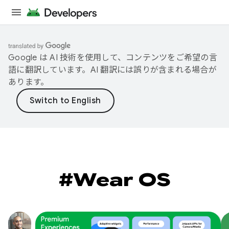
Google は AI 技術を使用して、コンテンツをご希望の言
語に翻訳しています。AI 翻訳には誤りが含まれる場合が
あります。
#Wear OS