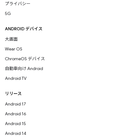
プライバシー
5G
ANDROID デバイス
大画面
Wear OS
ChromeOS デバイス
自動車向け Android
Android TV
リリース
Android 17
Android 16
Android 15
Android 14