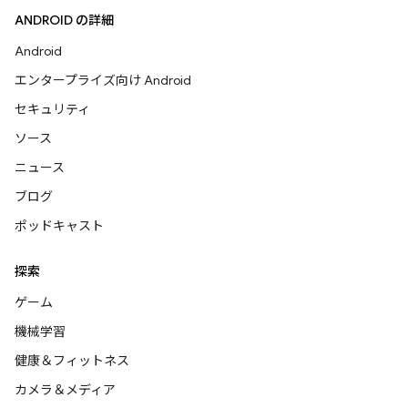
ANDROID の詳細
Android
エンタープライズ向け Android
セキュリティ
ソース
ニュース
ブログ
ポッドキャスト
探索
ゲーム
機械学習
健康＆フィットネス
カメラ＆メディア