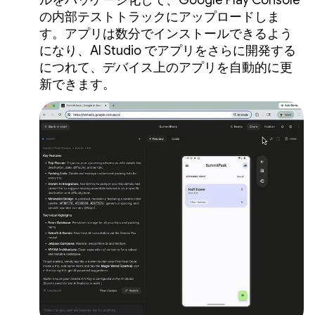
の内部テストトラックにアップロードしま
す。アプリは数分でインストールできるよう
になり、AI Studio でアプリをさらに開発する
につれて、デバイス上のアプリを自動的に更
新できます。