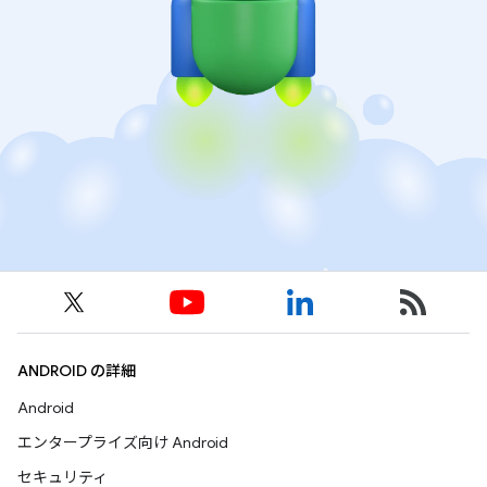
ANDROID の詳細
Android
エンタープライズ向け Android
セキュリティ