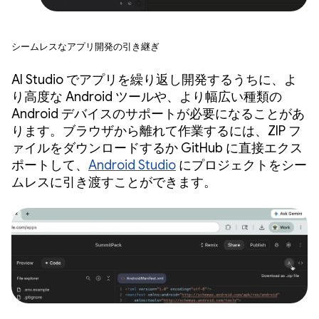
シームレスなアプリ開発の引き継ぎ
AI Studio でアプリを繰り返し開発するうちに、よ
り高度な Android ツールや、より幅広い種類の
Android デバイスのサポートが必要になることがあ
ります。ブラウザから離れて作業するには、ZIP フ
ァイルをダウンロードするか GitHub に直接エクス
ポートして、
Android Studio
にプロジェクトをシー
ムレスに引き渡すことができます。