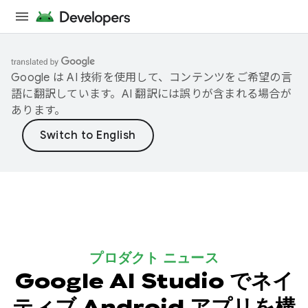
Google は AI 技術を使用して、コンテンツをご希望の言
語に翻訳しています。AI 翻訳には誤りが含まれる場合が
あります。
プロダクト ニュース
Google AI Studio でネイ
ティブ Android アプリを構