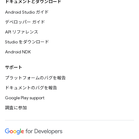
ドキュメントとダウンロード
Android Studio ガイド
デベロッパー ガイド
API リファレンス
Studio をダウンロード
Android NDK
サポート
プラットフォームのバグを報告
ドキュメントのバグを報告
Google Play support
調査に参加