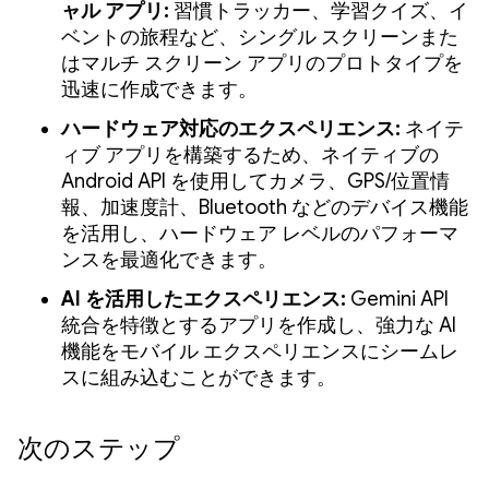
ャル アプリ:
習慣トラッカー、学習クイズ、イ
ベントの旅程など、シングル スクリーンまた
はマルチ スクリーン アプリのプロトタイプを
迅速に作成できます。
ハードウェア対応のエクスペリエンス:
ネイテ
ィブ アプリを構築するため、ネイティブの
Android API を使用してカメラ、GPS/位置情
報、加速度計、Bluetooth などのデバイス機能
を活用し、ハードウェア レベルのパフォーマ
ンスを最適化できます。
AI を活用したエクスペリエンス:
Gemini API
統合を特徴とするアプリを作成し、強力な AI
機能をモバイル エクスペリエンスにシームレ
スに組み込むことができます。
次のステップ