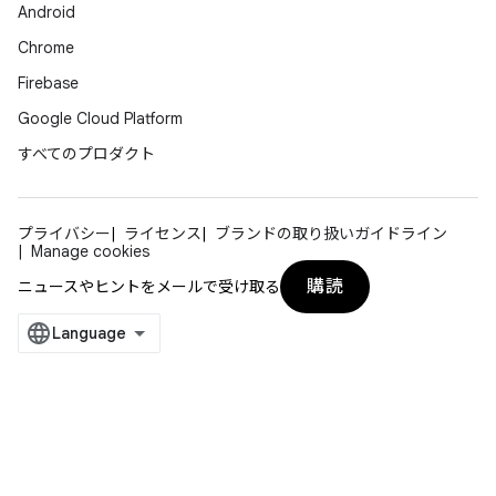
Android
Chrome
Firebase
Google Cloud Platform
すべてのプロダクト
プライバシー
ライセンス
ブランドの取り扱いガイドライン
Manage cookies
購読
ニュースやヒントをメールで受け取る