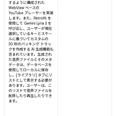
するように構成された
WebView ベースの
YouTube プレーヤーを実装
します。また、Retrofit を
使用して Gemini Lyria 3 を
呼び出し、ユーザーが現在
選択しているキーとスケー
ルに基づいてカスタムの
30 秒のバッキング トラッ
クを作成する AI 生成機能も
含まれています。生成され
た音声ファイルとそのメタ
データは、データベースを
使用してローカルに保存
し、[ライブラリ] タブにリ
ストとして表示する必要が
あります。ユーザーは、こ
のリストで音声ファイルを
削除したり再生したりでき
ます。