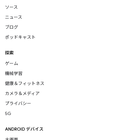
ソース
ニュース
ブログ
ポッドキャスト
探索
ゲーム
機械学習
健康＆フィットネス
カメラ＆メディア
プライバシー
5G
ANDROID デバイス
大画面