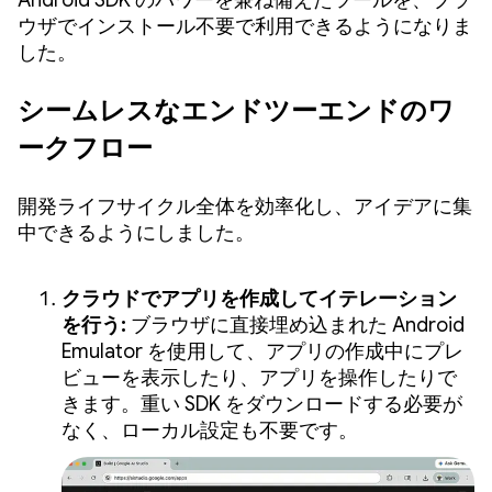
Android SDK のパワーを兼ね備えたツールを、ブラ
ウザでインストール不要で利用できるようになりま
した。
シームレスなエンドツーエンドのワ
ークフロー
開発ライフサイクル全体を効率化し、アイデアに集
中できるようにしました。
クラウドでアプリを作成してイテレーション
を行う:
ブラウザに直接埋め込まれた Android
Emulator を使用して、アプリの作成中にプレ
ビューを表示したり、アプリを操作したりで
きます。重い SDK をダウンロードする必要が
なく、ローカル設定も不要です。