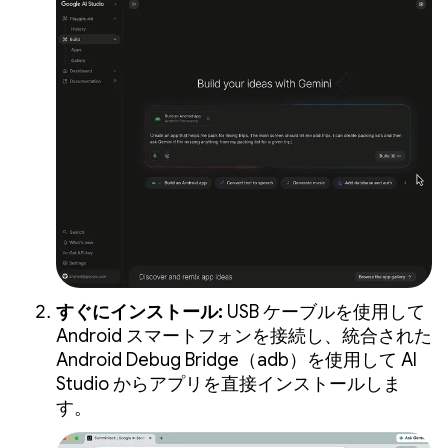
すぐにインストール:
USB ケーブルを使用して
Android スマートフォンを接続し、統合された
Android Debug Bridge（adb）を使用して AI
Studio からアプリを直接インストールしま
す。