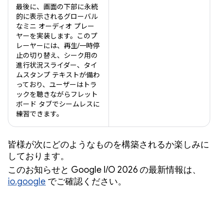
最後に、画面の下部に永続
的に表示されるグローバル
なミニ オーディオ プレー
ヤーを実装します。このプ
レーヤーには、再生/一時停
止の切り替え、シーク用の
進行状況スライダー、タイ
ムスタンプ テキストが備わ
っており、ユーザーはトラ
ックを聴きながらフレット
ボード タブでシームレスに
練習できます。
皆様が次にどのようなものを構築されるか楽しみに
しております。
このお知らせと Google I/O 2026 の最新情報は、
io.google
でご確認ください。