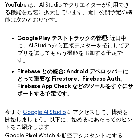
YouTube は、AI Studio でクリエイターが利用でき
る機能を迅速に拡大しています。近日公開予定の機
能は次のとおりです。
Google Play テストトラックの管理:
近日中
に、AI Studio から直接テスターを招待してア
プリを試してもらう機能を追加する予定で
す。
Firebase との統合: Android デベロッパーに
とって重要な Firestore、Firebase Auth、
Firebase App Check などのツールをすぐにサ
ポートする予定です。
今すぐ
Google AI Studio
にアクセスして、構築を
開始しましょう。以下に、始めるにあたってのヒン
トをご紹介します。
Google Pixel Watch を航空アシスタントにする