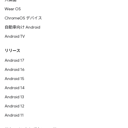
Wear OS
ChromeOS デバイス
自動車向け Android
Android TV
リリース
Android 17
Android 16
Android 15
Android 14
Android 13
Android 12
Android 11