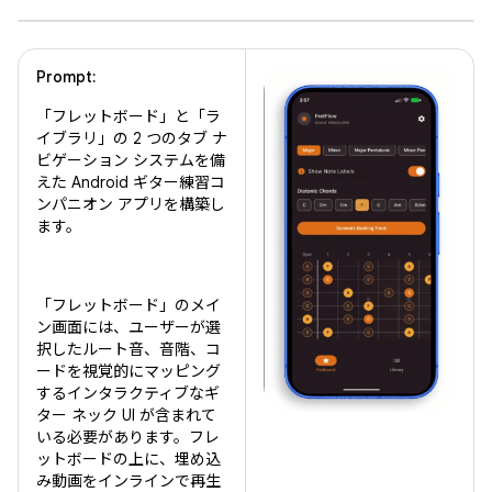
Prompt:
「フレットボード」と「ラ
イブラリ」の 2 つのタブ ナ
ビゲーション システムを備
えた Android ギター練習コ
ンパニオン アプリを構築し
ます。
「フレットボード」のメイ
ン画面には、ユーザーが選
択したルート音、音階、コ
ードを視覚的にマッピング
するインタラクティブなギ
ター ネック UI が含まれて
いる必要があります。フレ
ットボードの上に、埋め込
み動画をインラインで再生