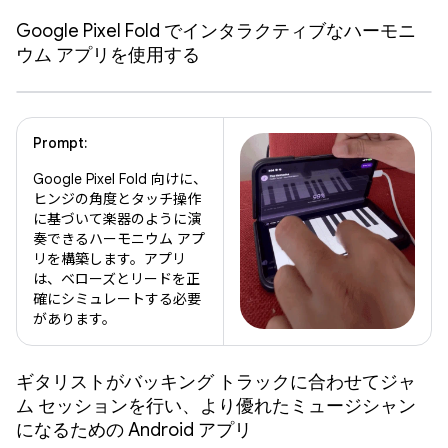
Google Pixel Fold でインタラクティブなハーモニ
ウム アプリを使用する
Prompt:
Google Pixel Fold 向けに、
ヒンジの角度とタッチ操作
に基づいて楽器のように演
奏できるハーモニウム アプ
リを構築します。アプリ
は、ベローズとリードを正
確にシミュレートする必要
があります。
ギタリストがバッキング トラックに合わせてジャ
ム セッションを行い、より優れたミュージシャン
になるための Android アプリ