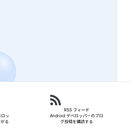
RSS フィード
デベロッ
Android デベロッパーのブロ
ながる
グ投稿を購読する