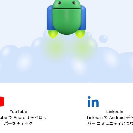
YouTube
LinkedIn
Tube で Android デベロッ
LinkedIn で Android 
パーをチェック
パー コミュニティとつ