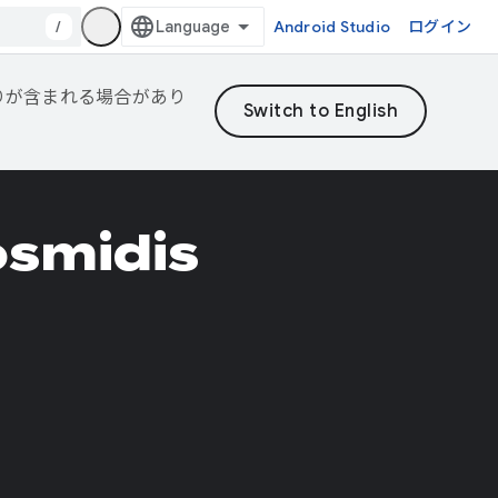
/
Android Studio
ログイン
誤りが含まれる場合があり
osmidis