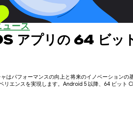
ニュース
OS アプリの 64 ビッ
テクチャはパフォーマンスの向上と将来のイノベーションの
リエンスを実現します。Android 5 以降、64 ビット 