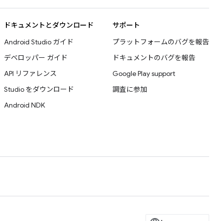
ドキュメントとダウンロード
サポート
Android Studio ガイド
プラットフォームのバグを報告
デベロッパー ガイド
ドキュメントのバグを報告
API リファレンス
Google Play support
Studio をダウンロード
調査に参加
Android NDK