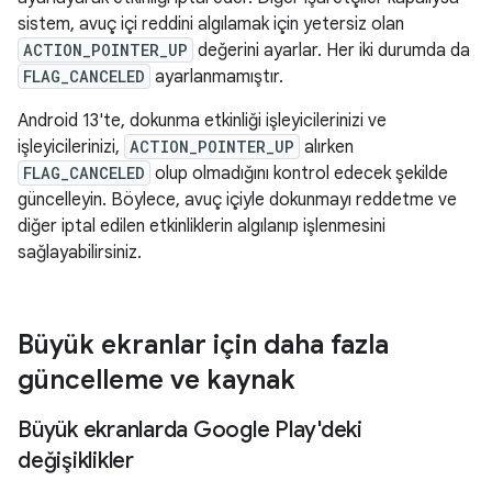
sistem, avuç içi reddini algılamak için yetersiz olan
ACTION_POINTER_UP
değerini ayarlar. Her iki durumda da
FLAG_CANCELED
ayarlanmamıştır.
Android 13'te, dokunma etkinliği işleyicilerinizi ve
işleyicilerinizi,
ACTION_POINTER_UP
alırken
FLAG_CANCELED
olup olmadığını kontrol edecek şekilde
güncelleyin. Böylece, avuç içiyle dokunmayı reddetme ve
diğer iptal edilen etkinliklerin algılanıp işlenmesini
sağlayabilirsiniz.
Büyük ekranlar için daha fazla
güncelleme ve kaynak
Büyük ekranlarda Google Play'deki
değişiklikler