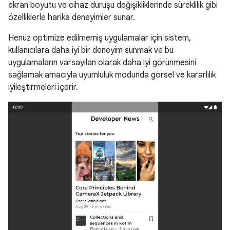
ekran boyutu ve cihaz duruşu değişikliklerinde süreklilik gibi
özelliklerle harika deneyimler sunar.
Henüz optimize edilmemiş uygulamalar için sistem,
kullanıcılara daha iyi bir deneyim sunmak ve bu
uygulamaların varsayılan olarak daha iyi görünmesini
sağlamak amacıyla uyumluluk modunda görsel ve kararlılık
iyileştirmeleri içerir.