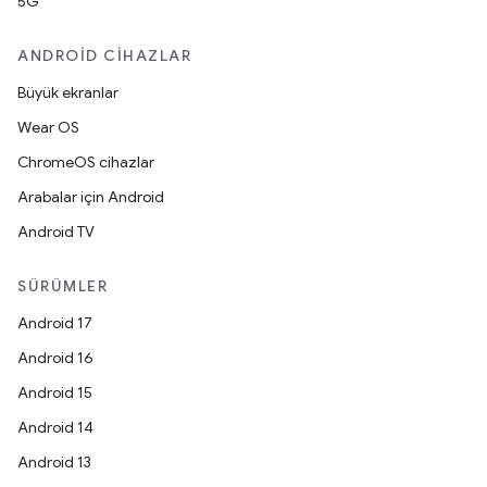
5G
ANDROID CIHAZLAR
Büyük ekranlar
Wear OS
ChromeOS cihazlar
Arabalar için Android
Android TV
SÜRÜMLER
Android 17
Android 16
Android 15
Android 14
Android 13