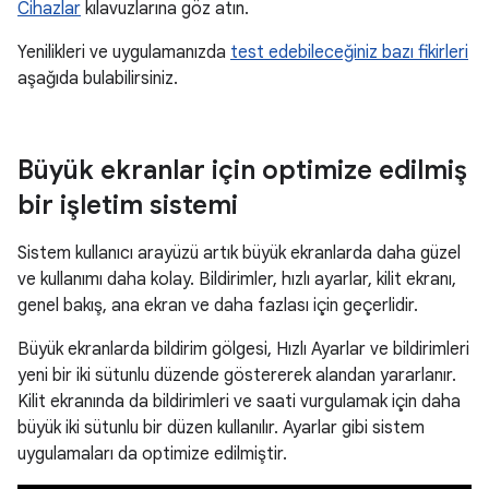
Cihazlar
kılavuzlarına göz atın.
Yenilikleri ve uygulamanızda
test edebileceğiniz bazı fikirleri
aşağıda bulabilirsiniz.
Büyük ekranlar için optimize edilmiş
bir işletim sistemi
Sistem kullanıcı arayüzü artık büyük ekranlarda daha güzel
ve kullanımı daha kolay. Bildirimler, hızlı ayarlar, kilit ekranı,
genel bakış, ana ekran ve daha fazlası için geçerlidir.
Büyük ekranlarda bildirim gölgesi, Hızlı Ayarlar ve bildirimleri
yeni bir iki sütunlu düzende göstererek alandan yararlanır.
Kilit ekranında da bildirimleri ve saati vurgulamak için daha
büyük iki sütunlu bir düzen kullanılır. Ayarlar gibi sistem
uygulamaları da optimize edilmiştir.