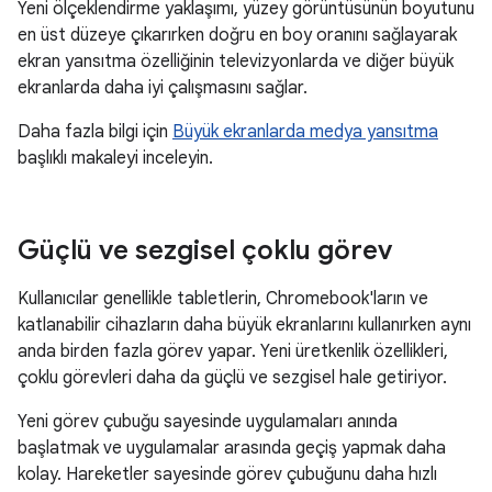
Yeni ölçeklendirme yaklaşımı, yüzey görüntüsünün boyutunu
en üst düzeye çıkarırken doğru en boy oranını sağlayarak
ekran yansıtma özelliğinin televizyonlarda ve diğer büyük
ekranlarda daha iyi çalışmasını sağlar.
Daha fazla bilgi için
Büyük ekranlarda medya yansıtma
başlıklı makaleyi inceleyin.
Güçlü ve sezgisel çoklu görev
Kullanıcılar genellikle tabletlerin, Chromebook'ların ve
katlanabilir cihazların daha büyük ekranlarını kullanırken aynı
anda birden fazla görev yapar. Yeni üretkenlik özellikleri,
çoklu görevleri daha da güçlü ve sezgisel hale getiriyor.
Yeni görev çubuğu sayesinde uygulamaları anında
başlatmak ve uygulamalar arasında geçiş yapmak daha
kolay. Hareketler sayesinde görev çubuğunu daha hızlı