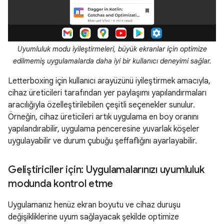
Uyumluluk modu iyileştirmeleri, büyük ekranlar için optimize
edilmemiş uygulamalarda daha iyi bir kullanıcı deneyimi sağlar.
Letterboxing için kullanıcı arayüzünü iyileştirmek amacıyla,
cihaz üreticileri tarafından yer paylaşımı yapılandırmaları
aracılığıyla özelleştirilebilen çeşitli seçenekler sunulur.
Örneğin, cihaz üreticileri artık uygulama en boy oranını
yapılandırabilir, uygulama penceresine yuvarlak köşeler
uygulayabilir ve durum çubuğu şeffaflığını ayarlayabilir.
Geliştiriciler için: Uygulamalarınızı uyumluluk
modunda kontrol etme
Uygulamanız henüz ekran boyutu ve cihaz duruşu
değişikliklerine uyum sağlayacak şekilde optimize