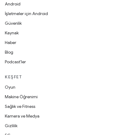
Android
İşletmeler için Android
Güvenlik
Kaynak
Haber
Blog
Podcast'ler
KEŞFET
Oyun
Makine Öğrenimi
Sağlık ve Fitness
Kamera ve Medya
Gizlilik