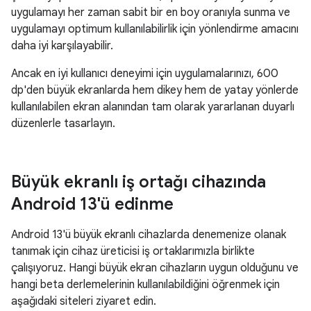
uygulamayı her zaman sabit bir en boy oranıyla sunma ve
uygulamayı optimum kullanılabilirlik için yönlendirme amacını
daha iyi karşılayabilir.
Ancak en iyi kullanıcı deneyimi için uygulamalarınızı, 600
dp'den büyük ekranlarda hem dikey hem de yatay yönlerde
kullanılabilen ekran alanından tam olarak yararlanan duyarlı
düzenlerle tasarlayın.
Büyük ekranlı iş ortağı cihazında
Android 13'ü edinme
Android 13'ü büyük ekranlı cihazlarda denemenize olanak
tanımak için cihaz üreticisi iş ortaklarımızla birlikte
çalışıyoruz. Hangi büyük ekran cihazların uygun olduğunu ve
hangi beta derlemelerinin kullanılabildiğini öğrenmek için
aşağıdaki siteleri ziyaret edin.