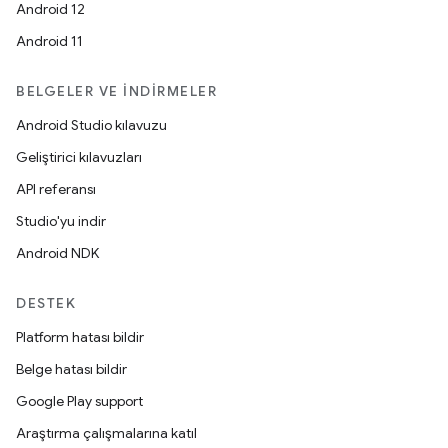
Android 12
Android 11
BELGELER VE İNDIRMELER
Android Studio kılavuzu
Geliştirici kılavuzları
API referansı
Studio'yu indir
Android NDK
DESTEK
Platform hatası bildir
Belge hatası bildir
Google Play support
Araştırma çalışmalarına katıl