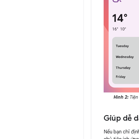
Hình 2:
Tiện
Giúp dễ d
Nếu bạn chỉ địn