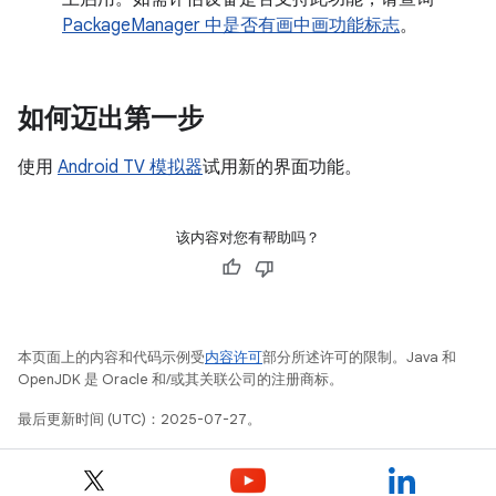
PackageManager 中是否有画中画功能标志
。
如何迈出第一步
使用
Android TV 模拟器
试用新的界面功能。
该内容对您有帮助吗？
本页面上的内容和代码示例受
内容许可
部分所述许可的限制。Java 和
OpenJDK 是 Oracle 和/或其关联公司的注册商标。
最后更新时间 (UTC)：2025-07-27。