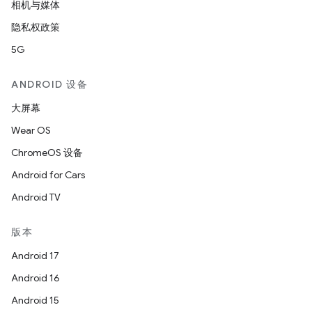
相机与媒体
隐私权政策
5G
ANDROID 设备
大屏幕
Wear OS
ChromeOS 设备
Android for Cars
Android TV
版本
Android 17
Android 16
Android 15