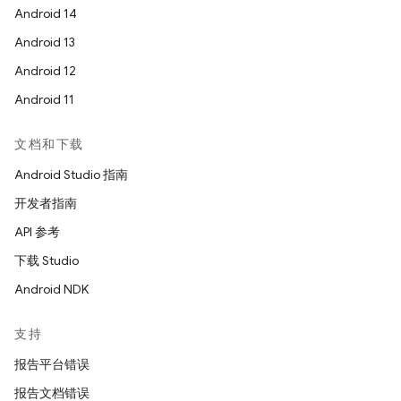
Android 14
Android 13
Android 12
Android 11
文档和下载
Android Studio 指南
开发者指南
API 参考
下载 Studio
Android NDK
支持
报告平台错误
报告文档错误