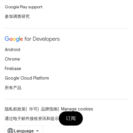
Google Play support
参加调查研究
Android
Chrome
Firebase
Google Cloud Platform
所有产品
隐私权政策
许可
品牌指南
Manage cookies
订阅
通过电子邮件接收资讯和提示