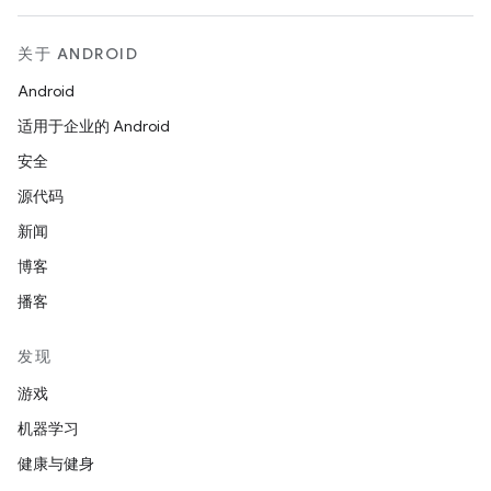
关于 ANDROID
Android
适用于企业的 Android
安全
源代码
新闻
博客
播客
发现
游戏
机器学习
健康与健身