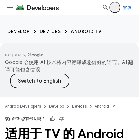
登录
DEVELOP
DEVICES
ANDROID TV
Google 会使用 AI 技术将内容翻译成您偏好的语言。AI 翻
译可能包含错误。
Android Developers
Develop
Devices
Android TV
该内容对您有帮助吗？
适用于 TV 的 Android