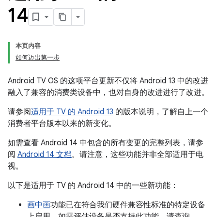
14
本页内容
如何迈出第一步
Android TV OS 的这项平台更新不仅将 Android 13 中的改进
融入了兼容的消费类设备中，也对自身的改进进行了改进。
请参阅
适用于 TV 的 Android 13
的版本说明，了解自上一个
消费者平台版本以来的新变化。
如需查看 Android 14 中包含的所有变更的完整列表，请参
阅
Android 14 文档
。请注意，这些功能并非全部适用于电
视。
以下是适用于 TV 的 Android 14 中的一些新功能：
画中画
功能已在符合我们硬件兼容性标准的特定设备
上启用。如需评估设备是否支持此功能，请查询