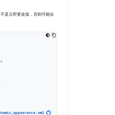
，而不是立即更改值，否则可能会
ynamic_appearance.xml