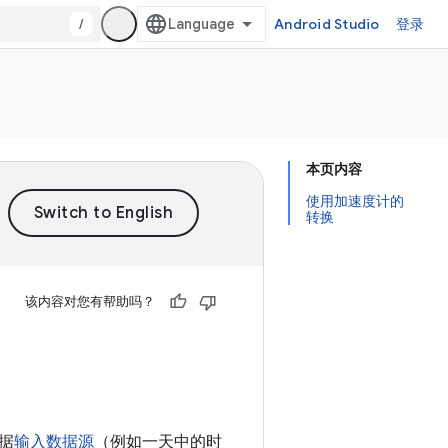
/
Android Studio
登录
本页内容
使用加速度计的
转换
该内容对您有帮助吗？
据
输入数据源
（例如一天中的时