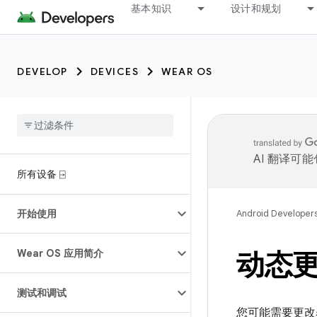
基本知识
设计和规划
DEVELOP
DEVICES
WEAR OS
AI 翻译可
所有设备 ⍈
开始使用
Android Developer
Wear OS 应用简介
动态
测试和调试
您可能需要更改