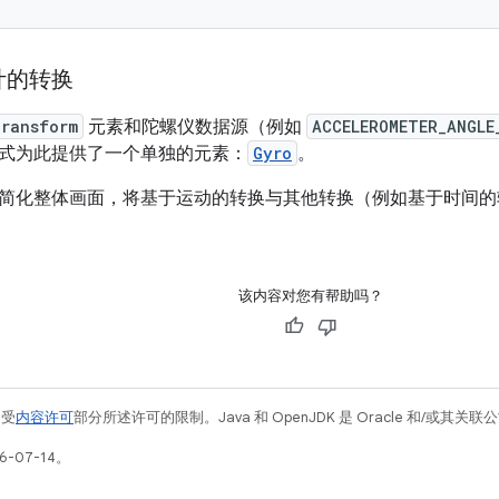
计的转换
ransform
元素和陀螺仪数据源（例如
ACCELEROMETER_ANGLE
式为此提供了一个单独的元素：
Gyro
。
简化整体画面，将基于运动的转换与其他转换（例如基于时间的
该内容对您有帮助吗？
例受
内容许可
部分所述许可的限制。Java 和 OpenJDK 是 Oracle 和/或其
-07-14。