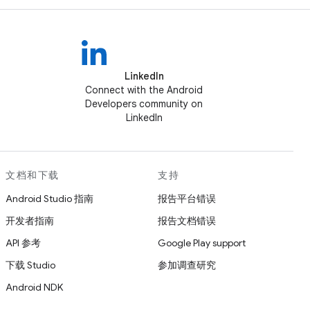
LinkedIn
Connect with the Android
Developers community on
LinkedIn
文档和下载
支持
Android Studio 指南
报告平台错误
开发者指南
报告文档错误
API 参考
Google Play support
下载 Studio
参加调查研究
Android NDK