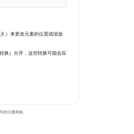
_X
）来更改元素的位置或缩放
转换）分开，这些转换可能会应
关联公司的注册商标。