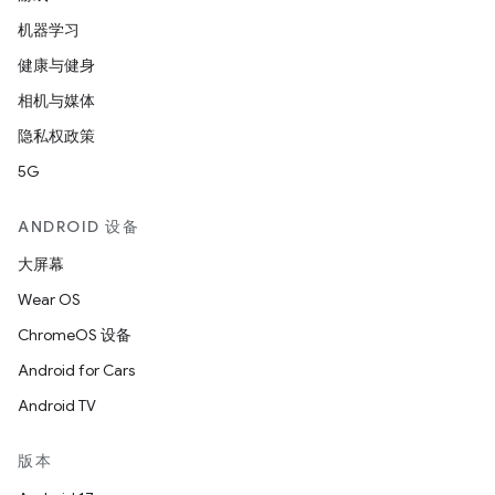
机器学习
健康与健身
相机与媒体
隐私权政策
5G
ANDROID 设备
大屏幕
Wear OS
ChromeOS 设备
Android for Cars
Android TV
版本