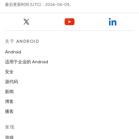
最后更新时间 (UTC)：2026-06-05。
关于 ANDROID
Android
适用于企业的 Android
安全
源代码
新闻
博客
播客
发现
游戏