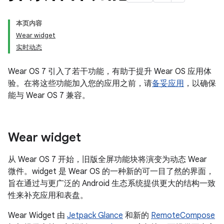
本页内容
Wear widget
实时动态
Wear OS 7 引入了若干功能，有助于提升 Wear OS 应用体
验。在将这些功能加入您的应用之前，请
备妥应用
，以确保
能与 Wear OS 7 兼容。
Wear widget
从 Wear OS 7 开始，旧版全屏功能块将演变为动态 Wear
微件。widget 是 Wear OS 的一种新的可一目了然的界面，
旨在通过与更广泛的 Android 生态系统提供更大的结构一致
性来补充应用和表盘。
Wear Widget 由
Jetpack Glance
和新的
RemoteCompose