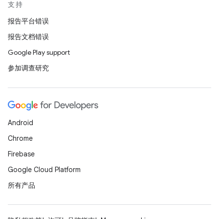
支持
报告平台错误
报告文档错误
Google Play support
参加调查研究
Android
Chrome
Firebase
Google Cloud Platform
所有产品