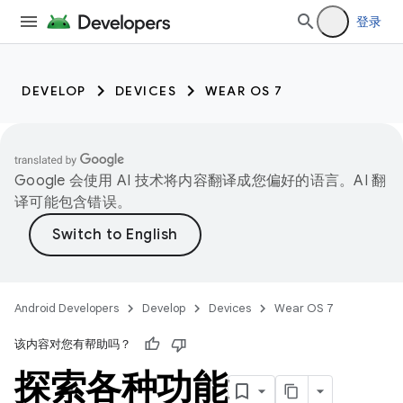
登录
DEVELOP
DEVICES
WEAR OS 7
Google 会使用 AI 技术将内容翻译成您偏好的语言。AI 翻
译可能包含错误。
Android Developers
Develop
Devices
Wear OS 7
该内容对您有帮助吗？
探索各种功能