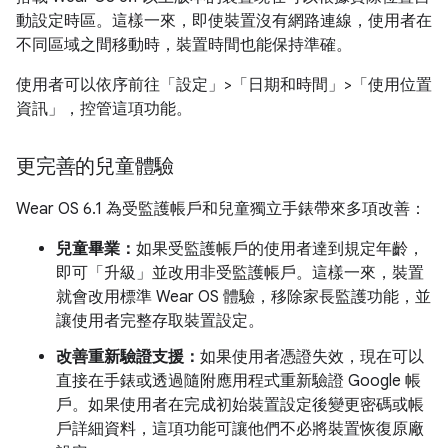
動設定時區。這樣一來，即使裝置沒有網路連線，使用者在
不同區域之間移動時，裝置時間也能保持準確。
使用者可以依序前往「設定」>「日期和時間」>「使用位置
資訊」
，控管這項功能。
更完善的兒童體驗
Wear OS 6.1 為受監護帳戶和兒童獨立手錶帶來多項改善：
兒童畢業：
如果受監護帳戶的使用者達到規定年齡，
即可「升級」並改用非受監護帳戶。這樣一來，裝置
就會改用標準 Wear OS 體驗，移除家長監護功能，並
讓使用者完整存取裝置設定。
改善重新驗證支援：
如果使用者憑證失效，現在可以
直接在手錶或透過隨附應用程式重新驗證 Google 帳
戶。如果使用者在完成初始裝置設定後變更密碼或帳
戶詳細資料，這項功能可讓他們不必將裝置恢復原廠