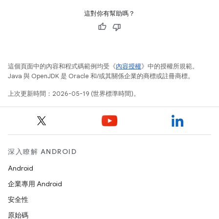
這對你有幫助嗎？
這個頁面中的內容和程式碼範例均受《
內容授權
》中的授權所規範。
Java 與 OpenJDK 是 Oracle 和/或其關係企業的商標或註冊商標。
上次更新時間：2026-05-19 (世界標準時間)。
深入瞭解 ANDROID
Android
企業專用 Android
安全性
原始碼