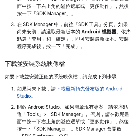
面中按一下右上角的溢位選單或「更多動作」
，然後
按一下「SDK Manager」
。
在 SDK Manager 中，前往「SDK 工具」分頁
。如果
尚未安裝，請選取最新版本的
Android 模擬器
。依序
點選「套用」
和「確定」
，即可安裝最新版本。安裝
程序完成後，按一下「完成」
。
下載並安裝系統映像檔
如要下載並安裝正確的系統映像檔，請完成下列步驟：
如果尚未下載，請
下載最新預先發布版的 Android
Studio
。
開啟 Android Studio。如果開啟現有專案，請依序點
選「Tools」>「SDK Manager」
。否則，請在歡迎畫
面中按一下右上角的溢位選單或「更多動作」
，然後
按一下「SDK Manager」
。SDK Manager 會開啟