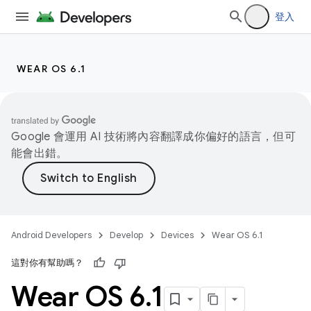
登入
WEAR OS 6.1
Google 會運用 AI 技術將內容翻譯成你偏好的語言，但可
能會出錯。
Android Developers
Develop
Devices
Wear OS 6.1
這對你有幫助嗎？
Wear OS 6
.
1