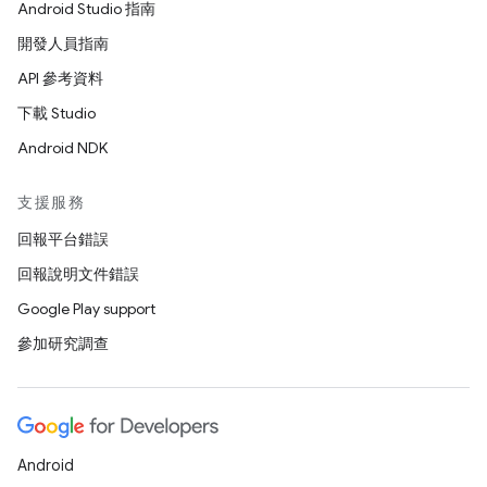
Android Studio 指南
開發人員指南
API 參考資料
下載 Studio
Android NDK
支援服務
回報平台錯誤
回報說明文件錯誤
Google Play support
參加研究調查
Android