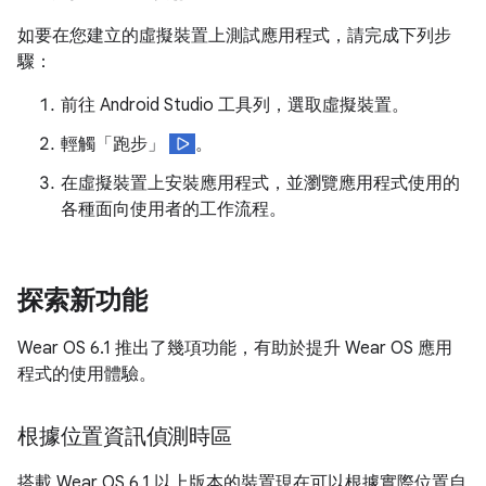
如要在您建立的虛擬裝置上測試應用程式，請完成下列步
驟：
前往 Android Studio 工具列，選取虛擬裝置。
輕觸「跑步」
。
在虛擬裝置上安裝應用程式，並瀏覽應用程式使用的
各種面向使用者的工作流程。
探索新功能
Wear OS 6.1 推出了幾項功能，有助於提升 Wear OS 應用
程式的使用體驗。
根據位置資訊偵測時區
搭載 Wear OS 6.1 以上版本的裝置現在可以根據實際位置自