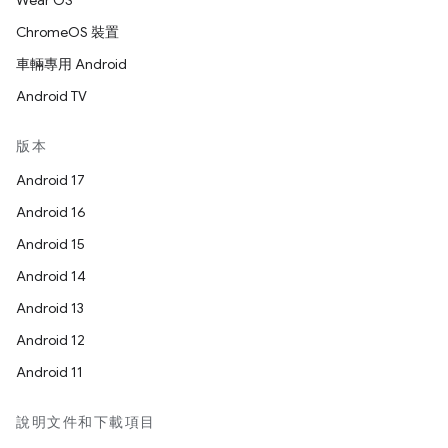
Wear OS
ChromeOS 裝置
車輛專用 Android
Android TV
版本
Android 17
Android 16
Android 15
Android 14
Android 13
Android 12
Android 11
說明文件和下載項目