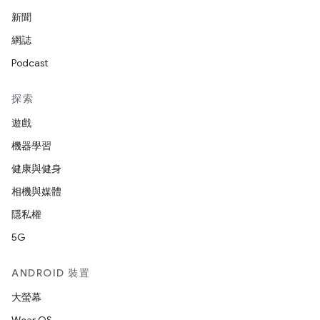
新聞
網誌
Podcast
探索
遊戲
機器學習
健康與健身
相機與媒體
隱私權
5G
ANDROID 裝置
大螢幕