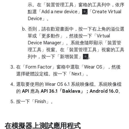
示。在「裝置管理工具」
窗格的工具列中，依序
點選「Add a new device」
「Create Virtual
Device」
。
否則，請在歡迎畫面中，按一下右上角的溢位選
單或「更多動作」
，然後按一下「Virtual
Device Manager」
。系統會隨即顯示「裝置管
理工具」
視窗。在「裝置管理工具」
視窗的工具
列中，按一下「新增裝置」
。
在「Form Factor」
窗格中選取「Wear OS」
，然後
選擇硬體設定檔。按一下「Next」
。
選取要使用的 Wear OS 6.1 系統映像檔。系統映像檔
的
API
應為
API 36.1「Baklava」；Android 16.0
。
按一下「Finish」
。
在模擬器上測試應用程式