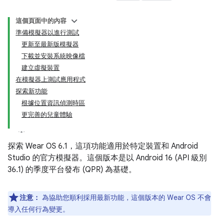
這個頁面中的內容
準備模擬器以進行測試
更新至最新版模擬器
下載並安裝系統映像檔
建立虛擬裝置
在模擬器上測試應用程式
探索新功能
根據位置資訊偵測時區
更完善的兒童體驗
探索 Wear OS 6.1，這項功能適用於特定裝置和 Android
Studio 的官方模擬器。這個版本是以 Android 16 (API 級別
36.1) 的季度平台發布 (QPR) 為基礎。
注意：
為協助您順利採用最新功能，這個版本的 Wear OS 不會
導入任何行為變更。