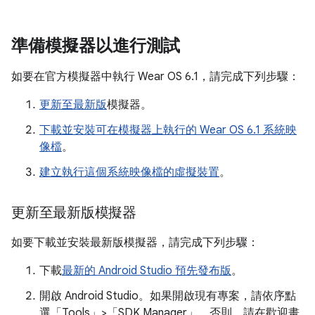
準備模擬器以進行測試
如要在官方模擬器中執行 Wear OS 6.1，請完成下列步驟：
更新至最新版
模擬器。
下載並安裝可在模擬器上執行的 Wear OS 6.1 系統映
像檔
。
建立執行這個系統映像檔的虛擬裝置
。
更新至最新版模擬器
如要下載並安裝最新版模擬器，請完成下列步驟：
下載
最新的 Android Studio 預先發布版
。
開啟 Android Studio。如果開啟現有專案，請依序點
選「Tools」>「SDK Manager」
。否則，請在歡迎畫