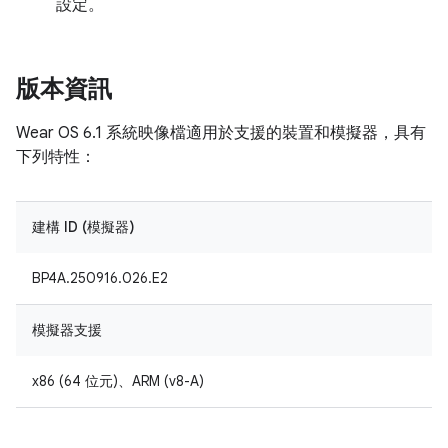
設定。
版本資訊
Wear OS 6.1 系統映像檔適用於支援的裝置和模擬器，具有
下列特性：
建構 ID (模擬器)
BP4A.250916.026.E2
模擬器支援
x86 (64 位元)、ARM (v8-A)