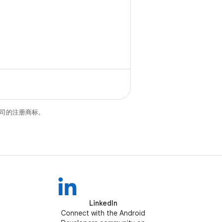
关联公司的注册商标。
LinkedIn
Connect with the Android