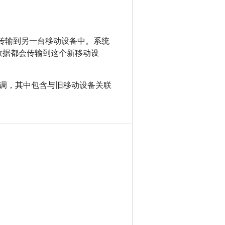
动设备传输到另一台移动设备中。系统
何数据都会传输到这个新移动设
调，其中包含与旧移动设备关联