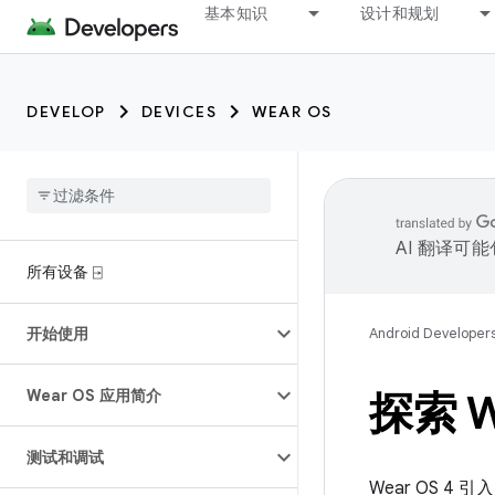
基本知识
设计和规划
DEVELOP
DEVICES
WEAR OS
AI 翻译可
所有设备 ⍈
开始使用
Android Developer
Wear OS 应用简介
探索 W
测试和调试
Wear OS 