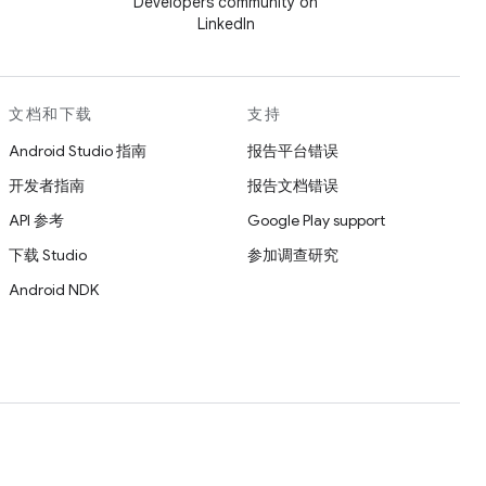
Developers community on
LinkedIn
文档和下载
支持
Android Studio 指南
报告平台错误
开发者指南
报告文档错误
API 参考
Google Play support
下载 Studio
参加调查研究
Android NDK