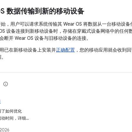
r OS 数据传输到新的移动设备
S 4 开始，用户可以请求系统传输其 Wear OS 将数据从一台移
ar OS 设备连接到新移动设备时，存储在穿戴式设备网络中的任
断开 Wear OS 设备与旧移动设备的连接。
用已在新移动设备上安装并
正确配置
，您的移动应用就会收到回
数据。
间
绍了如何优化
应用启动时间，详细说
动状态、分析性能
 2026