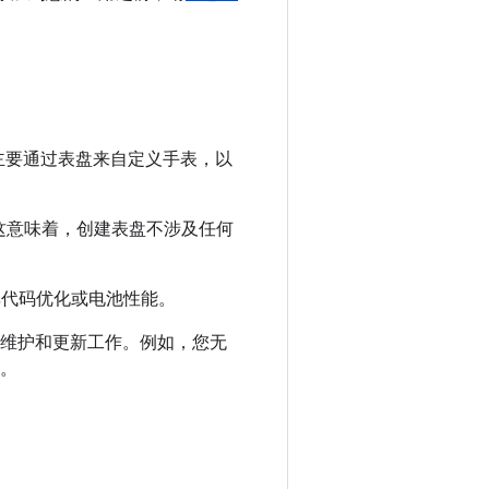
户主要通过表盘来自定义手表，以
。这意味着，创建表盘不涉及任何
非代码优化或电池性能。
要的维护和更新工作。例如，您无
复。