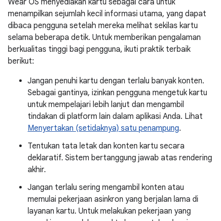
Wear OS menyediakan kartu sebagai cara untuk
menampilkan sejumlah kecil informasi utama, yang dapat
dibaca pengguna setelah mereka melihat sekilas kartu
selama beberapa detik. Untuk memberikan pengalaman
berkualitas tinggi bagi pengguna, ikuti praktik terbaik
berikut:
Jangan penuhi kartu dengan terlalu banyak konten.
Sebagai gantinya, izinkan pengguna mengetuk kartu
untuk mempelajari lebih lanjut dan mengambil
tindakan di platform lain dalam aplikasi Anda. Lihat
Menyertakan (setidaknya) satu penampung
.
Tentukan tata letak dan konten kartu secara
deklaratif. Sistem bertanggung jawab atas rendering
akhir.
Jangan terlalu sering mengambil konten atau
memulai pekerjaan asinkron yang berjalan lama di
layanan kartu. Untuk melakukan pekerjaan yang