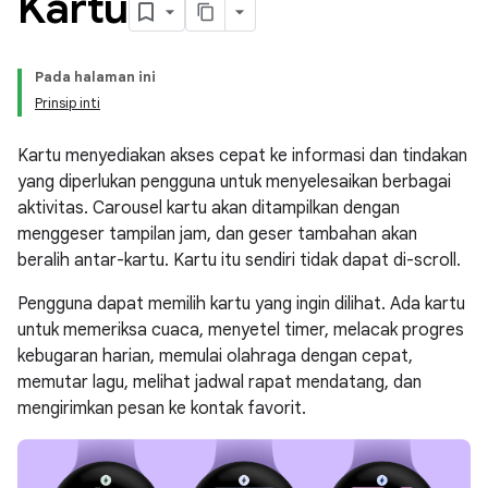
Kartu
Pada halaman ini
Prinsip inti
Kartu menyediakan akses cepat ke informasi dan tindakan
yang diperlukan pengguna untuk menyelesaikan berbagai
aktivitas. Carousel kartu akan ditampilkan dengan
menggeser tampilan jam, dan geser tambahan akan
beralih antar-kartu. Kartu itu sendiri tidak dapat di-scroll.
Pengguna dapat memilih kartu yang ingin dilihat. Ada kartu
untuk memeriksa cuaca, menyetel timer, melacak progres
kebugaran harian, memulai olahraga dengan cepat,
memutar lagu, melihat jadwal rapat mendatang, dan
mengirimkan pesan ke kontak favorit.