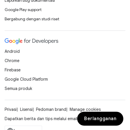
Laporkan bug dokumentasi
Google Play support
Bergabung dengan studi riset
Android
Chrome
Firebase
Google Cloud Platform
Semua produk
Privasi
Lisensi
Pedoman brand
Manage cookies
Berlangganan
Dapatkan berita dan tips melalui email