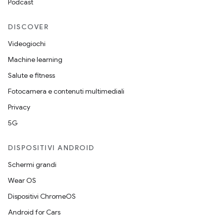
Podcast
DISCOVER
Videogiochi
Machine learning
Salute e fitness
Fotocamera e contenuti multimediali
Privacy
5G
DISPOSITIVI ANDROID
Schermi grandi
Wear OS
Dispositivi ChromeOS
Android for Cars