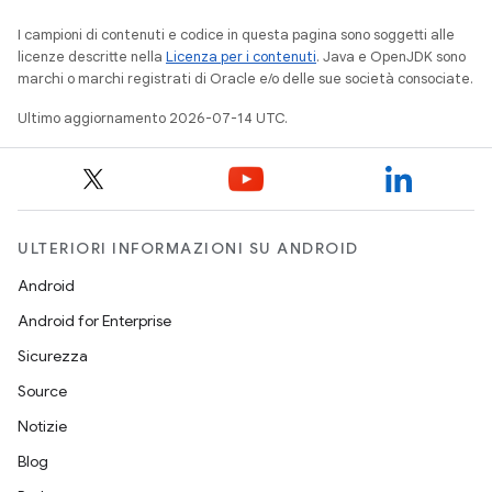
I campioni di contenuti e codice in questa pagina sono soggetti alle
licenze descritte nella
Licenza per i contenuti
. Java e OpenJDK sono
marchi o marchi registrati di Oracle e/o delle sue società consociate.
Ultimo aggiornamento 2026-07-14 UTC.
ULTERIORI INFORMAZIONI SU ANDROID
Android
Android for Enterprise
Sicurezza
Source
Notizie
Blog