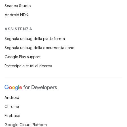
Scarica Studio
Android NDK
ASSISTENZA
Segnala un bug della piattaforma
Segnala un bug della documentazione
Google Play support
Partecipa a studi di ricerca
Android
Chrome
Firebase
Google Cloud Platform