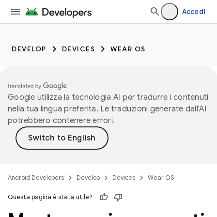
Accedi
DEVELOP
DEVICES
WEAR OS
Google utilizza la tecnologia AI per tradurre i contenuti
nella tua lingua preferita. Le traduzioni generate dall'AI
potrebbero contenere errori.
Android Developers
Develop
Devices
Wear OS
Questa pagina è stata utile?