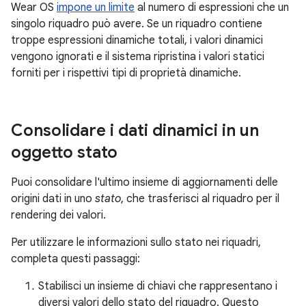
Wear OS
impone un limite
al numero di espressioni che un
singolo riquadro può avere. Se un riquadro contiene
troppe espressioni dinamiche totali, i valori dinamici
vengono ignorati e il sistema ripristina i valori statici
forniti per i rispettivi tipi di proprietà dinamiche.
Consolidare i dati dinamici in un
oggetto stato
Puoi consolidare l'ultimo insieme di aggiornamenti delle
origini dati in uno
stato
, che trasferisci al riquadro per il
rendering dei valori.
Per utilizzare le informazioni sullo stato nei riquadri,
completa questi passaggi:
Stabilisci un insieme di chiavi che rappresentano i
diversi valori dello stato del riquadro. Questo