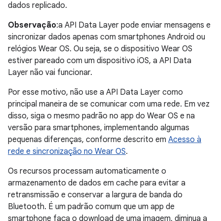
dados replicado.
Observação
:a API Data Layer pode enviar mensagens e
sincronizar dados apenas com smartphones Android ou
relógios Wear OS. Ou seja, se o dispositivo Wear OS
estiver pareado com um dispositivo iOS, a API Data
Layer não vai funcionar.
Por esse motivo, não use a API Data Layer como
principal maneira de se comunicar com uma rede. Em vez
disso, siga o mesmo padrão no app do Wear OS e na
versão para smartphones, implementando algumas
pequenas diferenças, conforme descrito em
Acesso à
rede e sincronização no Wear OS
.
Os recursos processam automaticamente o
armazenamento de dados em cache para evitar a
retransmissão e conservar a largura de banda do
Bluetooth. É um padrão comum que um app de
smartphone faça o download de uma imagem, diminua a