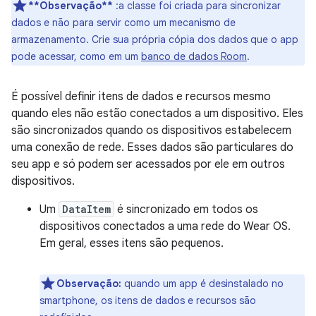
**Observação**
:a classe foi criada para sincronizar
dados e não para servir como um mecanismo de
armazenamento. Crie sua própria cópia dos dados que o app
pode acessar, como em um
banco de dados Room
.
É possível definir itens de dados e recursos mesmo
quando eles não estão conectados a um dispositivo. Eles
são sincronizados quando os dispositivos estabelecem
uma conexão de rede. Esses dados são particulares do
seu app e só podem ser acessados por ele em outros
dispositivos.
Um
DataItem
é sincronizado em todos os
dispositivos conectados a uma rede do Wear OS.
Em geral, esses itens são pequenos.
Observação:
quando um app é desinstalado no
smartphone, os itens de dados e recursos são