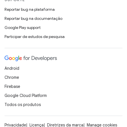
Reportar bug na plataforma
Reportar bug na documentação
Google Play support
Participar de estudos de pesquisa
Android
Chrome
Firebase
Google Cloud Platform
Todos os produtos
Privacidade
Licença
Diretrizes da marca
Manage cookies