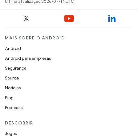
Última atualização 2026-07-14 UTC.
MAIS SOBRE O ANDROID
Android
Android para empresas
Segurança
Source
Notícias
Blog
Podcasts
DESCOBRIR
Jogos