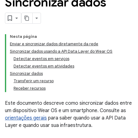
Sincronizar dados
Nesta página
Enviar e sincronizar dados diretamente da rede
Sincronizar dados usando a API Data Layer do Wear OS
Detectar eventos em serviços
Detectar eventos em atividades
Sincronizar dados
Transferir um recurso
Receber recursos
Este documento descreve como sincronizar dados entre
um dispositivo Wear OS e um smartphone. Consulte as
orientações gerais
para saber quando usar a API Data
Layer e quando usar sua infraestrutura.