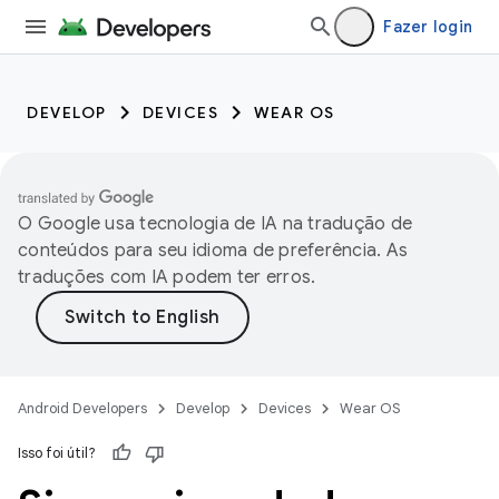
Fazer login
DEVELOP
DEVICES
WEAR OS
O Google usa tecnologia de IA na tradução de
conteúdos para seu idioma de preferência. As
traduções com IA podem ter erros.
Android Developers
Develop
Devices
Wear OS
Isso foi útil?