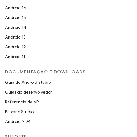
Android 16
Android 15
Android 14
Android 13
Android 12
Android 11
DOCUMENTAÇÃO E DOWNLOADS
Guia do Android Studio
Guias do desenvolvedor
Referência da API
Baixar o Studio
Android NDK
SUPORTE