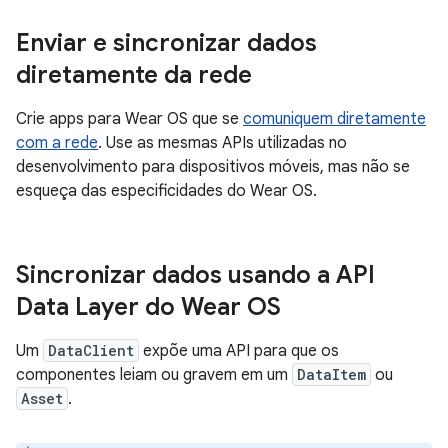
Enviar e sincronizar dados
diretamente da rede
Crie apps para Wear OS que se
comuniquem diretamente
com a rede
. Use as mesmas APIs utilizadas no
desenvolvimento para dispositivos móveis, mas não se
esqueça das especificidades do Wear OS.
Sincronizar dados usando a API
Data Layer do Wear OS
Um
DataClient
expõe uma API para que os
componentes leiam ou gravem em um
DataItem
ou
Asset
.