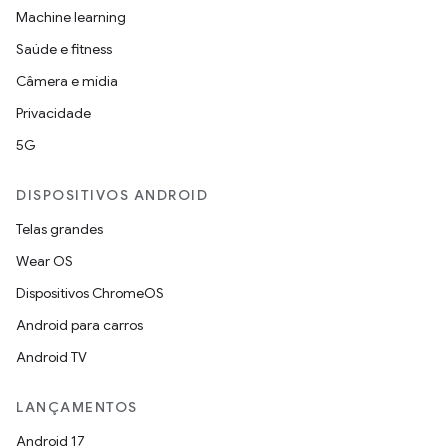
Machine learning
Saúde e fitness
Câmera e mídia
Privacidade
5G
DISPOSITIVOS ANDROID
Telas grandes
Wear OS
Dispositivos ChromeOS
Android para carros
Android TV
LANÇAMENTOS
Android 17