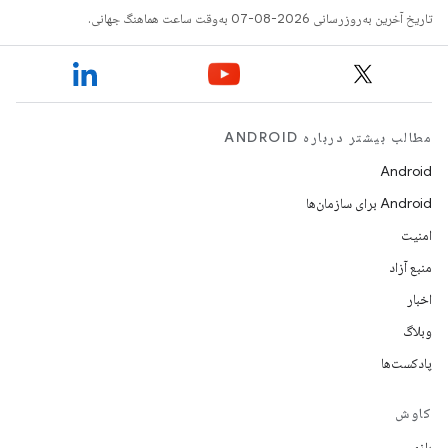
تاریخ آخرین به‌روزرسانی 2026-08-07 به‌وقت ساعت هماهنگ جهانی.
مطالب بیشتر درباره ANDROID
Android
Android برای سازمان‌ها
امنیت
منبع آزاد
اخبار
وبلاگ
پادکست‌ها
کاوش
بازی