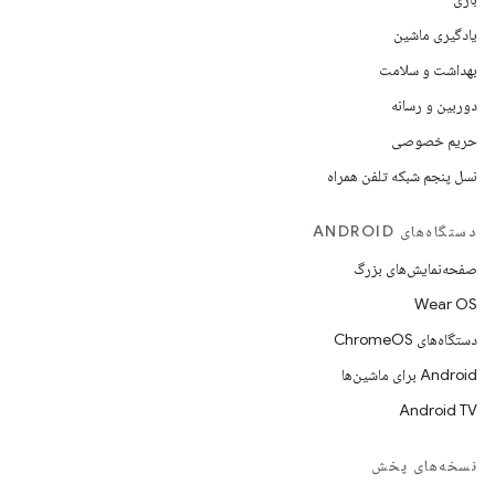
یادگیری ماشین
بهداشت و سلامت
دوربین و رسانه
حریم خصوصی
نسل پنجم شبکه تلفن همراه
دستگاه‌های ANDROID
صفحه‌نمایش‌های بزرگ
Wear OS
دستگاه‌های ChromeOS
Android برای ماشین‌ها
Android TV
نسخه‌های پخش