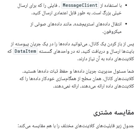
با استفاده از
MessageClient
، فایلی را که برای ارسال
خیلی بزرگ است، به طور قابل اعتمادی ارسال کنید.
انتقال داده‌های استریم‌شده، مانند داده‌های صوتی از
میکروفون.
پس از باز کردن یک کانال، می‌توانید داده‌ها را در یک جریان پیوسته از
بایت‌ها ارسال و دریافت کنید، نه در واحدهای گسسته
DataItem
که
کلاینت‌های داده به آن نیاز دارند.
شما مسئول مدیریت جریان داده‌ها و حفظ ثبات داده‌ها هستید.
کلاینت‌های کانال، همان سطح از همگام‌سازی خودکار داده‌ها را که
کلاینت‌های داده ارائه می‌دهند، ارائه نمی‌دهند.
مقایسه مشتری
جدول زیر قابلیت‌های کلاینت‌های مختلف را با هم مقایسه می‌کند: