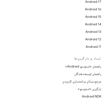
Android 17
Android 16
Android 15
Android 14
Android 13
Android 12
Android 11
اسناد و بارگیری‌ها
راهنمای «استودیو Android»
راهنمای توسعه‌دهندگان
مرجع میانای برنامه‌سازی کاربردی
بارگیری «استودیو»
Android NDK