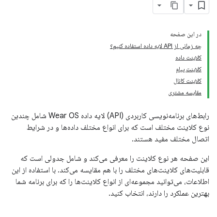
در این صفحه
چه زمانی از API لایه داده استفاده کنیم؟
کلاینت داده
کلاینت پیام
کلاینت کانال
مقایسه مشتری
رابط‌های برنامه‌نویسی کاربردی (API) لایه داده Wear OS شامل چندین
نوع کلاینت مختلف است که برای انواع مختلف داده‌ها و در شرایط
اتصال مختلف مفید هستند.
این صفحه هر نوع کلاینت را معرفی می‌کند و شامل جدولی است که
قابلیت‌های کلاینت‌های مختلف را با هم مقایسه می‌کند. با استفاده از این
اطلاعات، می‌توانید مجموعه‌ای از انواع کلاینت‌ها را که برای برنامه شما
بهترین عملکرد را دارند، انتخاب کنید.