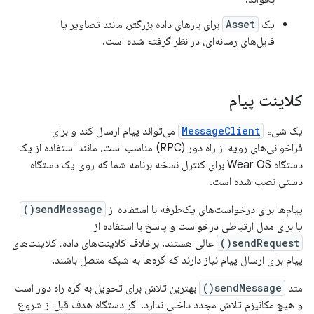
یک
Asset
برای بارهای داده بزرگتر، مانند تصاویر یا
فایل‌های رسانه‌ای، در نظر گرفته شده است.
کلاینت پیام
یک شیء
MessageClient
می‌تواند پیام ارسال کند و برای
فراخوانی‌های رویه از راه دور (RPC) مناسب است، مانند استفاده از یک
دستگاه Wear OS برای کنترل نسخه برنامه شما که روی یک دستگاه
دستی نصب شده است.
پیام‌ها برای درخواست‌های یک‌طرفه با استفاده از
sendMessage()
یا برای مدل ارتباطی درخواست و پاسخ با استفاده از
sendRequest()
عالی هستند. برخلاف کلاینت‌های داده، کلاینت‌های
پیام برای ارسال پیام نیاز دارند که گره‌ها به شبکه متصل باشند.
متد
sendMessage()
بهترین تلاش برای تحویل به گره راه دور است
و هیچ مکانیزم تلاش مجدد داخلی ندارد. اگر دستگاه هدف قبل از شروع