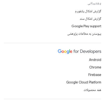
پشتیبانی
گزارش اشکال پلتفورم
گزارش اشکال سند
Google Play support
پیوستن به مطالعات پژوهشی
Android
Chrome
Firebase
Google Cloud Platform
همه محصولات