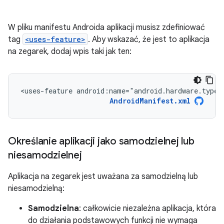
W pliku manifestu Androida aplikacji musisz zdefiniować
tag
<uses-feature>
. Aby wskazać, że jest to aplikacja
na zegarek, dodaj wpis taki jak ten:
<uses-feature
android:name="android.hardware.type.
AndroidManifest.xml
Określanie aplikacji jako samodzielnej lub
niesamodzielnej
Aplikacja na zegarek jest uważana za samodzielną lub
niesamodzielną:
Samodzielna
: całkowicie niezależna aplikacja, która
do działania podstawowych funkcji nie wymaga