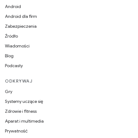
Android
Android dla firm
Zabezpieczenia
Źródło
Wiadomości
Blog
Podcasty
ODKRYWAJ
Gry
Systemy uczące się
Zdrowie i fitness
Aparat i multimedia
Prywatność