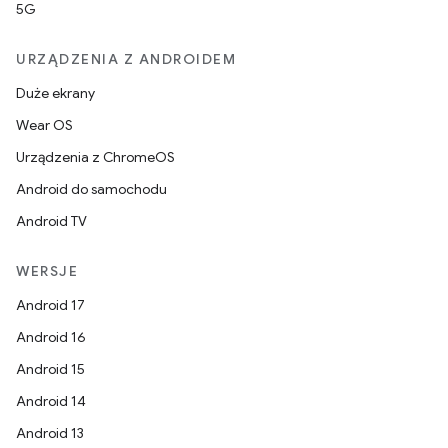
5G
URZĄDZENIA Z ANDROIDEM
Duże ekrany
Wear OS
Urządzenia z ChromeOS
Android do samochodu
Android TV
WERSJE
Android 17
Android 16
Android 15
Android 14
Android 13