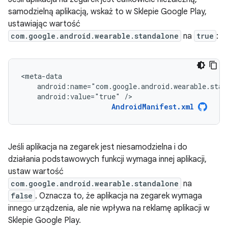
samodzielną aplikacją, wskaż to w Sklepie Google Play,
ustawiając wartość
com.google.android.wearable.standalone
na
true
:
android:value="true"
/>
AndroidManifest.xml
Jeśli aplikacja na zegarek jest niesamodzielna i do
działania podstawowych funkcji wymaga innej aplikacji,
ustaw wartość
com.google.android.wearable.standalone
na
false
. Oznacza to, że aplikacja na zegarek wymaga
innego urządzenia, ale nie wpływa na reklamę aplikacji w
Sklepie Google Play.