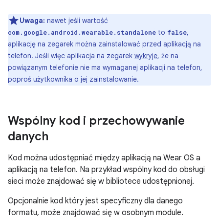
Uwaga:
nawet jeśli wartość
to
,
com.google.android.wearable.standalone
false
aplikację na zegarek można zainstalować przed aplikacją na
telefon. Jeśli więc aplikacja na zegarek
wykryje
, że na
powiązanym telefonie nie ma wymaganej aplikacji na telefon,
poproś użytkownika o jej zainstalowanie.
Wspólny kod i przechowywanie
danych
Kod można udostępniać między aplikacją na Wear OS a
aplikacją na telefon. Na przykład wspólny kod do obsługi
sieci może znajdować się w bibliotece udostępnionej.
Opcjonalnie kod który jest specyficzny dla danego
formatu, może znajdować się w osobnym module.