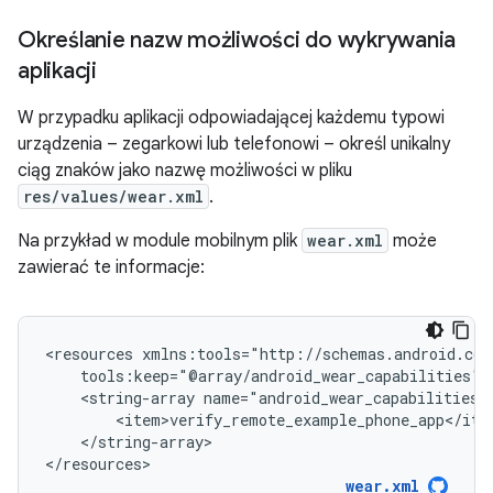
Określanie nazw możliwości do wykrywania
aplikacji
W przypadku aplikacji odpowiadającej każdemu typowi
urządzenia – zegarkowi lub telefonowi – określ unikalny
ciąg znaków jako nazwę możliwości w pliku
res/values/wear.xml
.
Na przykład w module mobilnym plik
wear.xml
może
zawierać te informacje:
<resources
<string-array
</string-array>

</resources>
wear.xml