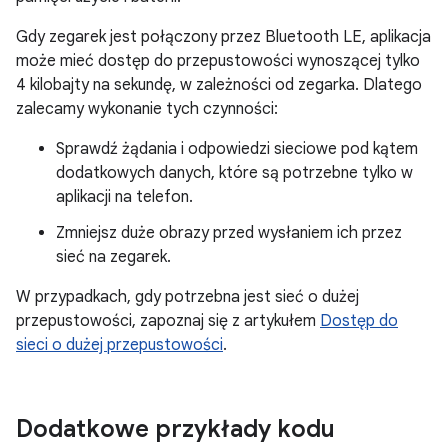
Gdy zegarek jest połączony przez Bluetooth LE, aplikacja
może mieć dostęp do przepustowości wynoszącej tylko
4 kilobajty na sekundę, w zależności od zegarka. Dlatego
zalecamy wykonanie tych czynności:
Sprawdź żądania i odpowiedzi sieciowe pod kątem
dodatkowych danych, które są potrzebne tylko w
aplikacji na telefon.
Zmniejsz duże obrazy przed wysłaniem ich przez
sieć na zegarek.
W przypadkach, gdy potrzebna jest sieć o dużej
przepustowości, zapoznaj się z artykułem
Dostęp do
sieci o dużej przepustowości
.
Dodatkowe przykłady kodu