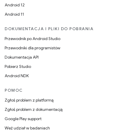
Android 12
Android 11
DOKUMENTACJA I PLIKI DO POBRANIA
Przewodnik po Android Studio
Przewodniki dla programistów
Dokumentacja API
Pobierz Studio
Android NDK
POMOC
Zgłoś problem z platformą
Zgłoś problem z dokumentacją
Google Play support
Weź udział w badaniach