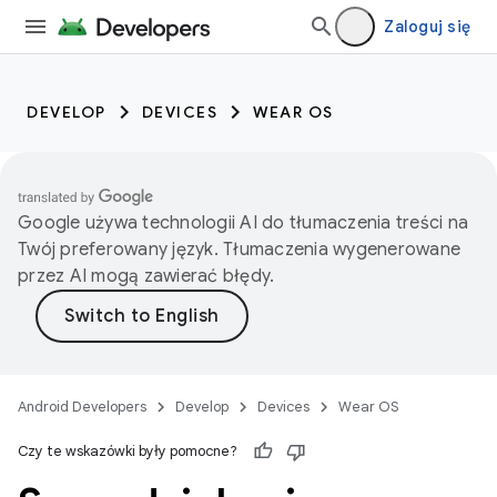
Zaloguj się
DEVELOP
DEVICES
WEAR OS
Google używa technologii AI do tłumaczenia treści na
Twój preferowany język. Tłumaczenia wygenerowane
przez AI mogą zawierać błędy.
Android Developers
Develop
Devices
Wear OS
Czy te wskazówki były pomocne?