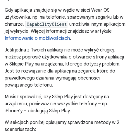
Gdy aplikacja znajduje się w węźle w sieci Wear OS
użytkownika, np. na telefonie, sparowanym zegarku lub w
chmurze,
CapabilityClient
umożliwia innym aplikacjom
jej wykrycie. Więcej informacji znajdziesz w artykule
Informowanie o możliwościach
.
Jeśli jedna z Twoich aplikacji nie może wykryć drugiej,
możesz poprosić użytkownika o otwarcie strony aplikacji
w Sklepie Play na urządzeniu, którego dotyczy problem.
Jest to rozwiązanie dla aplikacji na zegarek, które do
prawidłowego działania wymagają obecności
powiązanego telefonu.
Musisz sprawdzić, czy Sklep Play jest dostępny na
urządzeniu, ponieważ nie wszystkie telefony – np.
iPhone'y – obsługują Sklep Play.
W sekcjach poniżej opisujemy sprawdzone metody w 2
scenariuszach: