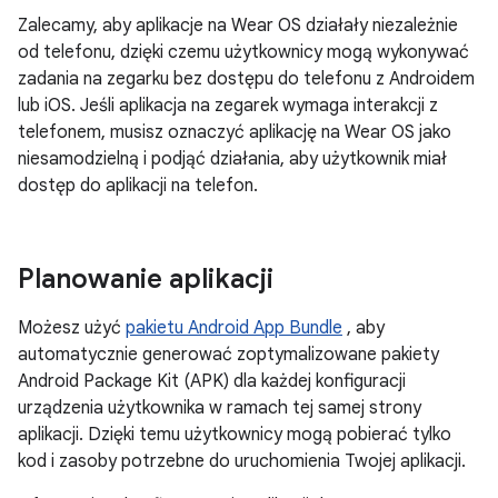
Zalecamy, aby aplikacje na Wear OS działały niezależnie
od telefonu, dzięki czemu użytkownicy mogą wykonywać
zadania na zegarku bez dostępu do telefonu z Androidem
lub iOS. Jeśli aplikacja na zegarek wymaga interakcji z
telefonem, musisz oznaczyć aplikację na Wear OS jako
niesamodzielną i podjąć działania, aby użytkownik miał
dostęp do aplikacji na telefon.
Planowanie aplikacji
Możesz użyć
pakietu Android App Bundle
, aby
automatycznie generować zoptymalizowane pakiety
Android Package Kit (APK) dla każdej konfiguracji
urządzenia użytkownika w ramach tej samej strony
aplikacji. Dzięki temu użytkownicy mogą pobierać tylko
kod i zasoby potrzebne do uruchomienia Twojej aplikacji.