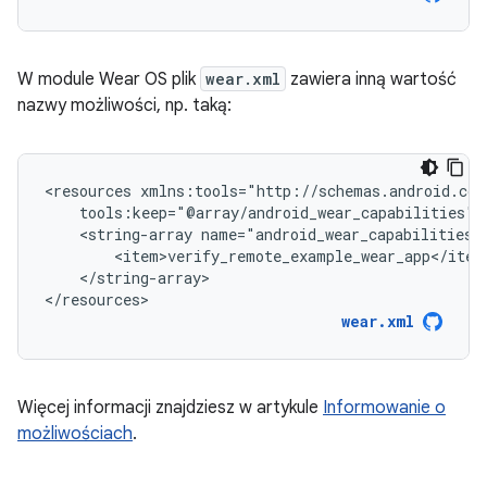
W module Wear OS plik
wear.xml
zawiera inną wartość
nazwy możliwości, np. taką:
<resources
<string-array
</string-array>

</resources>
wear.xml
Więcej informacji znajdziesz w artykule
Informowanie o
możliwościach
.