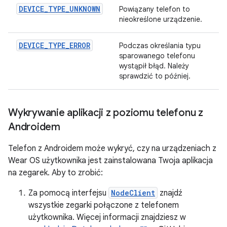
DEVICE_TYPE_UNKNOWN
Powiązany telefon to
nieokreślone urządzenie.
DEVICE_TYPE_ERROR
Podczas określania typu
sparowanego telefonu
wystąpił błąd. Należy
sprawdzić to później.
Wykrywanie aplikacji z poziomu telefonu z
Androidem
Telefon z Androidem może wykryć, czy na urządzeniach z
Wear OS użytkownika jest zainstalowana Twoja aplikacja
na zegarek. Aby to zrobić:
Za pomocą interfejsu
NodeClient
znajdź
wszystkie zegarki połączone z telefonem
użytkownika. Więcej informacji znajdziesz w