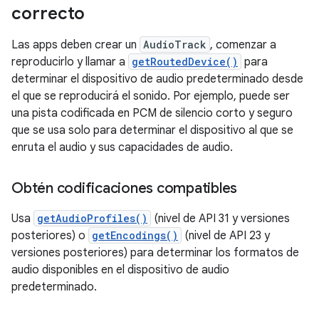
correcto
Las apps deben crear un
AudioTrack
, comenzar a
reproducirlo y llamar a
getRoutedDevice()
para
determinar el dispositivo de audio predeterminado desde
el que se reproducirá el sonido. Por ejemplo, puede ser
una pista codificada en PCM de silencio corto y seguro
que se usa solo para determinar el dispositivo al que se
enruta el audio y sus capacidades de audio.
Obtén codificaciones compatibles
Usa
getAudioProfiles()
(nivel de API 31 y versiones
posteriores) o
getEncodings()
(nivel de API 23 y
versiones posteriores) para determinar los formatos de
audio disponibles en el dispositivo de audio
predeterminado.