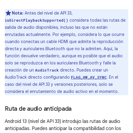
Nota:
Antes del nivel de API 33,
considera todas las rutas de
isDirectPlaybackSupported()
salida de audio disponibles, incluso las que no están
enrutadas actualmente. Por ejemplo, considera lo que ocurre
cuando conectas un cable HDMI que admite la reproducción
directa y auriculares Bluetooth que no la admiten. Aquí, la
función devuelve verdadero, aunque es posible que el audio
solo se reproduzca en los auriculares Bluetooth y falle la
creación de un
directo. Puedes crear un
AudioTrack
AudioTrack directo configurando
. En el
FLAG_HW_AV_SYNC
caso del nivel de API 33 y versiones posteriores, solo se
considera el enrutamiento de audio activo en el momento.
Ruta de audio anticipada
Android 13 (nivel de API 33) introdujo las rutas de audio
anticipadas. Puedes anticipar la compatibilidad con los