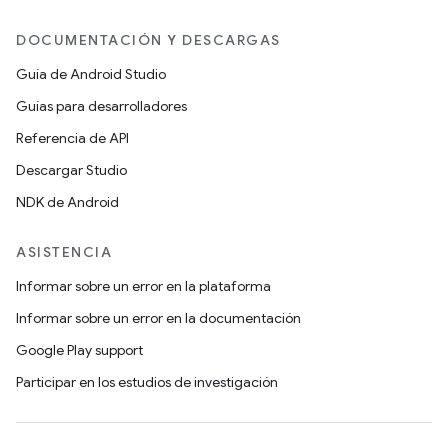
DOCUMENTACIÓN Y DESCARGAS
Guía de Android Studio
Guías para desarrolladores
Referencia de API
Descargar Studio
NDK de Android
ASISTENCIA
Informar sobre un error en la plataforma
Informar sobre un error en la documentación
Google Play support
Participar en los estudios de investigación