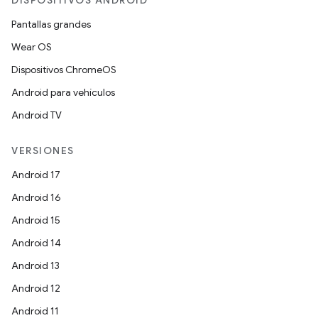
DISPOSITIVOS ANDROID
Pantallas grandes
Wear OS
Dispositivos ChromeOS
Android para vehículos
Android TV
VERSIONES
Android 17
Android 16
Android 15
Android 14
Android 13
Android 12
Android 11