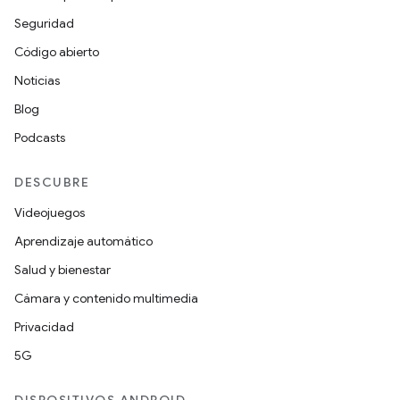
Seguridad
Código abierto
Noticias
Blog
Podcasts
DESCUBRE
Videojuegos
Aprendizaje automático
Salud y bienestar
Cámara y contenido multimedia
Privacidad
5G