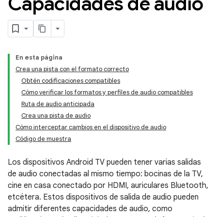
Capacidades de audio
En esta página
Crea una pista con el formato correcto
Obtén codificaciones compatibles
Cómo verificar los formatos y perfiles de audio compatibles
Ruta de audio anticipada
Crea una pista de audio
Cómo interceptar cambios en el dispositivo de audio
Código de muestra
Los dispositivos Android TV pueden tener varias salidas
de audio conectadas al mismo tiempo: bocinas de la TV,
cine en casa conectado por HDMI, auriculares Bluetooth,
etcétera. Estos dispositivos de salida de audio pueden
admitir diferentes capacidades de audio, como