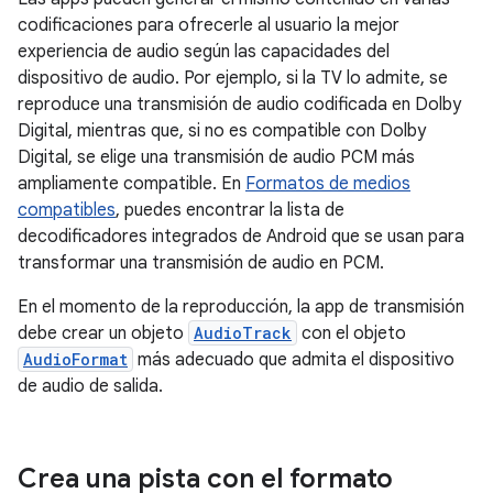
codificaciones para ofrecerle al usuario la mejor
experiencia de audio según las capacidades del
dispositivo de audio. Por ejemplo, si la TV lo admite, se
reproduce una transmisión de audio codificada en Dolby
Digital, mientras que, si no es compatible con Dolby
Digital, se elige una transmisión de audio PCM más
ampliamente compatible. En
Formatos de medios
compatibles
, puedes encontrar la lista de
decodificadores integrados de Android que se usan para
transformar una transmisión de audio en PCM.
En el momento de la reproducción, la app de transmisión
debe crear un objeto
AudioTrack
con el objeto
AudioFormat
más adecuado que admita el dispositivo
de audio de salida.
Crea una pista con el formato