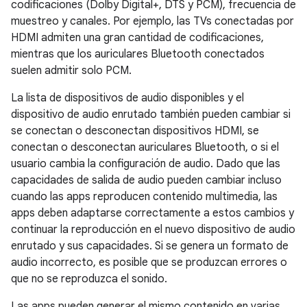
codificaciones (Dolby Digital+, DTS y PCM), frecuencia de
muestreo y canales. Por ejemplo, las TVs conectadas por
HDMI admiten una gran cantidad de codificaciones,
mientras que los auriculares Bluetooth conectados
suelen admitir solo PCM.
La lista de dispositivos de audio disponibles y el
dispositivo de audio enrutado también pueden cambiar si
se conectan o desconectan dispositivos HDMI, se
conectan o desconectan auriculares Bluetooth, o si el
usuario cambia la configuración de audio. Dado que las
capacidades de salida de audio pueden cambiar incluso
cuando las apps reproducen contenido multimedia, las
apps deben adaptarse correctamente a estos cambios y
continuar la reproducción en el nuevo dispositivo de audio
enrutado y sus capacidades. Si se genera un formato de
audio incorrecto, es posible que se produzcan errores o
que no se reproduzca el sonido.
Las apps pueden generar el mismo contenido en varias