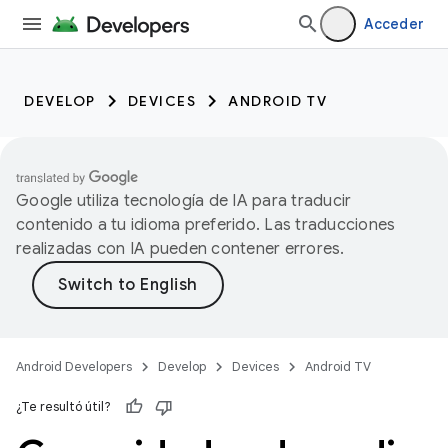
Acceder
DEVELOP
DEVICES
ANDROID TV
Google utiliza tecnología de IA para traducir
contenido a tu idioma preferido. Las traducciones
realizadas con IA pueden contener errores.
Android Developers
Develop
Devices
Android TV
¿Te resultó útil?