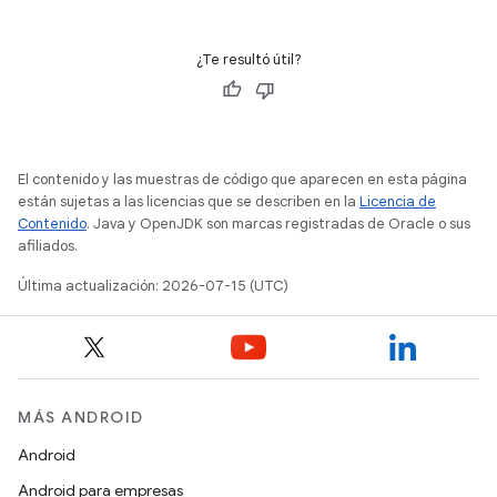
¿Te resultó útil?
El contenido y las muestras de código que aparecen en esta página
están sujetas a las licencias que se describen en la
Licencia de
Contenido
. Java y OpenJDK son marcas registradas de Oracle o sus
afiliados.
Última actualización: 2026-07-15 (UTC)
MÁS ANDROID
Android
Android para empresas