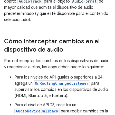
objeto
AudioTrack
para el objeto
AudioFormat
de
mayor calidad que admita el dispositivo de audio
predeterminado (y que esté disponible para el contenido
seleccionado).
Cómo interceptar cambios en el
dispositivo de audio
Para interceptar los cambios en los dispositivos de audio
y reaccionar a ellos, las apps deben hacer lo siguiente:
Para los niveles de API iguales o superiores a 24,
agrega un
OnRoutingChangedListener
para
supervisar los cambios en los dispositivos de audio
(HDMI, Bluetooth, etcétera).
Para el nivel de API 23, registra un
AudioDeviceCallback
para recibir cambios en la