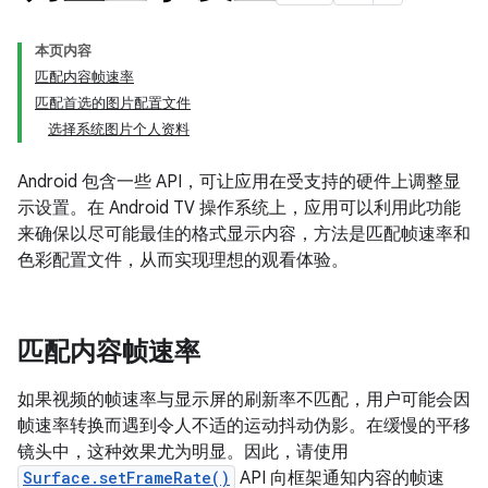
本页内容
匹配内容帧速率
匹配首选的图片配置文件
选择系统图片个人资料
Android 包含一些 API，可让应用在受支持的硬件上调整显
示设置。在 Android TV 操作系统上，应用可以利用此功能
来确保以尽可能最佳的格式显示内容，方法是匹配帧速率和
色彩配置文件，从而实现理想的观看体验。
匹配内容帧速率
如果视频的帧速率与显示屏的刷新率不匹配，用户可能会因
帧速率转换而遇到令人不适的运动抖动伪影。在缓慢的平移
镜头中，这种效果尤为明显。因此，请使用
Surface.setFrameRate()
API 向框架通知内容的帧速