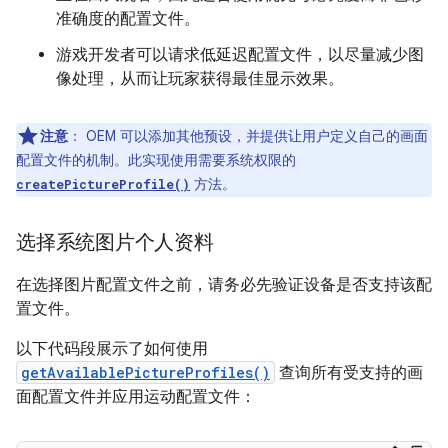
准确度的配置文件。
游戏开发者可以请求低延迟配置文件，以尽量减少图
像处理，从而让玩家获得最佳显示效果。
注意
：
OEM 可以添加其他预设，并提供让用户定义自己的画面
配置文件的机制。此实现使用需要系统权限的
方法。
createPictureProfile()
选择系统图片个人资料
在选择图片配置文件之前，请务必先验证设备是否支持该配
置文件。
以下代码段展示了如何使用
getAvailablePictureProfiles()
查询所有受支持的画
面配置文件并应用运动配置文件：