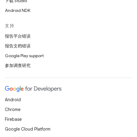
下载 Studio
Android NDK
支持
报告平台错误
报告文档错误
Google Play support
参加调查研究
Android
Chrome
Firebase
Google Cloud Platform