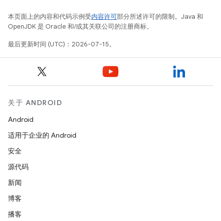
本页面上的内容和代码示例受
内容许可
部分所述许可的限制。Java 和
OpenJDK 是 Oracle 和/或其关联公司的注册商标。
最后更新时间 (UTC)：2026-07-15。
关于 ANDROID
Android
适用于企业的 Android
安全
源代码
新闻
博客
播客