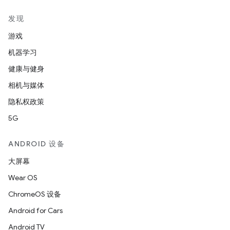
发现
游戏
机器学习
健康与健身
相机与媒体
隐私权政策
5G
ANDROID 设备
大屏幕
Wear OS
ChromeOS 设备
Android for Cars
Android TV