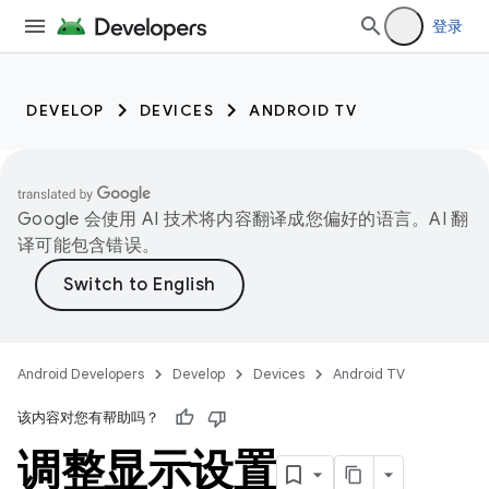
登录
DEVELOP
DEVICES
ANDROID TV
Google 会使用 AI 技术将内容翻译成您偏好的语言。AI 翻
译可能包含错误。
Android Developers
Develop
Devices
Android TV
该内容对您有帮助吗？
调整显示设置