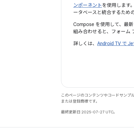
ンポーネント
を使用します。
ータベースと統合するため
Compose を使用して、最新の
組み合わせると、フォーム 
詳しくは、
Android TV で 
このページのコンテンツやコードサンプ
または登録商標です。
最終更新日 2025-07-27 UTC。