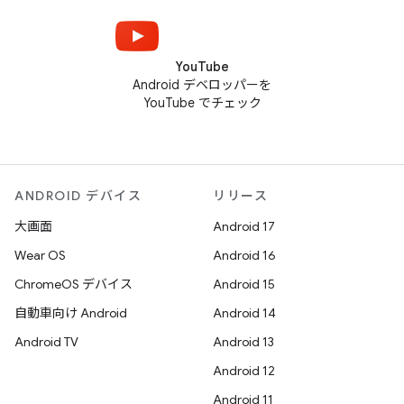
YouTube
Android デベロッパーを
YouTube でチェック
ANDROID デバイス
リリース
大画面
Android 17
Wear OS
Android 16
ChromeOS デバイス
Android 15
自動車向け Android
Android 14
Android TV
Android 13
Android 12
Android 11