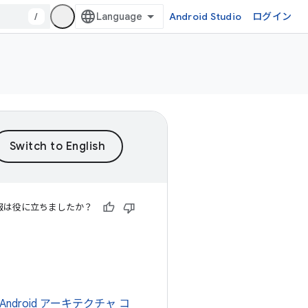
/
Android Studio
ログイン
報は役に立ちましたか？
Android アーキテクチャ コ