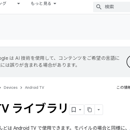
ング
もっと見る
ogle は AI 技術を使用して、コンテンツをご希望の言語に
翻訳には誤りが含まれる場合があります。
Devices
Android TV
この情
 TV ライブラリ
とんどは Android TV で使用できます。モバイルの場合と同様に、