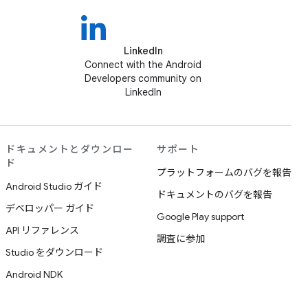
LinkedIn
Connect with the Android
Developers community on
LinkedIn
ドキュメントとダウンロー
サポート
ド
プラットフォームのバグを報告
Android Studio ガイド
ドキュメントのバグを報告
デベロッパー ガイド
Google Play support
API リファレンス
調査に参加
Studio をダウンロード
Android NDK