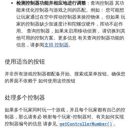
检测控制器功能并相应地进行调整
：查询控制器 其功
能来优化控制器与游戏之间的匹配。例如： 您可能想
让玩家通过在空中挥动控制器来操控物体， 但如果 玩
家的控制器缺少加速度计和陀螺仪硬件，挥动不起作
用。 查询控制器，如果未启用移动侦测， 请切换到其
他可用的控制方案。更多信息 有关查询控制器功能的
信息，请参阅
支持 控制器
。
使用适当的按钮
并非所有游戏控制器都配备开始、搜索或菜单按钮。确保您
的界面不依赖于 如何使用这些按钮
处理多个控制器
如果多个玩家同时玩一个游戏，并且每个玩家都有自己的控
制器，那么请务必 映射每个玩家-控制器对。有关如何实现
控制器编号的信息 请参见
getControllerNumber()
。