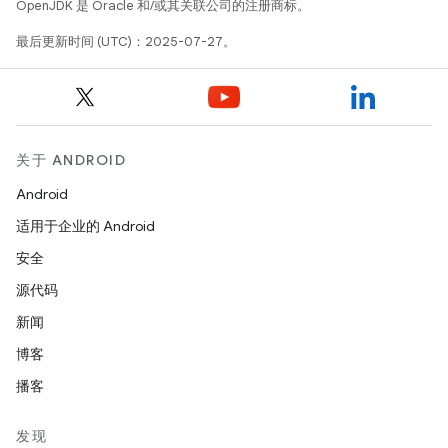
OpenJDK 是 Oracle 和/或其关联公司的注册商标。
最后更新时间 (UTC)：2025-07-27。
关于 ANDROID
Android
适用于企业的 Android
安全
源代码
新闻
博客
播客
发现