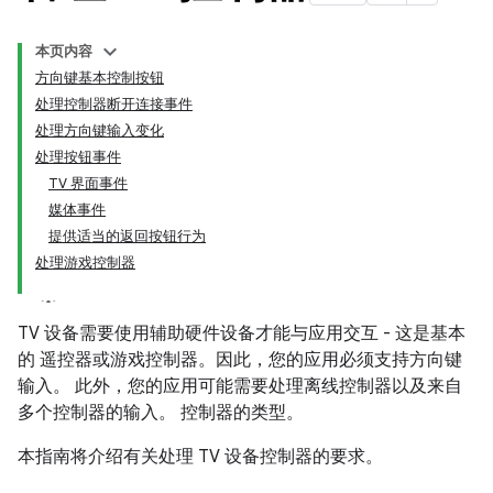
本页内容
方向键基本控制按钮
处理控制器断开连接事件
处理方向键输入变化
处理按钮事件
TV 界面事件
媒体事件
提供适当的返回按钮行为
处理游戏控制器
TV 设备需要使用辅助硬件设备才能与应用交互 - 这是基本
的 遥控器或游戏控制器。因此，您的应用必须支持方向键
输入。 此外，您的应用可能需要处理离线控制器以及来自
多个控制器的输入。 控制器的类型。
本指南将介绍有关处理 TV 设备控制器的要求。