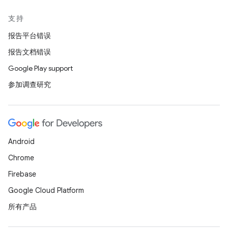
支持
报告平台错误
报告文档错误
Google Play support
参加调查研究
Android
Chrome
Firebase
Google Cloud Platform
所有产品