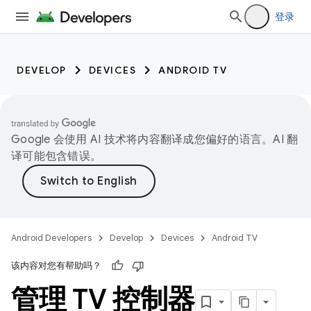
登录
DEVELOP
DEVICES
ANDROID TV
Google 会使用 AI 技术将内容翻译成您偏好的语言。AI 翻
译可能包含错误。
Android Developers
Develop
Devices
Android TV
该内容对您有帮助吗？
管理 TV 控制器