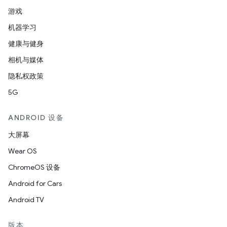
游戏
机器学习
健康与健身
相机与媒体
隐私权政策
5G
ANDROID 设备
大屏幕
Wear OS
ChromeOS 设备
Android for Cars
Android TV
版本