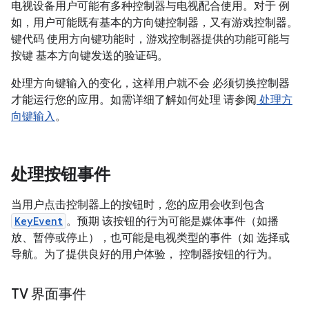
电视设备用户可能有多种控制器与电视配合使用。对于 例
如，用户可能既有基本的方向键控制器，又有游戏控制器。
键代码 使用方向键功能时，游戏控制器提供的功能可能与
按键 基本方向键发送的验证码。
处理方向键输入的变化，这样用户就不会 必须切换控制器
才能运行您的应用。如需详细了解如何处理 请参阅
处理方
向键输入
。
处理按钮事件
当用户点击控制器上的按钮时，您的应用会收到包含
KeyEvent
。预期 该按钮的行为可能是媒体事件（如播
放、暂停或停止），也可能是电视类型的事件（如 选择或
导航。为了提供良好的用户体验， 控制器按钮的行为。
TV 界面事件