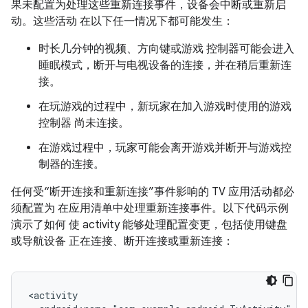
果未配置为处理这些重新连接事件，设备会中断或重新启
动。这些活动 在以下任一情况下都可能发生：
时长几分钟的视频、方向键或游戏 控制器可能会进入
睡眠模式，断开与电视设备的连接，并在稍后重新连
接。
在玩游戏的过程中，新玩家在加入游戏时使用的游戏
控制器 尚未连接。
在游戏过程中，玩家可能会离开游戏并断开与游戏控
制器的连接。
任何受“断开连接和重新连接”事件影响的 TV 应用活动都必
须配置为 在应用清单中处理重新连接事件。以下代码示例
演示了如何 使 activity 能够处理配置变更，包括使用键盘
或导航设备 正在连接、断开连接或重新连接：