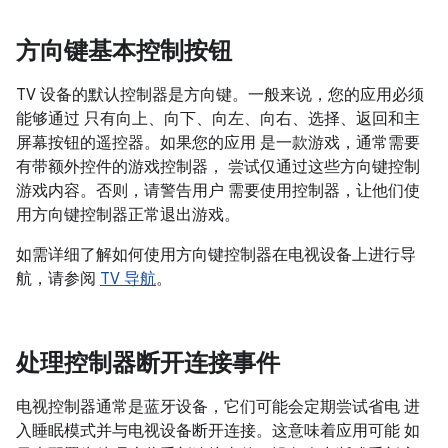
方向键基本控制按钮
TV 设备的默认控制器是方向键。一般来说，您的应用必须
能够通过 只有向上、向下、向左、向右、选择、返回和主
屏幕按钮的遥控器。如果您的应用 是一款游戏，通常需要
有带额外控件的游戏控制器， 尝试仅通过这些方向键控制
游戏内容。否则，请警告用户 需要使用控制器，让他们使
用方向键控制器正常退出游戏。
如需详细了解如何使用方向键控制器在电视设备上进行导
航，请参阅
TV 导航
。
处理控制器断开连接事件
电视控制器通常是蓝牙设备，它们可能会定期尝试省电 进
入睡眠模式并与电视设备断开连接。这意味着应用可能 如