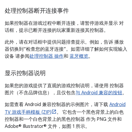
处理控制器断开连接事件
如果控制器在游戏过程中断开连接，请暂停游戏并显示 对
话框，提示已断开连接的玩家重新连接其控制器。
此外，请在对话框中提供问题排查提示。例如，告诉 播放
器切换到“检查您的蓝牙连接”。如需详细了解如何实现输入
设备 请参阅
处理控制器 操作
和
蓝牙概览
。
显示控制器说明
如果您的游戏提供了直观的游戏控制说明，请使用 控制器
图片（不含品牌信息），且仅包含
与 Android 兼容的按钮
。
如需查看 Android 兼容控制器的示例图片，请下载
Android
TV 游戏手柄模板 (ZIP)
。 它包含一个黑色背景上的白色
控制器和一个白色背景上的黑色控制器 作为 PNG 文件和
Adobe® Illustrator® 文件，如图 1 所示。