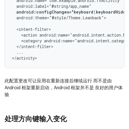
android:configChanges="keyboard|keyboardHidde
android:theme="@style/Theme.Leanback">

<action
android:name="android.intent.action.MA
<category
android:name="android.intent.categor
...

</activity>
此配置更改可让应用在重新连接后继续运行 而不是由
Android 框架重新启动，Android 框架并不是 良好的用户体
验
处理方向键输入变化