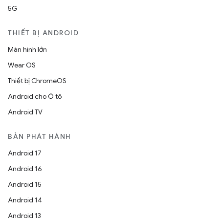
5G
THIẾT BỊ ANDROID
Màn hình lớn
Wear OS
Thiết bị ChromeOS
Android cho Ô tô
Android TV
BẢN PHÁT HÀNH
Android 17
Android 16
Android 15
Android 14
Android 13