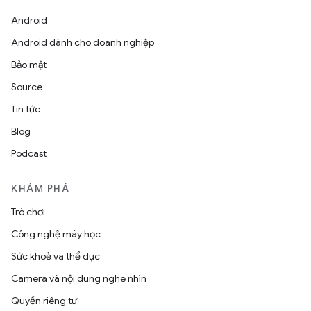
Android
Android dành cho doanh nghiệp
Bảo mật
Source
Tin tức
Blog
Podcast
KHÁM PHÁ
Trò chơi
Công nghệ máy học
Sức khoẻ và thể dục
Camera và nội dung nghe nhìn
Quyền riêng tư