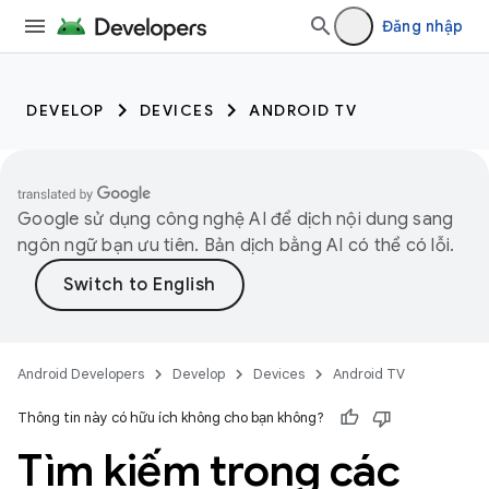
Đăng nhập
DEVELOP
DEVICES
ANDROID TV
Google sử dụng công nghệ AI để dịch nội dung sang
ngôn ngữ bạn ưu tiên. Bản dịch bằng AI có thể có lỗi.
Android Developers
Develop
Devices
Android TV
Thông tin này có hữu ích không cho bạn không?
Tìm kiếm trong các