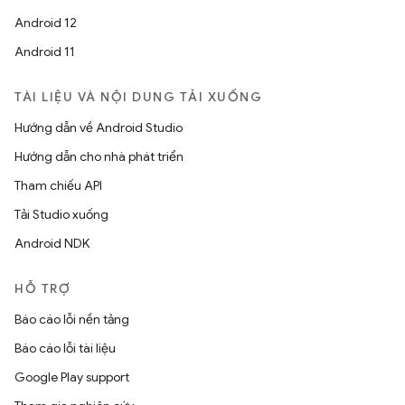
Android 12
Android 11
TÀI LIỆU VÀ NỘI DUNG TẢI XUỐNG
Hướng dẫn về Android Studio
Hướng dẫn cho nhà phát triển
Tham chiếu API
Tải Studio xuống
Android NDK
HỖ TRỢ
Báo cáo lỗi nền tảng
Báo cáo lỗi tài liệu
Google Play support