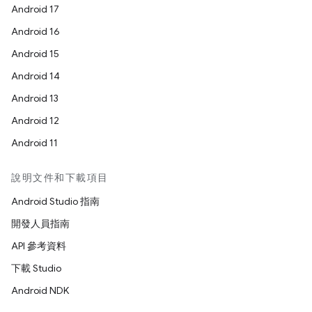
Android 17
Android 16
Android 15
Android 14
Android 13
Android 12
Android 11
說明文件和下載項目
Android Studio 指南
開發人員指南
API 參考資料
下載 Studio
Android NDK