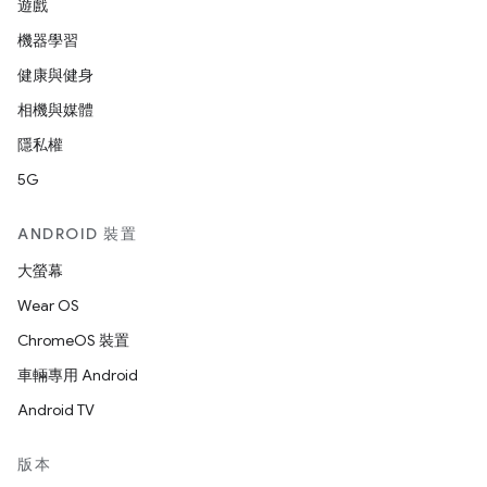
遊戲
機器學習
健康與健身
相機與媒體
隱私權
5G
ANDROID 裝置
大螢幕
Wear OS
ChromeOS 裝置
車輛專用 Android
Android TV
版本