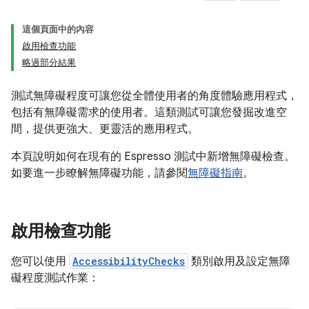
這個頁面中的內容
啟用檢查功能
略過部分結果
測試無障礙程度可讓您從全體使用者的角度體驗應用程式，
包括有無障礙需求的使用者。這類測試可讓您發掘改進空
間，提供更強大、更靈活的應用程式。
本頁說明如何在現有的 Espresso 測試中新增無障礙檢查。
如要進一步瞭解無障礙功能，請參閱
無障礙指南
。
啟用檢查功能
您可以使用
AccessibilityChecks
類別啟用及設定無障
礙程度測試作業：